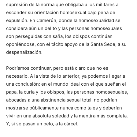
supresión de la norma que obligaba a los militares a
esconder su orientación homosexual bajo pena de
expulsión. En Camerún, donde la homosexualidad se
considera aún un delito y las personas homosexuales
son perseguidas con saña, los obispos continúan
oponiéndose, con el tácito apoyo de la Santa Sede, a su
despenalización.
Podríamos continuar, pero está claro que no es
necesario. A la vista de lo anterior, ya podemos llegar a
una conclusión: en el mundo ideal con el que sueñan el
papa, la curia y los obispos, las personas homosexuales,
abocadas a una abstinencia sexual total, no podrían
mostrarse públicamente nunca como tales y deberían
vivir en una absoluta soledad y la mentira más completa.
Y, si se pasan un pelo, a la cárcel.