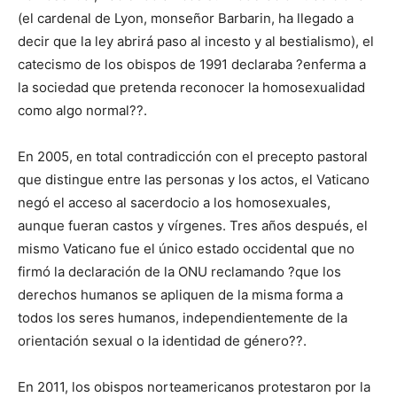
(el cardenal de Lyon, monseñor Barbarin, ha llegado a
decir que la ley abrirá paso al incesto y al bestialismo), el
catecismo de los obispos de 1991 declaraba ?enferma a
la sociedad que pretenda reconocer la homosexualidad
como algo normal??.
En 2005, en total contradicción con el precepto pastoral
que distingue entre las personas y los actos, el Vaticano
negó el acceso al sacerdocio a los homosexuales,
aunque fueran castos y vírgenes. Tres años después, el
mismo Vaticano fue el único estado occidental que no
firmó la declaración de la ONU reclamando ?que los
derechos humanos se apliquen de la misma forma a
todos los seres humanos, independientemente de la
orientación sexual o la identidad de género??.
En 2011, los obispos norteamericanos protestaron por la