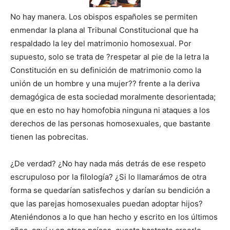
No hay manera. Los obispos españoles se permiten
enmendar la plana al Tribunal Constitucional que ha
respaldado la ley del matrimonio homosexual. Por
supuesto, solo se trata de ?respetar al pie de la letra la
Constitución en su definición de matrimonio como la
unión de un hombre y una mujer?? frente a la deriva
demagógica de esta sociedad moralmente desorientada;
que en esto no hay homofobia ninguna ni ataques a los
derechos de las personas homosexuales, que bastante
tienen las pobrecitas.
¿De verdad? ¿No hay nada más detrás de ese respeto
escrupuloso por la filología? ¿Si lo llamarámos de otra
forma se quedarían satisfechos y darían su bendición a
que las parejas homosexuales puedan adoptar hijos?
Ateniéndonos a lo que han hecho y escrito en los últimos