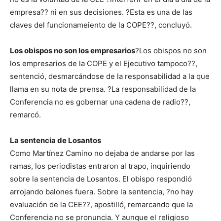
empresa?? ni en sus decisiones. ?Esta es una de las
claves del funcionameiento de la COPE??, concluyó.
Los obispos no son los empresarios
?Los obispos no son
los empresarios de la COPE y el Ejecutivo tampoco??,
sentenció, desmarcándose de la responsabilidad a la que
llama en su nota de prensa. ?La responsabilidad de la
Conferencia no es gobernar una cadena de radio??,
remarcó.
La sentencia de Losantos
Como Martínez Camino no dejaba de andarse por las
ramas, los periodistas entraron al trapo, inquiriendo
sobre la sentencia de Losantos. El obispo respondió
arrojando balones fuera. Sobre la sentencia, ?no hay
evaluación de la CEE??, apostilló, remarcando que la
Conferencia no se pronuncia. Y aunque el religioso