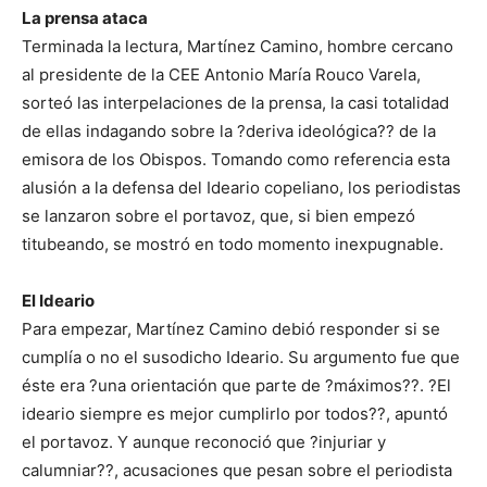
La prensa ataca
Terminada la lectura, Martínez Camino, hombre cercano
al presidente de la CEE Antonio María Rouco Varela,
sorteó las interpelaciones de la prensa, la casi totalidad
de ellas indagando sobre la ?deriva ideológica?? de la
emisora de los Obispos. Tomando como referencia esta
alusión a la defensa del Ideario copeliano, los periodistas
se lanzaron sobre el portavoz, que, si bien empezó
titubeando, se mostró en todo momento inexpugnable.
El Ideario
Para empezar, Martínez Camino debió responder si se
cumplía o no el susodicho Ideario. Su argumento fue que
éste era ?una orientación que parte de ?máximos??. ?El
ideario siempre es mejor cumplirlo por todos??, apuntó
el portavoz. Y aunque reconoció que ?injuriar y
calumniar??, acusaciones que pesan sobre el periodista