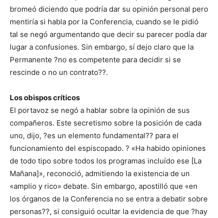
bromeó diciendo que podría dar su opinión personal pero
mentiría si habla por la Conferencia, cuando se le pidió
tal se negó argumentando que decir su parecer podía dar
lugar a confusiones. Sin embargo, sí dejo claro que la
Permanente ?no es competente para decidir si se
rescinde o no un contrato??.
Los obispos críticos
El portavoz se negó a hablar sobre la opinión de sus
compañeros. Este secretismo sobre la posición de cada
uno, dijo, ?es un elemento fundamental?? para el
funcionamiento del espiscopado. ? «Ha habido opiniones
de todo tipo sobre todos los programas incluído ese [La
Mañana]», reconoció, admitiendo la existencia de un
«amplio y rico» debate. Sin embargo, apostilló que «en
los órganos de la Conferencia no se entra a debatir sobre
personas??, si consiguió ocultar la evidencia de que ?hay