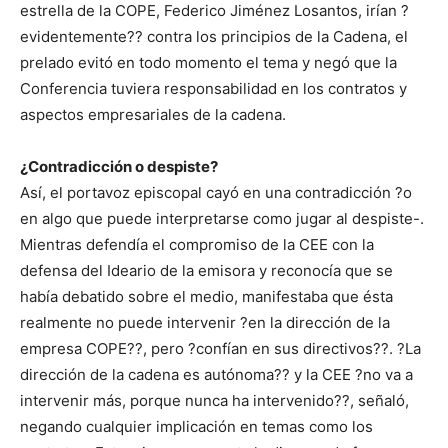
estrella de la COPE, Federico Jiménez Losantos, irían ?
evidentemente?? contra los principios de la Cadena, el
prelado evitó en todo momento el tema y negó que la
Conferencia tuviera responsabilidad en los contratos y
aspectos empresariales de la cadena.
¿Contradicción o despiste?
Así, el portavoz episcopal cayó en una contradicción ?o
en algo que puede interpretarse como jugar al despiste-.
Mientras defendía el compromiso de la CEE con la
defensa del Ideario de la emisora y reconocía que se
había debatido sobre el medio, manifestaba que ésta
realmente no puede intervenir ?en la dirección de la
empresa COPE??, pero ?confían en sus directivos??. ?La
dirección de la cadena es autónoma?? y la CEE ?no va a
intervenir más, porque nunca ha intervenido??, señaló,
negando cualquier implicación en temas como los