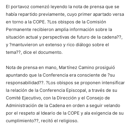
El portavoz comenzó leyendo la nota de prensa que se
había repartido previamente, cuyo primer apartado versa
en torno a la COPE. ?Los obispos de la Comisión
Permanente recibieron amplia información sobre la
situación actual y perspectivas de futuro de la cadena??,
y ?mantuvieron un extenso y rico diálogo sobre el
tema??, dice el documento.
Nota de prensa en mano, Martínez Camino prosiguió
apuntando que la Conferencia era consciente de ?su
responsabilidad??. ?Los obispos se proponen intensificar
la relación de la Conferencia Episcopal, a través de su
Comité Ejecutivo, con la Dirección y el Consejo de
Administración de la Cadena en orden a seguir velando
por el respeto al Ideario de la COPE y ala exigencia de su
cumplimiento??, recitó el religioso.