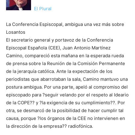
El Plural
La Conferencia Espiscopal, ambigua una vez más sobre
Losantos
El secretario general y portavoz de la Conferencia
Episcopal Española (CEE), Juan Antonio Martínez
Camino, compareció esta mañana en la esperada rueda
de prensa sobre la Reunión de la Comisión Permanente
de la jerarquía católica. Ante la expectación de los
periodistas que abarrotaban la sala, Camino mantuvo una
postura ambigua. Por una parte, apeló al compromiso del
episcopado para ?seguir velando por el respeto al Ideario
de la COPE?? y ?la exigencia de su cumplimiento??. Por
otra, se desmarcó de la posibilidad de hacer cumplir tal
causa, porque ?los órganos de la CEE no intervienen en
la dirección de la empresa?? radiofónica.