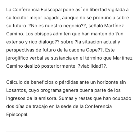
La Conferencia Episcopal pone así en libertad vigilada a
su locutor mejor pagado, aunque no se pronuncia sobre
su futuro. ?No es nuestro negocio??, señaló Martínez
Camino. Los obispos admiten que han mantenido ?un
extenso y rico diálogo?? sobre ?la situación actual y
perspectivas de futuro de la cadena Cope??. Este
jeroglífico verbal se sustancia en el término que Martínez
Camino deslizó posteriormente: ?viabilidad??.
Cálculo de beneficios o pérdidas ante un horizonte sin
Losantos, cuyo programa genera buena parte de los
ingresos de la emisora. Sumas y restas que han ocupado
dos días de trabajo en la sede de la Conferencia
Episcopal.