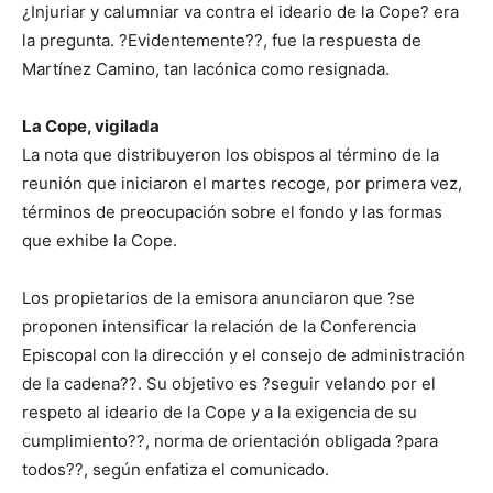
¿Injuriar y calumniar va contra el ideario de la Cope? era
la pregunta. ?Evidentemente??, fue la respuesta de
Martínez Camino, tan lacónica como resignada.
La Cope, vigilada
La nota que distribuyeron los obispos al término de la
reunión que iniciaron el martes recoge, por primera vez,
términos de preocupación sobre el fondo y las formas
que exhibe la Cope.
Los propietarios de la emisora anunciaron que ?se
proponen intensificar la relación de la Conferencia
Episcopal con la dirección y el consejo de administración
de la cadena??. Su objetivo es ?seguir velando por el
respeto al ideario de la Cope y a la exigencia de su
cumplimiento??, norma de orientación obligada ?para
todos??, según enfatiza el comunicado.