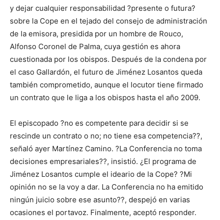
y dejar cualquier responsabilidad ?presente o futura?
sobre la Cope en el tejado del consejo de administración
de la emisora, presidida por un hombre de Rouco,
Alfonso Coronel de Palma, cuya gestión es ahora
cuestionada por los obispos. Después de la condena por
el caso Gallardón, el futuro de Jiménez Losantos queda
también comprometido, aunque el locutor tiene firmado
un contrato que le liga a los obispos hasta el año 2009.
El episcopado ?no es competente para decidir si se
rescinde un contrato o no; no tiene esa competencia??,
señaló ayer Martínez Camino. ?La Conferencia no toma
decisiones empresariales??, insistió. ¿El programa de
Jiménez Losantos cumple el ideario de la Cope? ?Mi
opinión no se la voy a dar. La Conferencia no ha emitido
ningún juicio sobre ese asunto??, despejó en varias
ocasiones el portavoz. Finalmente, aceptó responder.