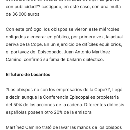
con publicidad?? castigado, en este caso, con una multa
de 36.000 euros.
Con este prólogo, los obispos se vieron este miércoles
obligados a encarar en público, por primera vez, la actual
deriva de la Cope. En un ejercicio de difíciles equilibrios,
el portavoz del Episcopado, Juan Antonio Martínez
Camino, confirmó su fama de bailarín dialéctico.
El futuro de Losantos
?Los obispos no son los empresarios de la Cope??, llegó
a decir, aunque la Conferencia Episcopal es propietaria
del 50% de las acciones de la cadena. Diferentes diócesis
españolas poseen otro 20% de la emisora.
Martínez Camino trató de lavar las manos de los obispos