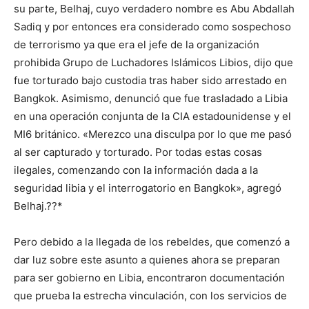
su parte, Belhaj, cuyo verdadero nombre es Abu Abdallah
Sadiq y por entonces era considerado como sospechoso
de terrorismo ya que era el jefe de la organización
prohibida Grupo de Luchadores Islámicos Libios, dijo que
fue torturado bajo custodia tras haber sido arrestado en
Bangkok. Asimismo, denunció que fue trasladado a Libia
en una operación conjunta de la CIA estadounidense y el
MI6 británico. «Merezco una disculpa por lo que me pasó
al ser capturado y torturado. Por todas estas cosas
ilegales, comenzando con la información dada a la
seguridad libia y el interrogatorio en Bangkok», agregó
Belhaj.??*
Pero debido a la llegada de los rebeldes, que comenzó a
dar luz sobre este asunto a quienes ahora se preparan
para ser gobierno en Libia, encontraron documentación
que prueba la estrecha vinculación, con los servicios de