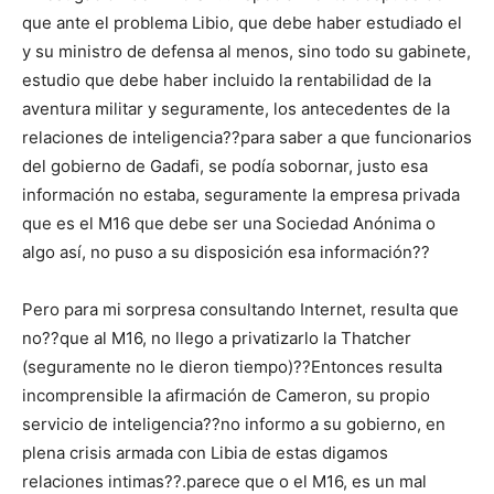
que ante el problema Libio, que debe haber estudiado el
y su ministro de defensa al menos, sino todo su gabinete,
estudio que debe haber incluido la rentabilidad de la
aventura militar y seguramente, los antecedentes de la
relaciones de inteligencia??para saber a que funcionarios
del gobierno de Gadafi, se podía sobornar, justo esa
información no estaba, seguramente la empresa privada
que es el M16 que debe ser una Sociedad Anónima o
algo así, no puso a su disposición esa información??
Pero para mi sorpresa consultando Internet, resulta que
no??que al M16, no llego a privatizarlo la Thatcher
(seguramente no le dieron tiempo)??Entonces resulta
incomprensible la afirmación de Cameron, su propio
servicio de inteligencia??no informo a su gobierno, en
plena crisis armada con Libia de estas digamos
relaciones intimas??.parece que o el M16, es un mal