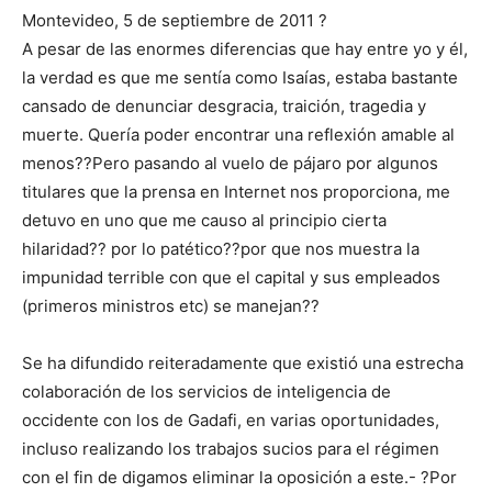
Montevideo, 5 de septiembre de 2011 ?
A pesar de las enormes diferencias que hay entre yo y él,
la verdad es que me sentía como Isaías, estaba bastante
cansado de denunciar desgracia, traición, tragedia y
muerte. Quería poder encontrar una reflexión amable al
menos??Pero pasando al vuelo de pájaro por algunos
titulares que la prensa en Internet nos proporciona, me
detuvo en uno que me causo al principio cierta
hilaridad?? por lo patético??por que nos muestra la
impunidad terrible con que el capital y sus empleados
(primeros ministros etc) se manejan??
Se ha difundido reiteradamente que existió una estrecha
colaboración de los servicios de inteligencia de
occidente con los de Gadafi, en varias oportunidades,
incluso realizando los trabajos sucios para el régimen
con el fin de digamos eliminar la oposición a este.- ?Por