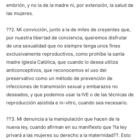
embrión, y no la de la madre ni, por extensión, la salud de
las mujeres.
??2. Mi convicción, junto a la de miles de creyentes que,
por nuestra libertad de conciencia, queremos disfrutar
de una sexualidad que no siempre tenga unos fines
exclusivamente reproductivos, como prohíbe la santa
madre Iglesia Católica, que cuando lo desea utiliza
anticonceptivos, que reconocemos el uso del
preservativo como un método de prevención de
infecciones de transmisión sexual y embarazos no
deseados, y que podemos usar la IVE o de las técnicas de
reproducción asistida e in-vitro, cuando sea necesario.
??3. Mi denuncia a la manipulación que hacen de la
nueva ley, cuando afirman en su manifiesto que ?la ley
privará a las mujeres su derecho a la maternidad??. Esto