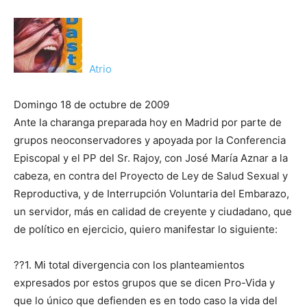
Atrio
Domingo 18 de octubre de 2009
Ante la charanga preparada hoy en Madrid por parte de
grupos neoconservadores y apoyada por la Conferencia
Episcopal y el PP del Sr. Rajoy, con José María Aznar a la
cabeza, en contra del Proyecto de Ley de Salud Sexual y
Reproductiva, y de Interrupción Voluntaria del Embarazo,
un servidor, más en calidad de creyente y ciudadano, que
de político en ejercicio, quiero manifestar lo siguiente:
??1. Mi total divergencia con los planteamientos
expresados por estos grupos que se dicen Pro-Vida y
que lo único que defienden es en todo caso la vida del