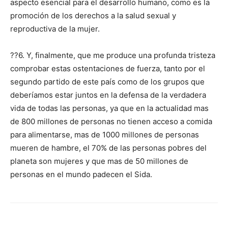
aspecto esencial para el desarrollo humano, como es la
promoción de los derechos a la salud sexual y
reproductiva de la mujer.
??6. Y, finalmente, que me produce una profunda tristeza
comprobar estas ostentaciones de fuerza, tanto por el
segundo partido de este país como de los grupos que
deberíamos estar juntos en la defensa de la verdadera
vida de todas las personas, ya que en la actualidad mas
de 800 millones de personas no tienen acceso a comida
para alimentarse, mas de 1000 millones de personas
mueren de hambre, el 70% de las personas pobres del
planeta son mujeres y que mas de 50 millones de
personas en el mundo padecen el Sida.