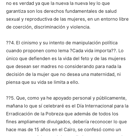
no es verdad ya que la nueva la nueva ley lo que
garantiza son los derechos fundamentales de salud
sexual y reproductiva de las mujeres, en un entorno libre
de coerción, discriminación y violencia.
??4. El cinismo y su intento de manipulación política
cuando proponen como lema ?Cada vida importa??. Lo
único que defienden es la vida del feto y de las mujeres
que desean ser madres no considerando para nada la
decisión de la mujer que no desea una maternidad, ni
piensa que su vida se limita a ello.
??5. Que, como ya he apoyado personal y públicamente,
mañana lo que sí celebraré es el Día Internacional para la
Erradicación de la Pobreza que además de todos los
fines ampliamente divulgados, debería reconocer lo que
hace mas de 15 años en el Cairo, se confesó como un