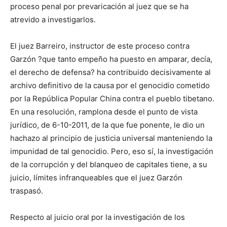
proceso penal por prevaricación al juez que se ha
atrevido a investigarlos.
El juez Barreiro, instructor de este proceso contra
Garzón ?que tanto empeño ha puesto en amparar, decía,
el derecho de defensa? ha contribuido decisivamente al
archivo definitivo de la causa por el genocidio cometido
por la República Popular China contra el pueblo tibetano.
En una resolución, ramplona desde el punto de vista
jurídico, de 6-10-2011, de la que fue ponente, le dio un
hachazo al principio de justicia universal manteniendo la
impunidad de tal genocidio. Pero, eso sí, la investigación
de la corrupción y del blanqueo de capitales tiene, a su
juicio, límites infranqueables que el juez Garzón
traspasó.
Respecto al juicio oral por la investigación de los