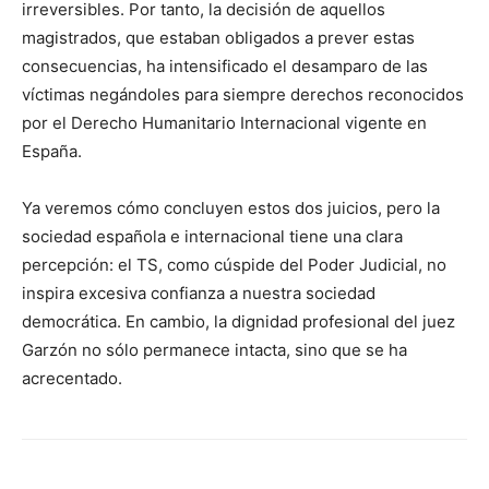
irreversibles. Por tanto, la decisión de aquellos
magistrados, que estaban obligados a prever estas
consecuencias, ha intensificado el desamparo de las
víctimas negándoles para siempre derechos reconocidos
por el Derecho Humanitario Internacional vigente en
España.
Ya veremos cómo concluyen estos dos juicios, pero la
sociedad española e internacional tiene una clara
percepción: el TS, como cúspide del Poder Judicial, no
inspira excesiva confianza a nuestra sociedad
democrática. En cambio, la dignidad profesional del juez
Garzón no sólo permanece intacta, sino que se ha
acrecentado.