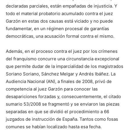
declaradas parciales, están empañadas de injusticia. Y
todo el material probatorio acumulado contra el juez
Garzón en estas dos causas está viciado y no puede
fundamentar, en un régimen procesal de garantías
democráticas, una acusación formal contra el mismo.
Además, en el proceso contra el juez por los crímenes
del franquismo concurre una circunstancia excepcional
que permite dudar de la imparcialidad de los magistrados
Soriano Soriano, Sánchez Melgar y Andrés Ibáñez. La
Audiencia Nacional (AN), a finales de 2008, privó de
competencia al juez Garzón para conocer las
desapariciones forzadas y, consecuentemente, el citado
sumario 53/2008 se fragmentó y se enviaron las piezas
separadas en que se dividió el procedimiento a 66
juzgados de instrucción de España. Tantos como fosas
comunes se habían localizado hasta esa fecha.