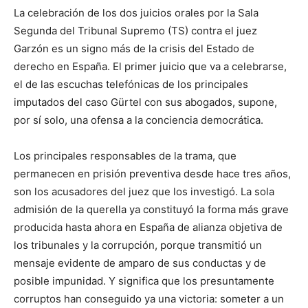
La celebración de los dos juicios orales por la Sala
Segunda del Tribunal Supremo (TS) contra el juez
Garzón es un signo más de la crisis del Estado de
derecho en España. El primer juicio que va a celebrarse,
el de las escuchas telefónicas de los principales
imputados del caso Gürtel con sus abogados, supone,
por sí solo, una ofensa a la conciencia democrática.
Los principales responsables de la trama, que
permanecen en prisión preventiva desde hace tres años,
son los acusadores del juez que los investigó. La sola
admisión de la querella ya constituyó la forma más grave
producida hasta ahora en España de alianza objetiva de
los tribunales y la corrupción, porque transmitió un
mensaje evidente de amparo de sus conductas y de
posible impunidad. Y significa que los presuntamente
corruptos han conseguido ya una victoria: someter a un