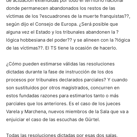
de actuación extendidas por todo el territorio nacional
donde permanecen abandonados los restos de las
víctimas de los ?escuadrones de la muerte franquistas??,
según dijo el Consejo de Europa. ¿Será posible que
alguna vez el Estado y los tribunales abandonen la ?
lógica hobbesiana del poder?? y se alineen con la ?lógica
de las víctimas??. El TS tiene la ocasión de hacerlo.
¿Cómo pueden estimarse válidas las resoluciones
dictadas durante la fase de instrucción de los dos
procesos por tribunales declarados parciales? Y cuando
son sustituidos por otros magistrados, concurren en
estos fundadas razones para estimarlos tanto o más
parciales que los anteriores. Es el caso de los jueces
Varela y Marchena, nuevos miembros de la Sala que va a
enjuiciar el caso de las escuchas de Gürtel.
Todas las resoluciones dictadas por esas dos salas,