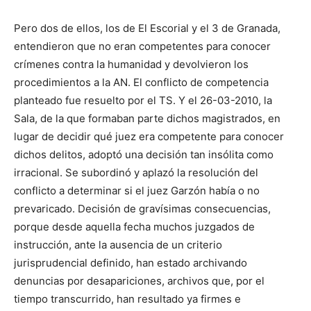
Pero dos de ellos, los de El Escorial y el 3 de Granada,
entendieron que no eran competentes para conocer
crímenes contra la humanidad y devolvieron los
procedimientos a la AN. El conflicto de competencia
planteado fue resuelto por el TS. Y el 26-03-2010, la
Sala, de la que formaban parte dichos magistrados, en
lugar de decidir qué juez era competente para conocer
dichos delitos, adoptó una decisión tan insólita como
irracional. Se subordinó y aplazó la resolución del
conflicto a determinar si el juez Garzón había o no
prevaricado. Decisión de gravísimas consecuencias,
porque desde aquella fecha muchos juzgados de
instrucción, ante la ausencia de un criterio
jurisprudencial definido, han estado archivando
denuncias por desapariciones, archivos que, por el
tiempo transcurrido, han resultado ya firmes e