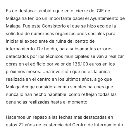
Es de destacar también que en el cierre del CIE de
Málaga ha tenido un importante papel el Ayuntamiento de
Málaga. Fue este Consistorio el que se hizo eco de la
solicitud de numerosas organizaciones sociales para
iniciar el expediente de ruina del centro de
internamiento. De hecho, para subsanar los errores
detectados por los técnicos municipales se van a realizar
obras en el edificio por valor de 136.100 euros en los
próximos meses. Una inversión que no es la única
realizada en el centro en los últimos años, algo que
Málaga Acoge considera como simples parches que
nunca lo han hecho habitable, como reflejan todas las
denuncias realizadas hasta el momento.
Hacemos un repaso a las fechas más destacadas en
estos 22 años de existencia del Centro de Internamiento