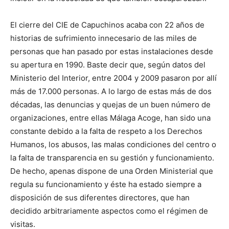
El cierre del CIE de Capuchinos acaba con 22 años de
historias de sufrimiento innecesario de las miles de
personas que han pasado por estas instalaciones desde
su apertura en 1990. Baste decir que, según datos del
Ministerio del Interior, entre 2004 y 2009 pasaron por allí
más de 17.000 personas. A lo largo de estas más de dos
décadas, las denuncias y quejas de un buen número de
organizaciones, entre ellas Málaga Acoge, han sido una
constante debido a la falta de respeto a los Derechos
Humanos, los abusos, las malas condiciones del centro o
la falta de transparencia en su gestión y funcionamiento.
De hecho, apenas dispone de una Orden Ministerial que
regula su funcionamiento y éste ha estado siempre a
disposición de sus diferentes directores, que han
decidido arbitrariamente aspectos como el régimen de
visitas.