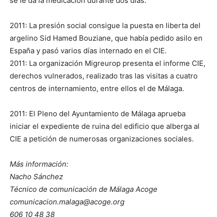
se le da la medicación durante dos días.
2011: La presión social consigue la puesta en liberta del
argelino Sid Hamed Bouziane, que había pedido asilo en
España y pasó varios días internado en el CIE.
2011: La organización Migreurop presenta el informe CIE,
derechos vulnerados, realizado tras las visitas a cuatro
centros de internamiento, entre ellos el de Málaga.
2011: El Pleno del Ayuntamiento de Málaga aprueba
iniciar el expediente de ruina del edificio que alberga al
CIE a petición de numerosas organizaciones sociales.
Más información:
Nacho Sánchez
Técnico de comunicación de Málaga Acoge
comunicacion.malaga@acoge.org
606 10 48 38