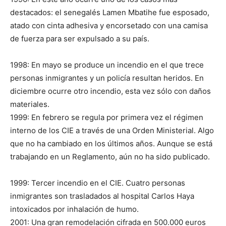
destacados: el senegalés Lamen Mbatihe fue esposado,
atado con cinta adhesiva y encorsetado con una camisa
de fuerza para ser expulsado a su país.
1998: En mayo se produce un incendio en el que trece
personas inmigrantes y un policía resultan heridos. En
diciembre ocurre otro incendio, esta vez sólo con daños
materiales.
1999: En febrero se regula por primera vez el régimen
interno de los CIE a través de una Orden Ministerial. Algo
que no ha cambiado en los últimos años. Aunque se está
trabajando en un Reglamento, aún no ha sido publicado.
1999: Tercer incendio en el CIE. Cuatro personas
inmigrantes son trasladados al hospital Carlos Haya
intoxicados por inhalación de humo.
2001: Una gran remodelación cifrada en 500.000 euros