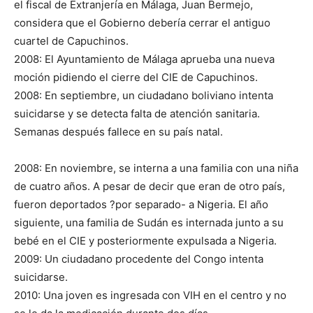
el fiscal de Extranjería en Málaga, Juan Bermejo,
considera que el Gobierno debería cerrar el antiguo
cuartel de Capuchinos.
2008: El Ayuntamiento de Málaga aprueba una nueva
moción pidiendo el cierre del CIE de Capuchinos.
2008: En septiembre, un ciudadano boliviano intenta
suicidarse y se detecta falta de atención sanitaria.
Semanas después fallece en su país natal.
2008: En noviembre, se interna a una familia con una niña
de cuatro años. A pesar de decir que eran de otro país,
fueron deportados ?por separado- a Nigeria. El año
siguiente, una familia de Sudán es internada junto a su
bebé en el CIE y posteriormente expulsada a Nigeria.
2009: Un ciudadano procedente del Congo intenta
suicidarse.
2010: Una joven es ingresada con VIH en el centro y no