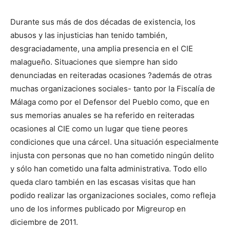
Durante sus más de dos décadas de existencia, los
abusos y las injusticias han tenido también,
desgraciadamente, una amplia presencia en el CIE
malagueño. Situaciones que siempre han sido
denunciadas en reiteradas ocasiones ?además de otras
muchas organizaciones sociales- tanto por la Fiscalía de
Málaga como por el Defensor del Pueblo como, que en
sus memorias anuales se ha referido en reiteradas
ocasiones al CIE como un lugar que tiene peores
condiciones que una cárcel. Una situación especialmente
injusta con personas que no han cometido ningún delito
y sólo han cometido una falta administrativa. Todo ello
queda claro también en las escasas visitas que han
podido realizar las organizaciones sociales, como refleja
uno de los informes publicado por Migreurop en
diciembre de 2011.