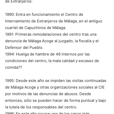
de Extranjeros:
1990: Entra en funcionamiento el Centro de
Internamiento de Extranjeros de Málaga, en el antiguo
cuartel de Capuchinos de Málaga.
1991: Primeras remodelaciones del centro tras una
denuncia de Málaga Acoge al juzgado, la fiscalía y el
Defensor del Pueblo.
1994: Huelga de hambre de 46 internos por las
condiciones del centro, la mala calidad y escasez de
comida??
1995: Desde este año se impiden las visitas continuadas
de Málaga Acoge y otras organizaciones sociales al CIE
por motivos de las denuncias de abusos. Desde
entonces, sólo se pueden hacer de forma puntual y bajo
la tutela de los responsables del centro.
1996: En este año ocurre uno de los casos más