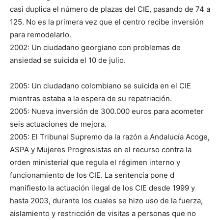
casi duplica el número de plazas del CIE, pasando de 74 a
125. No es la primera vez que el centro recibe inversión
para remodelarlo.
2002: Un ciudadano georgiano con problemas de
ansiedad se suicida el 10 de julio.
2005: Un ciudadano colombiano se suicida en el CIE
mientras estaba a la espera de su repatriación.
2005: Nueva inversión de 300.000 euros para acometer
seis actuaciones de mejora.
2005: El Tribunal Supremo da la razón a Andalucía Acoge,
ASPA y Mujeres Progresistas en el recurso contra la
orden ministerial que regula el régimen interno y
funcionamiento de los CIE. La sentencia pone d
manifiesto la actuación ilegal de los CIE desde 1999 y
hasta 2003, durante los cuales se hizo uso de la fuerza,
aislamiento y restricción de visitas a personas que no