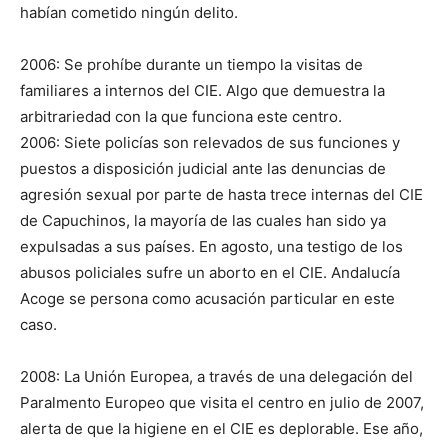
habían cometido ningún delito.
2006: Se prohíbe durante un tiempo la visitas de
familiares a internos del CIE. Algo que demuestra la
arbitrariedad con la que funciona este centro.
2006: Siete policías son relevados de sus funciones y
puestos a disposición judicial ante las denuncias de
agresión sexual por parte de hasta trece internas del CIE
de Capuchinos, la mayoría de las cuales han sido ya
expulsadas a sus países. En agosto, una testigo de los
abusos policiales sufre un aborto en el CIE. Andalucía
Acoge se persona como acusación particular en este
caso.
2008: La Unión Europea, a través de una delegación del
Paralmento Europeo que visita el centro en julio de 2007,
alerta de que la higiene en el CIE es deplorable. Ese año,