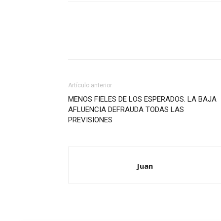
Artículo anterior
MENOS FIELES DE LOS ESPERADOS. LA BAJA
AFLUENCIA DEFRAUDA TODAS LAS
PREVISIONES
Juan