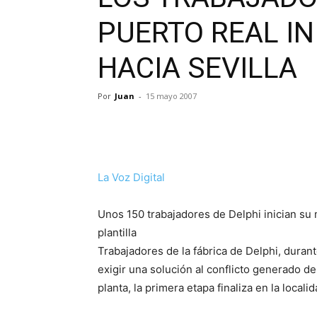
PUERTO REAL I
HACIA SEVILLA
Por
Juan
-
15 mayo 2007
La Voz Digital
Unos 150 trabajadores de Delphi inician su m
plantilla
Trabajadores de la fábrica de Delphi, duran
exigir una solución al conflicto generado de
planta, la primera etapa finaliza en la local