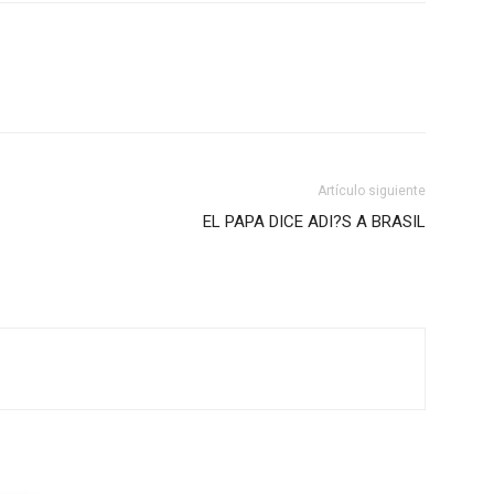
Artículo siguiente
EL PAPA DICE ADI?S A BRASIL