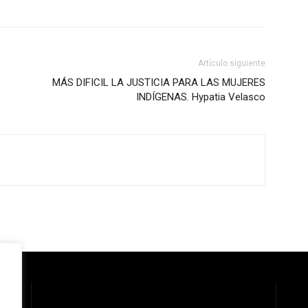
Artículo siguiente
MÁS DIFICIL LA JUSTICIA PARA LAS MUJERES
INDÍGENAS. Hypatia Velasco