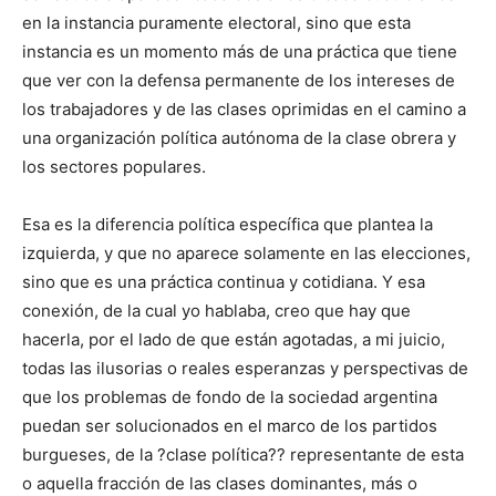
en la instancia puramente electoral, sino que esta
instancia es un momento más de una práctica que tiene
que ver con la defensa permanente de los intereses de
los trabajadores y de las clases oprimidas en el camino a
una organización política autónoma de la clase obrera y
los sectores populares.
Esa es la diferencia política específica que plantea la
izquierda, y que no aparece solamente en las elecciones,
sino que es una práctica continua y cotidiana. Y esa
conexión, de la cual yo hablaba, creo que hay que
hacerla, por el lado de que están agotadas, a mi juicio,
todas las ilusorias o reales esperanzas y perspectivas de
que los problemas de fondo de la sociedad argentina
puedan ser solucionados en el marco de los partidos
burgueses, de la ?clase política?? representante de esta
o aquella fracción de las clases dominantes, más o