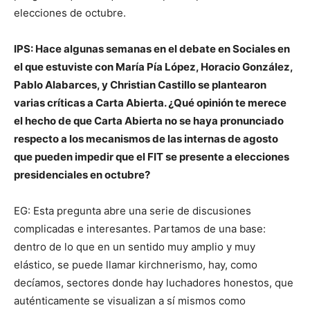
elecciones de octubre.
IPS: Hace algunas semanas en el debate en Sociales en
el que estuviste con María Pía López, Horacio González,
Pablo Alabarces, y Christian Castillo se plantearon
varias críticas a Carta Abierta. ¿Qué opinión te merece
el hecho de que Carta Abierta no se haya pronunciado
respecto a los mecanismos de las internas de agosto
que pueden impedir que el FIT se presente a elecciones
presidenciales en octubre?
EG: Esta pregunta abre una serie de discusiones
complicadas e interesantes. Partamos de una base:
dentro de lo que en un sentido muy amplio y muy
elástico, se puede llamar kirchnerismo, hay, como
decíamos, sectores donde hay luchadores honestos, que
auténticamente se visualizan a sí mismos como