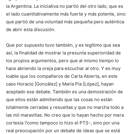
la Argentina. La iniciativa no partió del otro lado, que es
el lado cuantitativamente más fuerte y más potente, sino
que partió de una voluntad más pequeña pero auténtica
de abrir esta discusión.
Que por supuesto tuvo también, y es legítimo que sea
así, la finalidad de mostrar la presunta superioridad de
los propios argumentos, pero que al mismo tiempo lo
hace abriendo la oreja para escuchar al otro. Y es muy
loable que los compañeros de Carta Abierta, en este
caso Horacio [González] y María Pía [López], hayan
aceptado ese debate. También es una demostración de
que ellos están admitiendo que las cosas no están
totalmente cerradas y resueltas y que no marcha todo a
las mil maravillas. No creo que lo hayan hecho por mera
cortesía ?como tampoco lo hizo el PTS-, sino por una
real preocupación por un debate de ideas que se está