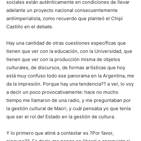
sociales están auténticamente en condiciones de llevar
adelante un proyecto nacional consecuentemente
antiimperialista, como recuerdo que planteó el Chipi
Castillo en el debate.
Hay una cantidad de otras cuestiones específicas que
tienen que ver con la educación, con la Universidad, que
tienen que ver con la producción misma de objetos
culturales, de discursos, de formas artísticas que hoy
está muy confuso todo ese panorama en la Argentina, me
da la impresión. Porque hay una tendencia?? a ver, lo voy
a decir un poco provocativamente: hace no mucho
tiempo me llamaron de una radio, y me preguntaban por
la gestión cultural de Macri, y cuál pensaba yo que tenía
que ser el rol del Estado en la gestión de cultura.
Y lo primero que atiné a contestar es ?Por favor,