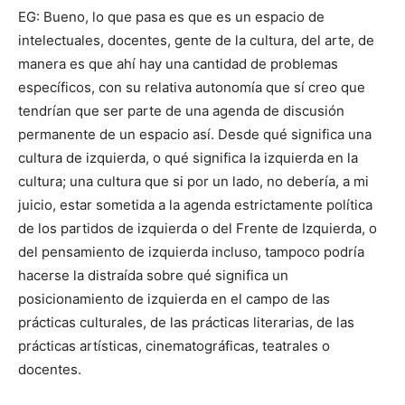
EG: Bueno, lo que pasa es que es un espacio de
intelectuales, docentes, gente de la cultura, del arte, de
manera es que ahí hay una cantidad de problemas
específicos, con su relativa autonomía que sí creo que
tendrían que ser parte de una agenda de discusión
permanente de un espacio así. Desde qué significa una
cultura de izquierda, o qué significa la izquierda en la
cultura; una cultura que si por un lado, no debería, a mi
juicio, estar sometida a la agenda estrictamente política
de los partidos de izquierda o del Frente de Izquierda, o
del pensamiento de izquierda incluso, tampoco podría
hacerse la distraída sobre qué significa un
posicionamiento de izquierda en el campo de las
prácticas culturales, de las prácticas literarias, de las
prácticas artísticas, cinematográficas, teatrales o
docentes.