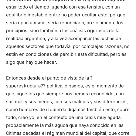
estar todo el tiempo jugando con esa tensión, con un
equilibrio inestable entre no poder ocultar esto, porque
sería oportunismo, sería renunciar a, no solamente los
principios, sino también a los análisis rigurosos de la
realidad argentina, y a la vez acompañar las luchas de
aquellos sectores que todavía, por complejas razones, no
están en condiciones de percibir esta dificultad, pero es
algo que hay que hacer.
Entonces desde el punto de vista de la ?
superestructura?? política, digamos, es el momento de
que, aquellos que siempre nos hemos reconocido, con
sus más y sus menos, con sus matices y sus diferencias,
como hombres de izquierda digamos también esto, sobre
todo, creo yo, en el contexto de una crisis muy aguda,
probablemente la más aguda que haya conocido en las
últimas décadas el régimen mundial del capital, que corre