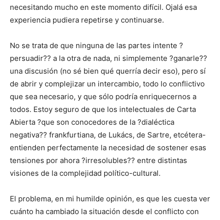
necesitando mucho en este momento difícil. Ojalá esa
experiencia pudiera repetirse y continuarse.
No se trata de que ninguna de las partes intente ?
persuadir?? a la otra de nada, ni simplemente ?ganarle??
una discusión (no sé bien qué querría decir eso), pero sí
de abrir y complejizar un intercambio, todo lo conflictivo
que sea necesario, y que sólo podría enriquecernos a
todos. Estoy seguro de que los intelectuales de Carta
Abierta ?que son conocedores de la ?dialéctica
negativa?? frankfurtiana, de Lukács, de Sartre, etcétera-
entienden perfectamente la necesidad de sostener esas
tensiones por ahora ?irresolubles?? entre distintas
visiones de la complejidad político-cultural.
El problema, en mi humilde opinión, es que les cuesta ver
cuánto ha cambiado la situación desde el conflicto con