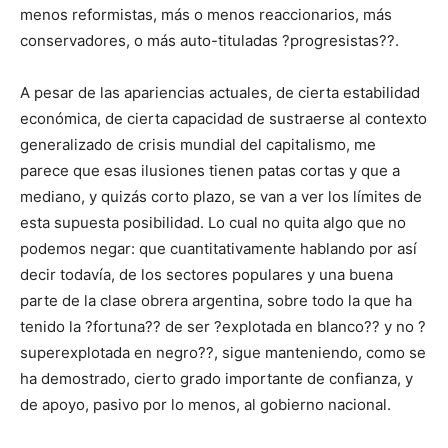
menos reformistas, más o menos reaccionarios, más
conservadores, o más auto-tituladas ?progresistas??.
A pesar de las apariencias actuales, de cierta estabilidad
económica, de cierta capacidad de sustraerse al contexto
generalizado de crisis mundial del capitalismo, me
parece que esas ilusiones tienen patas cortas y que a
mediano, y quizás corto plazo, se van a ver los límites de
esta supuesta posibilidad. Lo cual no quita algo que no
podemos negar: que cuantitativamente hablando por así
decir todavía, de los sectores populares y una buena
parte de la clase obrera argentina, sobre todo la que ha
tenido la ?fortuna?? de ser ?explotada en blanco?? y no ?
superexplotada en negro??, sigue manteniendo, como se
ha demostrado, cierto grado importante de confianza, y
de apoyo, pasivo por lo menos, al gobierno nacional.