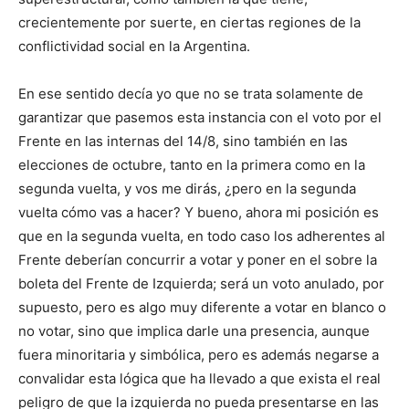
crecientemente por suerte, en ciertas regiones de la
conflictividad social en la Argentina.
En ese sentido decía yo que no se trata solamente de
garantizar que pasemos esta instancia con el voto por el
Frente en las internas del 14/8, sino también en las
elecciones de octubre, tanto en la primera como en la
segunda vuelta, y vos me dirás, ¿pero en la segunda
vuelta cómo vas a hacer? Y bueno, ahora mi posición es
que en la segunda vuelta, en todo caso los adherentes al
Frente deberían concurrir a votar y poner en el sobre la
boleta del Frente de Izquierda; será un voto anulado, por
supuesto, pero es algo muy diferente a votar en blanco o
no votar, sino que implica darle una presencia, aunque
fuera minoritaria y simbólica, pero es además negarse a
convalidar esta lógica que ha llevado a que exista el real
peligro de que la izquierda no pueda presentarse en las