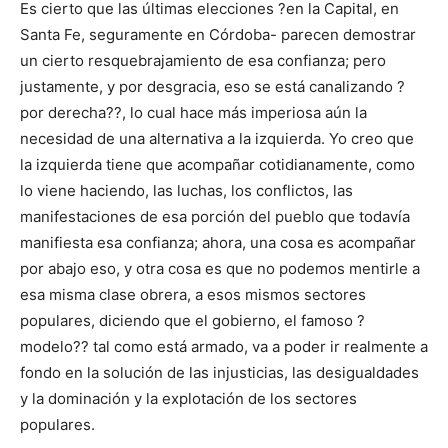
Es cierto que las últimas elecciones ?en la Capital, en
Santa Fe, seguramente en Córdoba- parecen demostrar
un cierto resquebrajamiento de esa confianza; pero
justamente, y por desgracia, eso se está canalizando ?
por derecha??, lo cual hace más imperiosa aún la
necesidad de una alternativa a la izquierda. Yo creo que
la izquierda tiene que acompañar cotidianamente, como
lo viene haciendo, las luchas, los conflictos, las
manifestaciones de esa porción del pueblo que todavía
manifiesta esa confianza; ahora, una cosa es acompañar
por abajo eso, y otra cosa es que no podemos mentirle a
esa misma clase obrera, a esos mismos sectores
populares, diciendo que el gobierno, el famoso ?
modelo?? tal como está armado, va a poder ir realmente a
fondo en la solución de las injusticias, las desigualdades
y la dominación y la explotación de los sectores
populares.