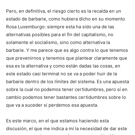
Pero, en definitiva, el riesgo cierto es la recaída en un
estado de barbarie, como hubiera dicho en su momento
Rosa Luxemburgo: siempre esta ha sido una de las
alternativas posibles para el fin del capitalismo, no
solamente el socialismo, sino como alternativa la
barbarie. Y me parece que es algo contra lo que tenemos
que prevenirnos y tenemos que plantear claramente que
esa es la alternativa y como están dadas las cosas, en
este estado casi terminal no se va a poder huir de la
barbarie dentro de los límites del sistema. Es una apuesta
sobre la cual no podemos tener certidumbres, pero sí en
cambio podemos tener bastantes certidumbres sobre lo
que va a suceder si perdemos esa apuesta.
Es este marco, en el que estamos haciendo esta
discusión, el que me indica a mí la necesidad de dar este