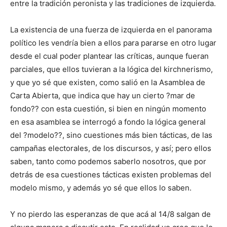
entre la tradición peronista y las tradiciones de izquierda.
La existencia de una fuerza de izquierda en el panorama
político les vendría bien a ellos para pararse en otro lugar
desde el cual poder plantear las críticas, aunque fueran
parciales, que ellos tuvieran a la lógica del kirchnerismo,
y que yo sé que existen, como salió en la Asamblea de
Carta Abierta, que indica que hay un cierto ?mar de
fondo?? con esta cuestión, si bien en ningún momento
en esa asamblea se interrogó a fondo la lógica general
del ?modelo??, sino cuestiones más bien tácticas, de las
campañas electorales, de los discursos, y así; pero ellos
saben, tanto como podemos saberlo nosotros, que por
detrás de esa cuestiones tácticas existen problemas del
modelo mismo, y además yo sé que ellos lo saben.
Y no pierdo las esperanzas de que acá al 14/8 salgan de