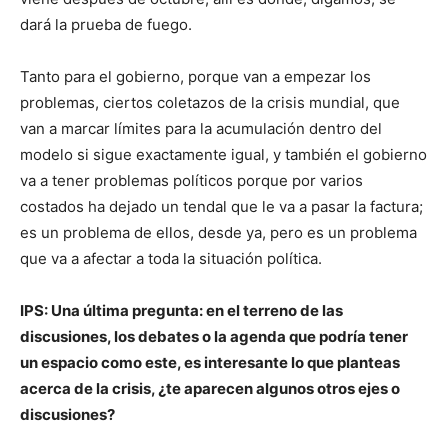
dará la prueba de fuego.
Tanto para el gobierno, porque van a empezar los
problemas, ciertos coletazos de la crisis mundial, que
van a marcar límites para la acumulación dentro del
modelo si sigue exactamente igual, y también el gobierno
va a tener problemas políticos porque por varios
costados ha dejado un tendal que le va a pasar la factura;
es un problema de ellos, desde ya, pero es un problema
que va a afectar a toda la situación política.
IPS: Una última pregunta: en el terreno de las
discusiones, los debates o la agenda que podría tener
un espacio como este, es interesante lo que planteas
acerca de la crisis, ¿te aparecen algunos otros ejes o
discusiones?