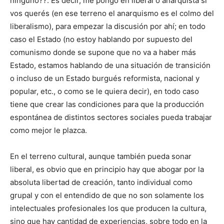
ninguno??. Es decir, me pongo en liberal o anarquista si
vos querés (en ese terreno el anarquismo es el colmo del
liberalismo), para empezar la discusión por ahí; en todo
caso el Estado (no estoy hablando por supuesto del
comunismo donde se supone que no va a haber más
Estado, estamos hablando de una situación de transición
o incluso de un Estado burgués reformista, nacional y
popular, etc., o como se le quiera decir), en todo caso
tiene que crear las condiciones para que la producción
espontánea de distintos sectores sociales pueda trabajar
como mejor le plazca.
En el terreno cultural, aunque también pueda sonar
liberal, es obvio que en principio hay que abogar por la
absoluta libertad de creación, tanto individual como
grupal y con el entendido de que no son solamente los
intelectuales profesionales los que producen la cultura,
sino que hay cantidad de experiencias, sobre todo en la