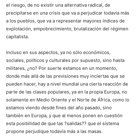
el riesgo, de no existir una alternativa radical, de
precipitarse en una crisis que va a perjudicar todavía más
a los pueblos, que va a representar mayores índices de
explotación, empobrecimiento, brutalización del régimen
capitalista.
Incluso en sus aspectos, ya no sólo económicos,
sociales, políticos y culturales por supuesto, sino hasta
militares, ¿no? Por suerte estamos en un momento,
donde más allá de las previsiones muy inciertas que se
pueden hacer, hay a nivel mundial una cierta reacción de
parte de las clases populares, ya en la propia Europa, no
solamente en Medio Oriente y el Norte de África, como lo
estamos viendo desde fines del año pasado, sino
también en Europa, y que al menos ponen en cuestión
esta posibilidad de que las ?salidas?? que el sistema
propone perjudique todavía más a las masas.