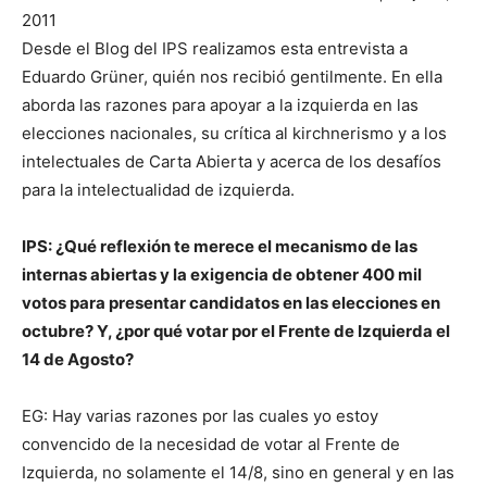
2011
Desde el Blog del IPS realizamos esta entrevista a
Eduardo Grüner, quién nos recibió gentilmente. En ella
aborda las razones para apoyar a la izquierda en las
elecciones nacionales, su crítica al kirchnerismo y a los
intelectuales de Carta Abierta y acerca de los desafíos
para la intelectualidad de izquierda.
IPS: ¿Qué reflexión te merece el mecanismo de las
internas abiertas y la exigencia de obtener 400 mil
votos para presentar candidatos en las elecciones en
octubre? Y, ¿por qué votar por el Frente de Izquierda el
14 de Agosto?
EG: Hay varias razones por las cuales yo estoy
convencido de la necesidad de votar al Frente de
Izquierda, no solamente el 14/8, sino en general y en las