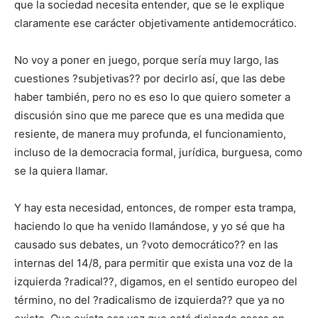
que la sociedad necesita entender, que se le explique
claramente ese carácter objetivamente antidemocrático.
No voy a poner en juego, porque sería muy largo, las
cuestiones ?subjetivas?? por decirlo así, que las debe
haber también, pero no es eso lo que quiero someter a
discusión sino que me parece que es una medida que
resiente, de manera muy profunda, el funcionamiento,
incluso de la democracia formal, jurídica, burguesa, como
se la quiera llamar.
Y hay esta necesidad, entonces, de romper esta trampa,
haciendo lo que ha venido llamándose, y yo sé que ha
causado sus debates, un ?voto democrático?? en las
internas del 14/8, para permitir que exista una voz de la
izquierda ?radical??, digamos, en el sentido europeo del
término, no del ?radicalismo de izquierda?? que ya no