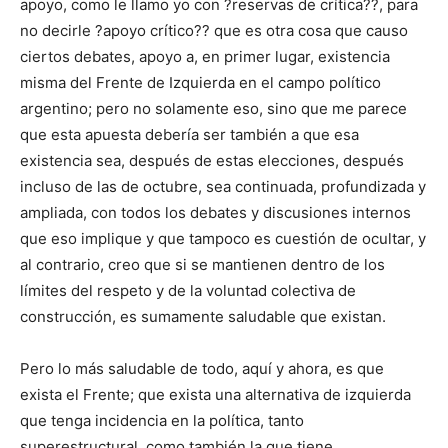
apoyo, como le llamo yo con ?reservas de crítica??, para
no decirle ?apoyo crítico?? que es otra cosa que causo
ciertos debates, apoyo a, en primer lugar, existencia
misma del Frente de Izquierda en el campo político
argentino; pero no solamente eso, sino que me parece
que esta apuesta debería ser también a que esa
existencia sea, después de estas elecciones, después
incluso de las de octubre, sea continuada, profundizada y
ampliada, con todos los debates y discusiones internos
que eso implique y que tampoco es cuestión de ocultar, y
al contrario, creo que si se mantienen dentro de los
límites del respeto y de la voluntad colectiva de
construcción, es sumamente saludable que existan.
Pero lo más saludable de todo, aquí y ahora, es que
exista el Frente; que exista una alternativa de izquierda
que tenga incidencia en la política, tanto
superestructural, como también la que tiene,