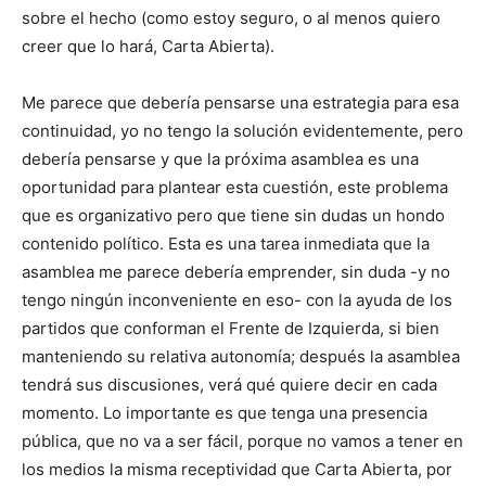
sobre el hecho (como estoy seguro, o al menos quiero
creer que lo hará, Carta Abierta).
Me parece que debería pensarse una estrategia para esa
continuidad, yo no tengo la solución evidentemente, pero
debería pensarse y que la próxima asamblea es una
oportunidad para plantear esta cuestión, este problema
que es organizativo pero que tiene sin dudas un hondo
contenido político. Esta es una tarea inmediata que la
asamblea me parece debería emprender, sin duda -y no
tengo ningún inconveniente en eso- con la ayuda de los
partidos que conforman el Frente de Izquierda, si bien
manteniendo su relativa autonomía; después la asamblea
tendrá sus discusiones, verá qué quiere decir en cada
momento. Lo importante es que tenga una presencia
pública, que no va a ser fácil, porque no vamos a tener en
los medios la misma receptividad que Carta Abierta, por