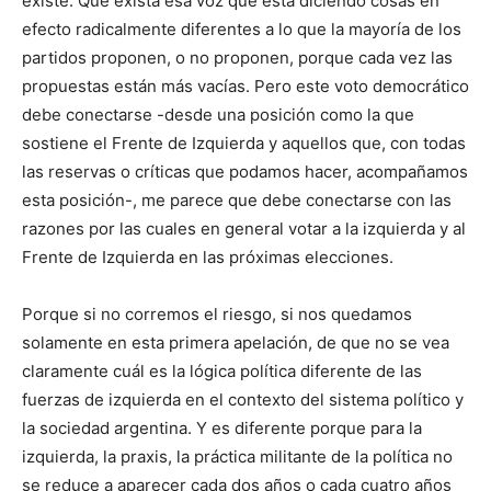
existe. Que exista esa voz que está diciendo cosas en
efecto radicalmente diferentes a lo que la mayoría de los
partidos proponen, o no proponen, porque cada vez las
propuestas están más vacías. Pero este voto democrático
debe conectarse -desde una posición como la que
sostiene el Frente de Izquierda y aquellos que, con todas
las reservas o críticas que podamos hacer, acompañamos
esta posición-, me parece que debe conectarse con las
razones por las cuales en general votar a la izquierda y al
Frente de Izquierda en las próximas elecciones.
Porque si no corremos el riesgo, si nos quedamos
solamente en esta primera apelación, de que no se vea
claramente cuál es la lógica política diferente de las
fuerzas de izquierda en el contexto del sistema político y
la sociedad argentina. Y es diferente porque para la
izquierda, la praxis, la práctica militante de la política no
se reduce a aparecer cada dos años o cada cuatro años