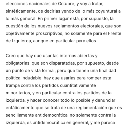
elecciones nacionales de Octubre, y voy a tratar,
sintéticamente, de decirlas yendo de lo más coyuntural a
lo más general. En primer lugar está, por supuesto, la
cuestión de los nuevos reglamentos electorales, que son
objetivamente proscriptivos, no solamente para el Frente
de Izquierda, aunque en particular para ellos.
Creo que hay que usar las internas abiertas y
obligatorias, que son disparatadas, por supuesto, desde
un punto de vista formal, pero que tienen una finalidad
política indudable, hay que usarlas para romper esta
trampa contra los partidos cuantitativamente
minoritarios, y en particular contra los partidos de la
izquierda, y hacer conocer todo lo posible y denunciar
enfáticamente que se trata de una reglamentación que es
sencillamente antidemocrática, no solamente contra la
izquierda, es antidemocrática en general, y me parece