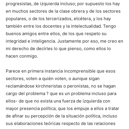
progresistas, de izquierda incluso; por supuesto los hay
en muchos sectores de la clase obrera y de los sectores
populares, o de los tercerizados, etcétera, y los hay
también entre los docentes y la intelectualidad. Tengo
buenos amigos entre ellos, de los que respeto su
integridad e inteligencia. Justamente por eso, me creo en
mi derecho de decirles lo que pienso, como ellos lo
hacen conmigo.
Parece en primera instancia incomprensible que esos
sectores, voten a quién voten, o aunque sigan
reclamándose kirchneristas o peronistas, no se hagan
cargo del problema ? que es un problema incluso para
ellos- de que no exista una fuerza de izquierda con
mayor presencia política, que los empuje a ellos a tratar
de afinar su percepción de la situación política, incluso
sus elaboraciones teóricas respecto de las relaciones