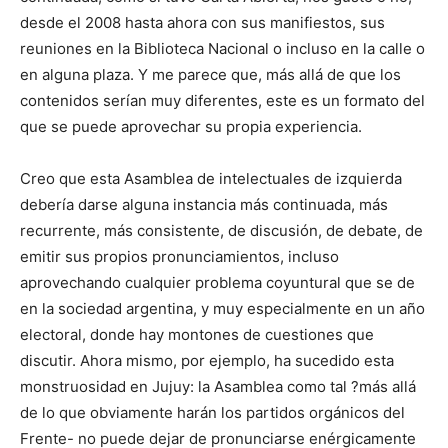
desde el 2008 hasta ahora con sus manifiestos, sus
reuniones en la Biblioteca Nacional o incluso en la calle o
en alguna plaza. Y me parece que, más allá de que los
contenidos serían muy diferentes, este es un formato del
que se puede aprovechar su propia experiencia.
Creo que esta Asamblea de intelectuales de izquierda
debería darse alguna instancia más continuada, más
recurrente, más consistente, de discusión, de debate, de
emitir sus propios pronunciamientos, incluso
aprovechando cualquier problema coyuntural que se de
en la sociedad argentina, y muy especialmente en un año
electoral, donde hay montones de cuestiones que
discutir. Ahora mismo, por ejemplo, ha sucedido esta
monstruosidad en Jujuy: la Asamblea como tal ?más allá
de lo que obviamente harán los partidos orgánicos del
Frente- no puede dejar de pronunciarse enérgicamente