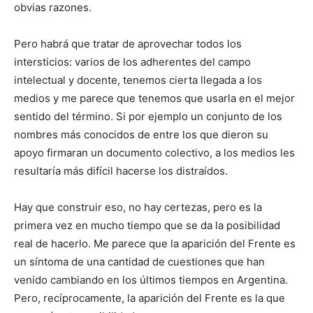
obvias razones.
Pero habrá que tratar de aprovechar todos los
intersticios: varios de los adherentes del campo
intelectual y docente, tenemos cierta llegada a los
medios y me parece que tenemos que usarla en el mejor
sentido del término. Si por ejemplo un conjunto de los
nombres más conocidos de entre los que dieron su
apoyo firmaran un documento colectivo, a los medios les
resultaría más difícil hacerse los distraídos.
Hay que construir eso, no hay certezas, pero es la
primera vez en mucho tiempo que se da la posibilidad
real de hacerlo. Me parece que la aparición del Frente es
un síntoma de una cantidad de cuestiones que han
venido cambiando en los últimos tiempos en Argentina.
Pero, recíprocamente, la aparición del Frente es la que