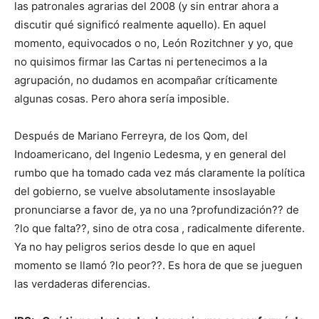
las patronales agrarias del 2008 (y sin entrar ahora a
discutir qué significó realmente aquello). En aquel
momento, equivocados o no, León Rozitchner y yo, que
no quisimos firmar las Cartas ni pertenecimos a la
agrupación, no dudamos en acompañar críticamente
algunas cosas. Pero ahora sería imposible.
Después de Mariano Ferreyra, de los Qom, del
Indoamericano, del Ingenio Ledesma, y en general del
rumbo que ha tomado cada vez más claramente la política
del gobierno, se vuelve absolutamente insoslayable
pronunciarse a favor de, ya no una ?profundización?? de
?lo que falta??, sino de otra cosa , radicalmente diferente.
Ya no hay peligros serios desde lo que en aquel
momento se llamó ?lo peor??. Es hora de que se jueguen
las verdaderas diferencias.