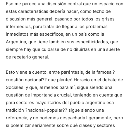
Eso me parece una discusión central que un espacio con
estas características debería hacer, como techo de
discusión más general, pasando por todos los grises
intermedios, para tratar de llegar a los problemas
inmediatos más específicos, en un país como la
Argentina, que tiene también sus especificidades, que
siempre hay que cuidarse de no diluirlas en una suerte
de recetario general.
Esto viene a cuento, entre paréntesis, de la famosa ?
cuestión nacional?? que planteó Horacio en el debate de
Sociales, y que, al menos para mí, sigue siendo una
cuestión de importancia crucial, teniendo en cuenta que
para sectores mayoritarios del pueblo argentino esa
tradición ?nacional-popular?? sigue siendo una
referencia, y no podemos despacharla ligeramente, pero
sí polemizar seriamente sobre qué clases y sectores