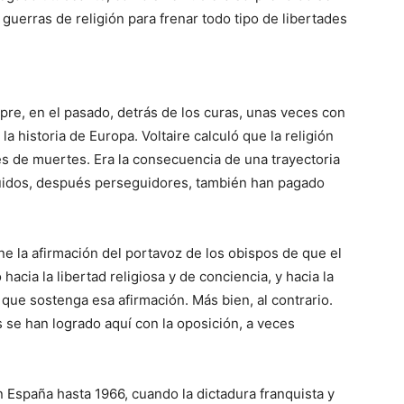
uerras de religión para frenar todo tipo de libertades
pre, en el pasado, detrás de los curas, unas veces con
la historia de Europa. Voltaire calculó que la religión
s de muertes. Era la consecuencia de una trayectoria
eguidos, después perseguidores, también han pagado
ne la afirmación del portavoz de los obispos de que el
 hacia la libertad religiosa y de conciencia, y hacia la
que sostenga esa afirmación. Más bien, al contrario.
s se han logrado aquí con la oposición, a veces
 España hasta 1966, cuando la dictadura franquista y