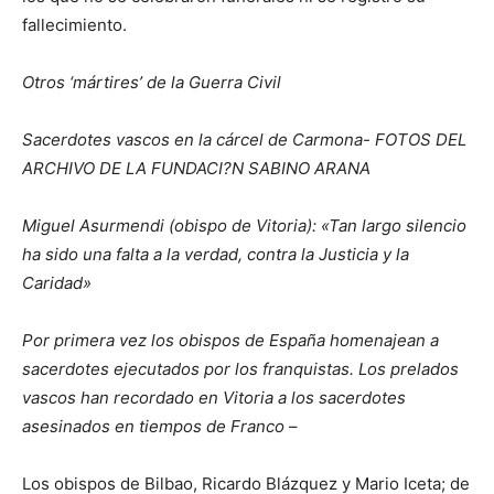
fallecimiento.
Otros ‘mártires’ de la Guerra Civil
Sacerdotes vascos en la cárcel de Carmona- FOTOS DEL
ARCHIVO DE LA FUNDACI?N SABINO ARANA
Miguel Asurmendi (obispo de Vitoria): «Tan largo silencio
ha sido una falta a la verdad, contra la Justicia y la
Caridad»
Por primera vez los obispos de España homenajean a
sacerdotes ejecutados por los franquistas. Los prelados
vascos han recordado en Vitoria a los sacerdotes
asesinados en tiempos de Franco
–
Los obispos de Bilbao, Ricardo Blázquez y Mario Iceta; de