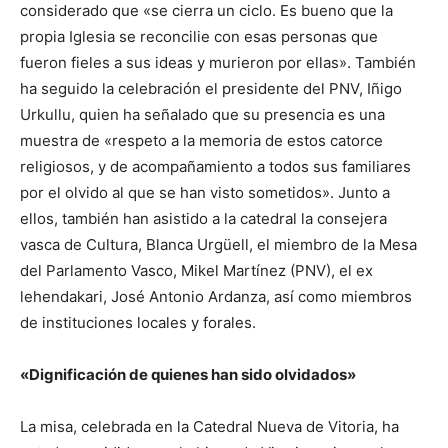
considerado que «se cierra un ciclo. Es bueno que la
propia Iglesia se reconcilie con esas personas que
fueron fieles a sus ideas y murieron por ellas». También
ha seguido la celebración el presidente del PNV, Iñigo
Urkullu, quien ha señalado que su presencia es una
muestra de «respeto a la memoria de estos catorce
religiosos, y de acompañamiento a todos sus familiares
por el olvido al que se han visto sometidos». Junto a
ellos, también han asistido a la catedral la consejera
vasca de Cultura, Blanca Urgüell, el miembro de la Mesa
del Parlamento Vasco, Mikel Martínez (PNV), el ex
lehendakari, José Antonio Ardanza, así como miembros
de instituciones locales y forales.
«Dignificación de quienes han sido olvidados»
La misa, celebrada en la Catedral Nueva de Vitoria, ha