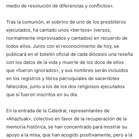
medio de resolución de diferencias y conflictos».
Tras la comunión, el sobrino de uno de los presbíteros
ejecutados, ha cantado unos «bertsos» (versos,
normalmente improvisados y cantados) en recuerdo de
todos ellos. Junto con el reconocimiento de hoy, se
publicará en el boletín oficial de cada diócesis una reseña
con los datos de la vida y muerte de los doce de ellos
que «fueron ignorados», y sus nombres serán incluidos
en los registros y libros parroquiales de sacerdotes
fallecidos, junto a los de los dos religiosos ejecutados
que sí fueron inscritos en su día.
En la entrada de la Catedral, representantes de
«Ahaztuak», colectivo en favor de la recuperación de la
memoria histórica, se han concentrado para mostrar su
apoyo a la misa, que han acogido positivamente, pero a la