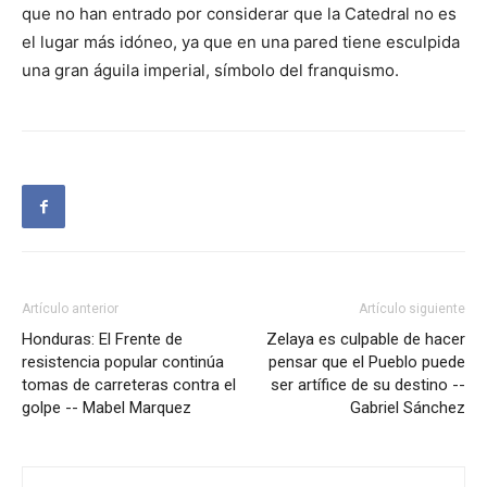
que no han entrado por considerar que la Catedral no es
el lugar más idóneo, ya que en una pared tiene esculpida
una gran águila imperial, símbolo del franquismo.
Artículo anterior
Artículo siguiente
Honduras: El Frente de
Zelaya es culpable de hacer
resistencia popular continúa
pensar que el Pueblo puede
tomas de carreteras contra el
ser artífice de su destino --
golpe -- Mabel Marquez
Gabriel Sánchez