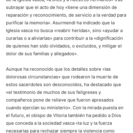
subrayar que el acto de hoy «tiene una dimensión de
reparación y reconocimiento, de servicio a la verdad para
purificar la memoria». Asurmendi ha indicado que la
Iglesia vasca no busca «reabrir heridas», sino «ayudar a
curarlas o a aliviarlas» para contribuir a la «dignificación
de quienes han sido olvidados, o excluidos, y mitigar el
dolor de sus familias y allegados».
Aunque ha reconocido que los detalles sobre «las
dolorosas circunstancias» que rodearon la muerte de
estos sacerdotes son desconocidos, ha destacado que
«el testimonio de muchos de sus feligreses y
compañeros pone de relieve que fueron apresados
cuando ejercían su ministerio». Con la mirada puesta en
el futuro, el obispo de Vitoria también ha pedido a Dios
que conceda a la sociedad vasca «la luz y la fuerza
necesarias para rechazar siempre la violencia como