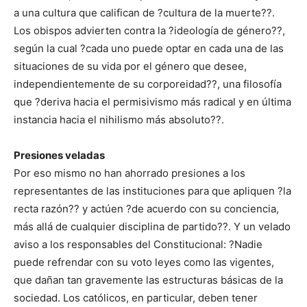
a una cultura que califican de ?cultura de la muerte??.
Los obispos advierten contra la ?ideología de género??,
según la cual ?cada uno puede optar en cada una de las
situaciones de su vida por el género que desee,
independientemente de su corporeidad??, una filosofía
que ?deriva hacia el permisivismo más radical y en última
instancia hacia el nihilismo más absoluto??.
Presiones veladas
Por eso mismo no han ahorrado presiones a los
representantes de las instituciones para que apliquen ?la
recta razón?? y actúen ?de acuerdo con su conciencia,
más allá de cualquier disciplina de partido??. Y un velado
aviso a los responsables del Constitucional: ?Nadie
puede refrendar con su voto leyes como las vigentes,
que dañan tan gravemente las estructuras básicas de la
sociedad. Los católicos, en particular, deben tener