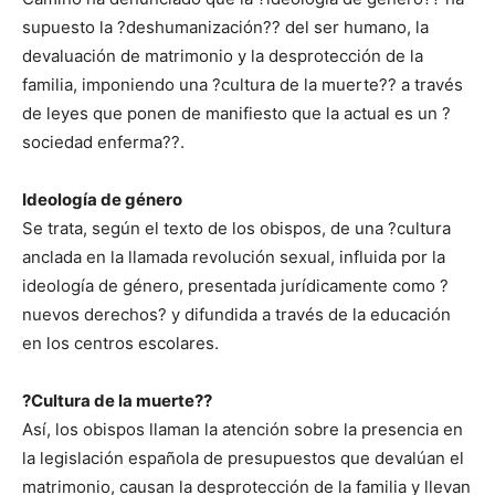
supuesto la ?deshumanización?? del ser humano, la
devaluación de matrimonio y la desprotección de la
familia, imponiendo una ?cultura de la muerte?? a través
de leyes que ponen de manifiesto que la actual es un ?
sociedad enferma??.
Ideología de género
Se trata, según el texto de los obispos, de una ?cultura
anclada en la llamada revolución sexual, influida por la
ideología de género, presentada jurídicamente como ?
nuevos derechos? y difundida a través de la educación
en los centros escolares.
?Cultura de la muerte??
Así, los obispos llaman la atención sobre la presencia en
la legislación española de presupuestos que devalúan el
matrimonio, causan la desprotección de la familia y llevan