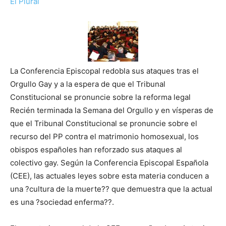
El Plural
La Conferencia Episcopal redobla sus ataques tras el
Orgullo Gay y a la espera de que el Tribunal
Constitucional se pronuncie sobre la reforma legal
Recién terminada la Semana del Orgullo y en vísperas de
que el Tribunal Constitucional se pronuncie sobre el
recurso del PP contra el matrimonio homosexual, los
obispos españoles han reforzado sus ataques al
colectivo gay. Según la Conferencia Episcopal Española
(CEE), las actuales leyes sobre esta materia conducen a
una ?cultura de la muerte?? que demuestra que la actual
es una ?sociedad enferma??.