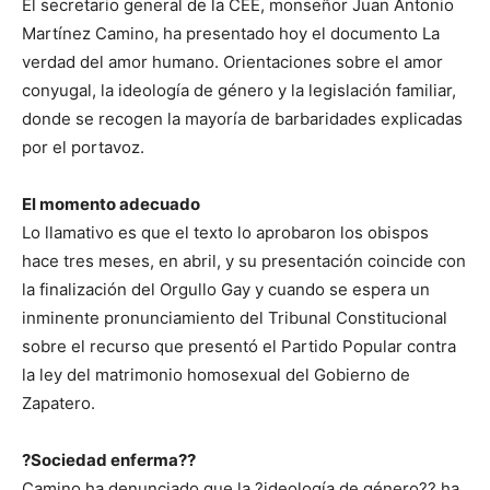
El secretario general de la CEE, monseñor Juan Antonio
Martínez Camino, ha presentado hoy el documento La
verdad del amor humano. Orientaciones sobre el amor
conyugal, la ideología de género y la legislación familiar,
donde se recogen la mayoría de barbaridades explicadas
por el portavoz.
El momento adecuado
Lo llamativo es que el texto lo aprobaron los obispos
hace tres meses, en abril, y su presentación coincide con
la finalización del Orgullo Gay y cuando se espera un
inminente pronunciamiento del Tribunal Constitucional
sobre el recurso que presentó el Partido Popular contra
la ley del matrimonio homosexual del Gobierno de
Zapatero.
?Sociedad enferma??
Camino ha denunciado que la ?ideología de género?? ha