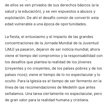
de ellos se ven privados de sus derechos básicos (a la
salud y la educación), y se ven expuestos a abusos y
explotación. De ahí el desafío común de convertir esta
edad vulnerable a una época de oportunidades.
La fiesta, el entusiasmo y el impacto de las grandes
concentraciones de la Jornada Mundial de la Juventud
(JMJ) ya pasaron, dejaron de ser noticia mundial; ahora
viene el tiempo del compromiso y la responsabilidad con
los desafíos que plantea la realidad de los jóvenes
(creyentes y no creyentes, de los países pobres y de los
países ricos); viene el tiempo de lo no espectacular y lo
oculto. Para la Iglesia es el tiempo de ser fermento en la
línea de las recomendaciones de Medellín que antes
señalamos. Una tarea ciertamente no espectacular, pero
de gran valor para la realidad humana y cristiana.