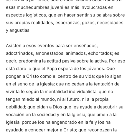
esas muchedumbres juveniles más involucradas en
aspectos logísticos, que en hacer sentir su palabra sobre
sus propias realidades, esperanzas, gozos, necesidades
y angustias.
Asisten a esos eventos para ser enseñados,
adoctrinados, amonestados, animados, exhortados; es
decir, predomina la actitud pasiva sobre la activa. Por eso
está claro lo que el Papa espera de los jóvenes: Que
pongan a Cristo como el centro de su vida; que lo sigan
en el seno de la Iglesia; que no cedan a la tentación de
vivir la fe según la mentalidad individualista; que no
tengan miedo al mundo, ni al futuro, ni a la propia
debilidad; que pidan a Dios que les ayude a descubrir su
vocación en la sociedad y en la Iglesia; que amen a la
Iglesia, porque los ha engendrado en la fe y los ha
ayudado a conocer mejor a Cristo; que reconozcan la