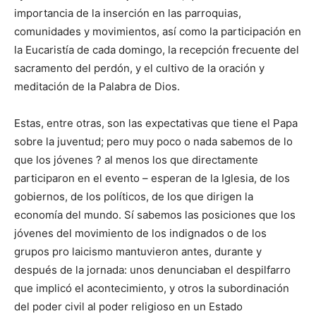
importancia de la inserción en las parroquias,
comunidades y movimientos, así como la participación en
la Eucaristía de cada domingo, la recepción frecuente del
sacramento del perdón, y el cultivo de la oración y
meditación de la Palabra de Dios.
Estas, entre otras, son las expectativas que tiene el Papa
sobre la juventud; pero muy poco o nada sabemos de lo
que los jóvenes ? al menos los que directamente
participaron en el evento – esperan de la Iglesia, de los
gobiernos, de los políticos, de los que dirigen la
economía del mundo. Sí sabemos las posiciones que los
jóvenes del movimiento de los indignados o de los
grupos pro laicismo mantuvieron antes, durante y
después de la jornada: unos denunciaban el despilfarro
que implicó el acontecimiento, y otros la subordinación
del poder civil al poder religioso en un Estado