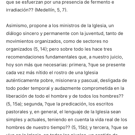
que se esfuerzan por una presencia de fermento e
irradiación?? (Medellín, 5, 7).
Asimismo, propone a los ministros de la Iglesia, un
diálogo sincero y permanente con la juventud, tanto de
movimientos organizados, como de sectores no
organizados (5, 14); pero sobre todo les hace tres
recomendaciones fundamentales que, a nuestro juicio,
hoy son más que necesarias: primera, ?que se presente
cada vez más nítido el rostro de una Iglesia
auténticamente pobre, misionera y pascual, desligada de
todo poder temporal y audazmente comprometida en la
liberación de todo el hombre y de todos los hombres??
(5, 15a); segunda, ?que la predicación, los escritos
pastorales y, en general, el lenguaje de la Iglesia sean
simples y actuales, teniendo en cuenta la vida real de los
hombres de nuestro tiempo?? (5, 15b); y tercera, ?que se