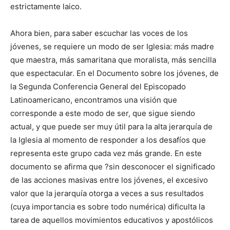
estrictamente laico.
Ahora bien, para saber escuchar las voces de los
jóvenes, se requiere un modo de ser Iglesia: más madre
que maestra, más samaritana que moralista, más sencilla
que espectacular. En el Documento sobre los jóvenes, de
la Segunda Conferencia General del Episcopado
Latinoamericano, encontramos una visión que
corresponde a este modo de ser, que sigue siendo
actual, y que puede ser muy útil para la alta jerarquía de
la Iglesia al momento de responder a los desafíos que
representa este grupo cada vez más grande. En este
documento se afirma que ?sin desconocer el significado
de las acciones masivas entre los jóvenes, el excesivo
valor que la jerarquía otorga a veces a sus resultados
(cuya importancia es sobre todo numérica) dificulta la
tarea de aquellos movimientos educativos y apostólicos