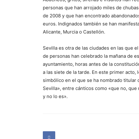
personas que han arrojado miles de chubas
de 2008 y que han encontrado abandonados
euros. Indignados también se han manifesta
Alicante, Murcia o Castellón.
Sevilla es otra de las ciudades en las que 
de personas han celebrado la mañana de es
ayuntamiento, horas antes de la constitución
a las siete de la tarde. En este primer acto
simbólico en el que se ha nombrado titular 
Sevilla», entre cánticos como «que no, que
y no lo es».