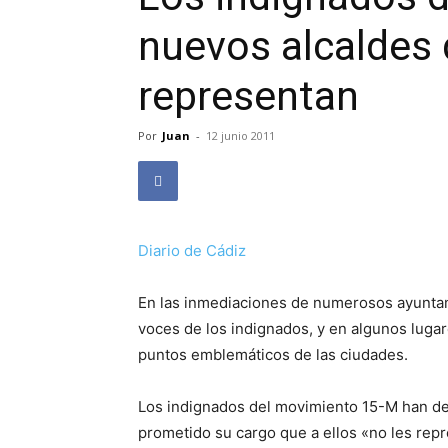
nuevos alcaldes 
representan
Por
Juan
-
12 junio 2011
Diario de Cádiz
En las inmediaciones de numerosos ayunta
voces de los indignados, y en algunos lugar
puntos emblemáticos de las ciudades.
Los indignados del movimiento 15-M han dej
prometido su cargo que a ellos «no les repr