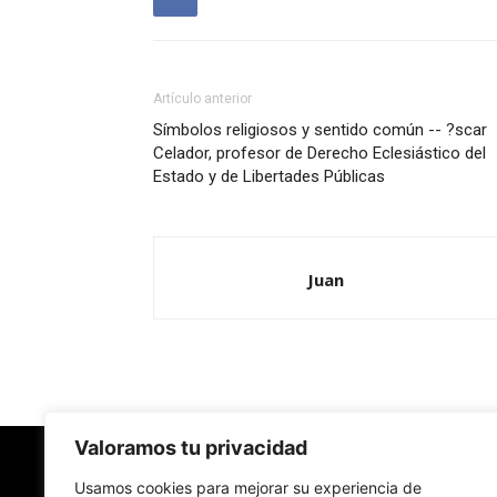
Artículo anterior
Símbolos religiosos y sentido común -- ?scar
Celador, profesor de Derecho Eclesiástico del
Estado y de Libertades Públicas
Juan
Valoramos tu privacidad
Usamos cookies para mejorar su experiencia de