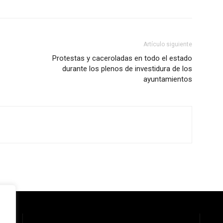
Artículo siguiente
Protestas y caceroladas en todo el estado
durante los plenos de investidura de los
ayuntamientos