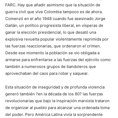
FARC. Hay que añadir asimismo que la situación de
guerra civil que vive Colombia tampoco es de ahora.
Comenzó en el año 1948 cuando fue asesinado Jorge
Gaitán, un político progresista liberal, en vísperas de
ganar la elección presidencial, lo que desató una
explosiva revuelta popular violentamente reprimida por
las fuerzas reaccionarias, que ordenaron el crimen.
Desde ese momento la población se vio obligada a
armarse para enfrentarse a las fuerzas del ejército como
también a numerosos grupos de bandoleros que
aprovechaban del caos para robar y saquear.
Esta situación de inseguridad y de profunda violencia
generó también ?en la década de los 60? las fuerzas
revolucionarias que bajo la inspiración marxista trataron
de organizar al pueblo para alcanzar una ordenada toma
del poder. Pero América Latina vivía la sorprendente