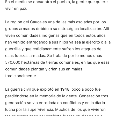
En el medio se encuentra el pueblo, la gente que quiere
vivir en paz.
La región del Cauca es una de las más asoladas por los
grupos armados debido a su estratégica localización. Allí
viven comunidades indígenas que en todos estos años
han venido entregando a sus hijos ya sea al ejército o a la
guerrilla y que cotidianamente sufren los ataques de
esas fuerzas armadas. Se trata de por lo menos unas
570.000 hectáreas de tierras comunales, en las que esas
comunidades plantan y crían sus animales
tradicionalmente.
La guerra civil que explotó en 1948, poco a poco fue
perdiéndose en la memoria de la gente. Generación tras
generación se vio enredada en conflictos y en la diaria
lucha por la supervivencia. Muchos de los que vivieron