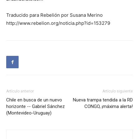
Traducido para Rebelión por Susana Merino
http://www.rebelion.org/noticia.php?id=153279
Artículo anterior
Artículo siguiente
Chile en busca de un nuevo
Nueva trampa tendida a la RD
horizonte -- Gabriel Sánchez
CONGO, ¡máxima alerta!
(Montevideo-Uruguay)