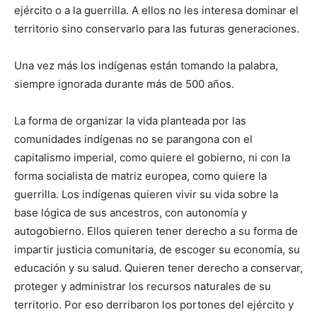
ejército o a la guerrilla. A ellos no les interesa dominar el
territorio sino conservarlo para las futuras generaciones.
Una vez más los indígenas están tomando la palabra,
siempre ignorada durante más de 500 años.
La forma de organizar la vida planteada por las
comunidades indígenas no se parangona con el
capitalismo imperial, como quiere el gobierno, ni con la
forma socialista de matriz europea, como quiere la
guerrilla. Los indígenas quieren vivir su vida sobre la
base lógica de sus ancestros, con autonomía y
autogobierno. Ellos quieren tener derecho a su forma de
impartir justicia comunitaria, de escoger su economía, su
educación y su salud. Quieren tener derecho a conservar,
proteger y administrar los recursos naturales de su
territorio. Por eso derribaron los portones del ejército y