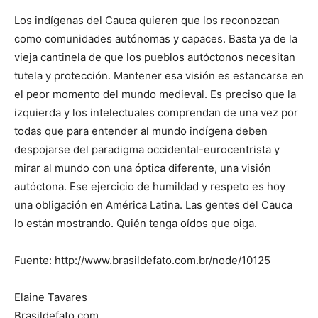
Los indígenas del Cauca quieren que los reconozcan
como comunidades autónomas y capaces. Basta ya de la
vieja cantinela de que los pueblos autóctonos necesitan
tutela y protección. Mantener esa visión es estancarse en
el peor momento del mundo medieval. Es preciso que la
izquierda y los intelectuales comprendan de una vez por
todas que para entender al mundo indígena deben
despojarse del paradigma occidental-eurocentrista y
mirar al mundo con una óptica diferente, una visión
autóctona. Ese ejercicio de humildad y respeto es hoy
una obligación en América Latina. Las gentes del Cauca
lo están mostrando. Quién tenga oídos que oiga.
Fuente: http://www.brasildefato.com.br/node/10125
Elaine Tavares
Brasildefato.com