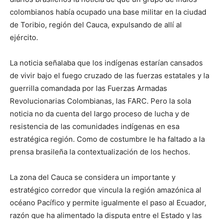
colombianos había ocupado una base militar en la ciudad
de Toribio, región del Cauca, expulsando de allí al
ejército.
La noticia señalaba que los indígenas estarían cansados
de vivir bajo el fuego cruzado de las fuerzas estatales y la
guerrilla comandada por las Fuerzas Armadas
Revolucionarias Colombianas, las FARC. Pero la sola
noticia no da cuenta del largo proceso de lucha y de
resistencia de las comunidades indígenas en esa
estratégica región. Como de costumbre le ha faltado a la
prensa brasileña la contextualización de los hechos.
La zona del Cauca se considera un importante y
estratégico corredor que vincula la región amazónica al
océano Pacífico y permite igualmente el paso al Ecuador,
razón que ha alimentado la disputa entre el Estado y las