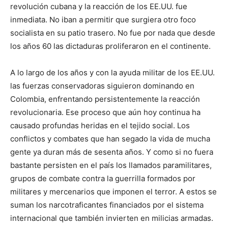
revolución cubana y la reacción de los EE.UU. fue
inmediata. No iban a permitir que surgiera otro foco
socialista en su patio trasero. No fue por nada que desde
los años 60 las dictaduras proliferaron en el continente.
A lo largo de los años y con la ayuda militar de los EE.UU.
las fuerzas conservadoras siguieron dominando en
Colombia, enfrentando persistentemente la reacción
revolucionaria. Ese proceso que aún hoy continua ha
causado profundas heridas en el tejido social. Los
conflictos y combates que han segado la vida de mucha
gente ya duran más de sesenta años. Y como si no fuera
bastante persisten en el país los llamados paramilitares,
grupos de combate contra la guerrilla formados por
militares y mercenarios que imponen el terror. A estos se
suman los narcotraficantes financiados por el sistema
internacional que también invierten en milicias armadas.