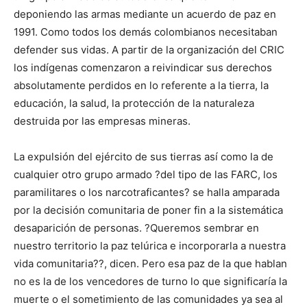
deponiendo las armas mediante un acuerdo de paz en
1991. Como todos los demás colombianos necesitaban
defender sus vidas. A partir de la organización del CRIC
los indígenas comenzaron a reivindicar sus derechos
absolutamente perdidos en lo referente a la tierra, la
educación, la salud, la protección de la naturaleza
destruida por las empresas mineras.
La expulsión del ejército de sus tierras así como la de
cualquier otro grupo armado ?del tipo de las FARC, los
paramilitares o los narcotraficantes? se halla amparada
por la decisión comunitaria de poner fin a la sistemática
desaparición de personas. ?Queremos sembrar en
nuestro territorio la paz telúrica e incorporarla a nuestra
vida comunitaria??, dicen. Pero esa paz de la que hablan
no es la de los vencedores de turno lo que significaría la
muerte o el sometimiento de las comunidades ya sea al