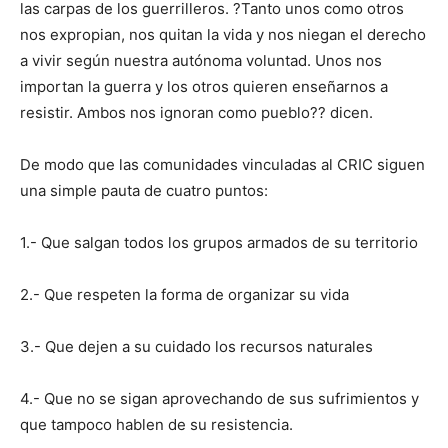
las carpas de los guerrilleros. ?Tanto unos como otros
nos expropian, nos quitan la vida y nos niegan el derecho
a vivir según nuestra autónoma voluntad. Unos nos
importan la guerra y los otros quieren enseñarnos a
resistir. Ambos nos ignoran como pueblo?? dicen.
De modo que las comunidades vinculadas al CRIC siguen
una simple pauta de cuatro puntos:
1.- Que salgan todos los grupos armados de su territorio
2.- Que respeten la forma de organizar su vida
3.- Que dejen a su cuidado los recursos naturales
4.- Que no se sigan aprovechando de sus sufrimientos y
que tampoco hablen de su resistencia.