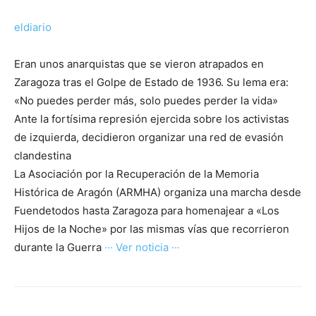
eldiario
Eran unos anarquistas que se vieron atrapados en
Zaragoza tras el Golpe de Estado de 1936. Su lema era:
«No puedes perder más, solo puedes perder la vida»
Ante la fortísima represión ejercida sobre los activistas
de izquierda, decidieron organizar una red de evasión
clandestina
La Asociación por la Recuperación de la Memoria
Histórica de Aragón (ARMHA) organiza una marcha desde
Fuendetodos hasta Zaragoza para homenajear a «Los
Hijos de la Noche» por las mismas vías que recorrieron
durante la Guerra
··· Ver noticia ···