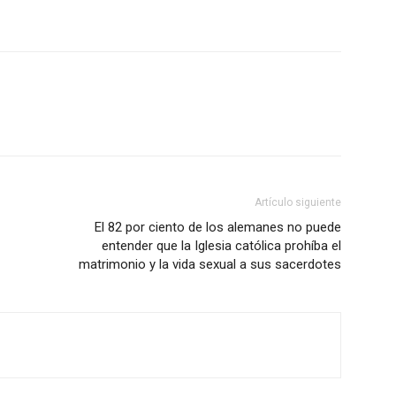
Artículo siguiente
El 82 por ciento de los alemanes no puede
entender que la Iglesia católica prohíba el
matrimonio y la vida sexual a sus sacerdotes