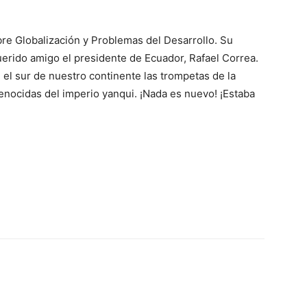
bre Globalización y Problemas del Desarrollo. Su
querido amigo el presidente de Ecuador, Rafael Correa.
 el sur de nuestro continente las trompetas de la
nocidas del imperio yanqui. ¡Nada es nuevo! ¡Estaba