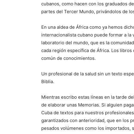
cubanos, como hacen con los graduados de l
partes del Tercer Mundo, privándolos de los
En una aldea de África como ya hemos dich
internacionalista cubano puede formar a la 
laboratorio del mundo, que es la comunidad
cada región específica de África. Los libro
común de conocimientos.
Un profesional de la salud sin un texto esp
Biblia.
Mientras escribo estas líneas en la tarde del
de elaborar unas Memorias. Si alguien paga 
Cuba de textos para nuestros profesionales 
garantizados con anterioridad, que en los 
pesados volúmenes como los importados, s