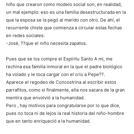
niño que crearon como modelo social son, en realidad,
un mal ejemplo: eso es una familia desestructurada en la
que la esposa se la pegó al marido con otro. De ahí, el
recurrente chiste que comienza a circular estas fechas
en redes sociales:
-José, ??que el niño necesita zapatos.
Pues que se los compre el Espíritu Santo A mi, me
rechina esa familia inmoral en la que el padre biológico
ha volado y le toca cargar con el crio a Pepe??.
Aparece el regodeo de Concostrina al escribir estos
parrafitos, como si finalmente, ella nos sacara de la gran
mentira que envolvió a la humanidad.
Pero , hay motivos para congratularse por lo que dice,
pues no toca ni de lejos la real historia del niño-hombre
que en tanto enriqueció a la humanidad.