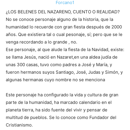
¿LOS BELENES DEL NAZARENO, CUENTO O REALIDAD?
No se conoce personaje alguno de la historia, que la
humanidad lo recuerde con gran fiesta después de 2000
años. Que existiera tal o cual pesonaje, sí; pero que se le
venga recordando a lo grande , no.
Ese personaje, al que alude la fiesta de la Navidad, existe:
se llama Jesús, nació en Nazaret,en una aldea judía de
unas 300 casas, tuvo como padres a José y María, y
fueron hermanos suyos Santiago, José, Judas y Simón, y
algunas hermanas cuyo nombre no se menciona
Este personaje ha configurado la vida y cultura de gran
parte de la humanidad, ha marcado calendario en el
planeta tierra, ha sido fuente del vivir y pensar de
multitud de pueblos. Se lo conoce como Fundador del
Cristianismo.