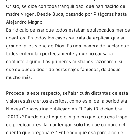
Cristo, se dice con toda tranquilidad, que han nacido de
madre virgen. Desde Buda, pasando por Pitágoras hasta
Alejandro Magno.
Es ridículo pensar que todos estaban equivocados menos
nosotros. En todos los casos se trata de explicar que su
grandeza les viene de Dios. Es una manera de hablar que
todos entendían perfectamente y que no causaba
conflicto alguno. Los primeros cristianos razonaron: si
eso se puede decir de personajes famosos, de Jesús
mucho más.
Procede, a este respecto, señalar cuán distantes de esta
visión están ciertos escritos, como es el de la periodista
Nieves Concostrina publicado en El Pais (3-diciembre
-2019): ?Puede que llegue el siglo en que toda esa tropa
de predicadores, la mantengan solo los que compren el
cuento que pregonan?? Entiendo que esa pareja con el