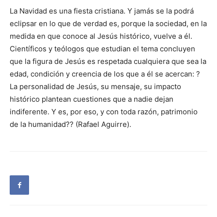
La Navidad es una fiesta cristiana. Y jamás se la podrá
eclipsar en lo que de verdad es, porque la sociedad, en la
medida en que conoce al Jesús histórico, vuelve a él.
Científicos y teólogos que estudian el tema concluyen
que la figura de Jesús es respetada cualquiera que sea la
edad, condición y creencia de los que a él se acercan: ?
La personalidad de Jesús, su mensaje, su impacto
histórico plantean cuestiones que a nadie dejan
indiferente. Y es, por eso, y con toda razón, patrimonio
de la humanidad?? (Rafael Aguirre).