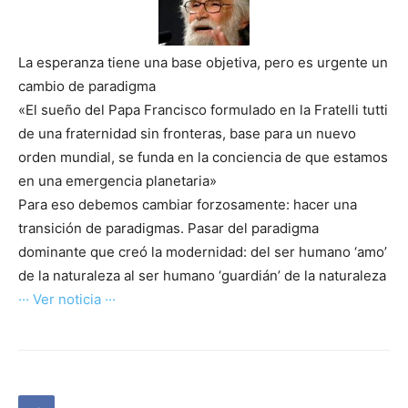
La esperanza tiene una base objetiva, pero es urgente un
cambio de paradigma
«El sueño del Papa Francisco formulado en la Fratelli tutti
de una fraternidad sin fronteras, base para un nuevo
orden mundial, se funda en la conciencia de que estamos
en una emergencia planetaria»
Para eso debemos cambiar forzosamente: hacer una
transición de paradigmas. Pasar del paradigma
dominante que creó la modernidad: del ser humano ‘amo’
de la naturaleza al ser humano ‘guardián’ de la naturaleza
··· Ver noticia ···