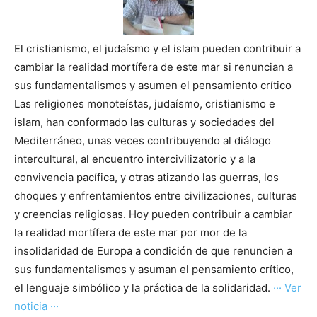
El cristianismo, el judaísmo y el islam pueden contribuir a
cambiar la realidad mortífera de este mar si renuncian a
sus fundamentalismos y asumen el pensamiento crítico
Las religiones monoteístas, judaísmo, cristianismo e
islam, han conformado las culturas y sociedades del
Mediterráneo, unas veces contribuyendo al diálogo
intercultural, al encuentro intercivilizatorio y a la
convivencia pacífica, y otras atizando las guerras, los
choques y enfrentamientos entre civilizaciones, culturas
y creencias religiosas. Hoy pueden contribuir a cambiar
la realidad mortífera de este mar por mor de la
insolidaridad de Europa a condición de que renuncien a
sus fundamentalismos y asuman el pensamiento crítico,
el lenguaje simbólico y la práctica de la solidaridad.
··· Ver
noticia ···