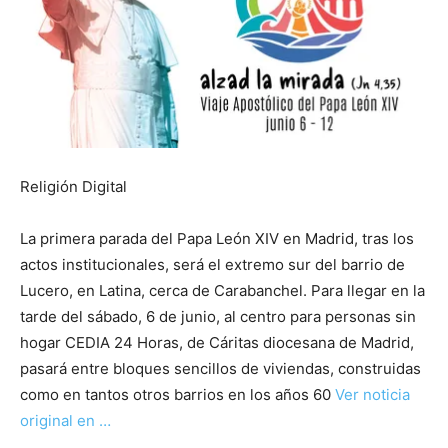
Religión Digital
La primera parada del Papa León XIV en Madrid, tras los
actos institucionales, será el extremo sur del barrio de
Lucero, en Latina, cerca de Carabanchel. Para llegar en la
tarde del sábado, 6 de junio, al centro para personas sin
hogar CEDIA 24 Horas, de Cáritas diocesana de Madrid,
pasará entre bloques sencillos de viviendas, construidas
como en tantos otros barrios en los años 60
Ver noticia
original en …