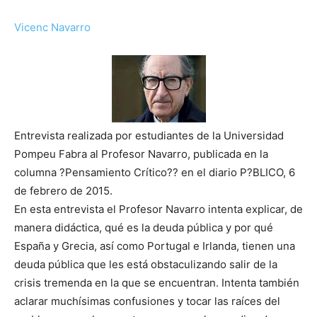
Vicenc Navarro
Entrevista realizada por estudiantes de la Universidad
Pompeu Fabra al Profesor Navarro, publicada en la
columna ?Pensamiento Crítico?? en el diario P?BLICO, 6
de febrero de 2015.
En esta entrevista el Profesor Navarro intenta explicar, de
manera didáctica, qué es la deuda pública y por qué
España y Grecia, así como Portugal e Irlanda, tienen una
deuda pública que les está obstaculizando salir de la
crisis tremenda en la que se encuentran. Intenta también
aclarar muchísimas confusiones y tocar las raíces del