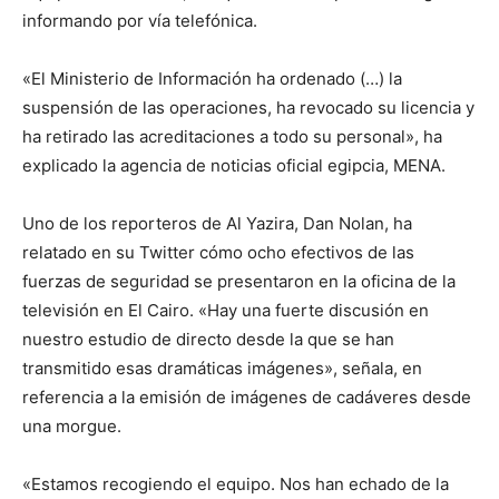
informando por vía telefónica.
«El Ministerio de Información ha ordenado (…) la
suspensión de las operaciones, ha revocado su licencia y
ha retirado las acreditaciones a todo su personal», ha
explicado la agencia de noticias oficial egipcia, MENA.
Uno de los reporteros de Al Yazira, Dan Nolan, ha
relatado en su Twitter cómo ocho efectivos de las
fuerzas de seguridad se presentaron en la oficina de la
televisión en El Cairo. «Hay una fuerte discusión en
nuestro estudio de directo desde la que se han
transmitido esas dramáticas imágenes», señala, en
referencia a la emisión de imágenes de cadáveres desde
una morgue.
«Estamos recogiendo el equipo. Nos han echado de la