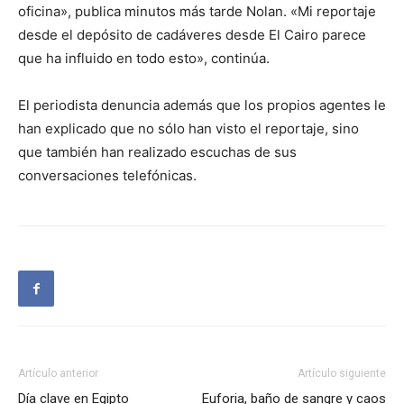
oficina», publica minutos más tarde Nolan. «Mi reportaje
desde el depósito de cadáveres desde El Cairo parece
que ha influido en todo esto», continúa.
El periodista denuncia además que los propios agentes le
han explicado que no sólo han visto el reportaje, sino
que también han realizado escuchas de sus
conversaciones telefónicas.
Artículo anterior
Artículo siguiente
Día clave en Egipto
Euforia, baño de sangre y caos