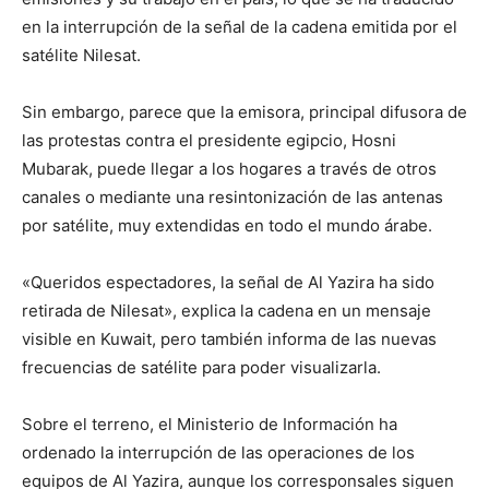
en la interrupción de la señal de la cadena emitida por el
satélite Nilesat.
Sin embargo, parece que la emisora, principal difusora de
las protestas contra el presidente egipcio, Hosni
Mubarak, puede llegar a los hogares a través de otros
canales o mediante una resintonización de las antenas
por satélite, muy extendidas en todo el mundo árabe.
«Queridos espectadores, la señal de Al Yazira ha sido
retirada de Nilesat», explica la cadena en un mensaje
visible en Kuwait, pero también informa de las nuevas
frecuencias de satélite para poder visualizarla.
Sobre el terreno, el Ministerio de Información ha
ordenado la interrupción de las operaciones de los
equipos de Al Yazira, aunque los corresponsales siguen