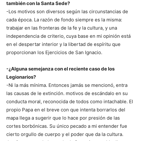
también con la Santa Sede?
-Los motivos son diversos según las circunstancias de
cada época. La razón de fondo siempre es la misma:
trabajar en las fronteras de la fe y la cultura, y una
independencia de criterio, cuya base en mi opinión está
en el despertar interior y la libertad de espíritu que
proporcionan los Ejercicios de San Ignacio.
-¿Alguna semejanza con el reciente caso de los
Legionarios?
-Ni la más mínima. Entonces jamás se mencionó, entra
las causas de le extinción. motivos de escándalo en su
conducta moral, reconocida de todos como intachable. El
propio Papa en el breve con que intenta borrarlos del
mapa llega a sugerir que lo hace por presión de las
cortes borbónicas. Su único pecado a mi entender fue
cierto orgullo de cuerpo y el poder que da la cultura.