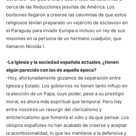
cerca de las Reducciones jesuitas de América. Los
borbones llegaron a creerse las calumnias de que estos
religiosos tenían preparado un «ejército de esclavos» en
el Paraguay para invadir Europa e incluso un rey de sus
misiones en la persona de un hermano coadjutor, que
llamaron Nicolás I.
-La Iglesia y la sociedad española actuales, ¿tienen
algún parecido con las de aquella época?
-Hoy, afortunadamente gozamos de separación entre
Iglesia y Estado. Los gobiernos no tienen tanto influjo en
la elección de un Papa, cuyo poder, pese a su prestigio
moral, es ahora más espiritual que temporal. Pero hay
entre nosotros un resurgir del clericalismo y
anticlericalismo que fomenta el odio y da que pensar. Los
obispos españoles no han acabado de creerse y aceptar
la aconfesionalidad, lo que les mantiene a la defensiva y