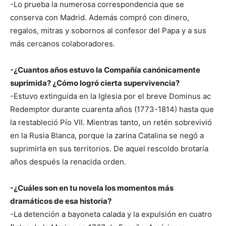
-Lo prueba la numerosa correspondencia que se
conserva con Madrid. Además compró con dinero,
regalos, mitras y sobornos al confesor del Papa y a sus
más cercanos colaboradores.
-¿Cuantos años estuvo la Compañía canónicamente
suprimida? ¿Cómo logró cierta supervivencia?
-Estuvo extinguida en la Iglesia por el breve Dominus ac
Redemptor durante cuarenta años (1773-1814) hasta que
la restableció Pío VII. Mientras tanto, un retén sobrevivió
en la Rusia Blanca, porque la zarina Catalina se negó a
suprimirla en sus territorios. De aquel rescoldo brotaría
años después la renacida orden.
-¿Cuáles son en tu novela los momentos más
dramáticos de esa historia?
-La detención a bayoneta calada y la expulsión en cuatro