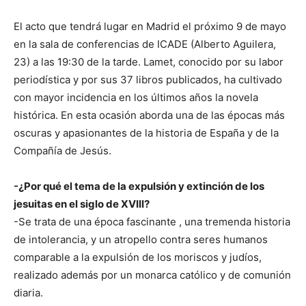
El acto que tendrá lugar en Madrid el próximo 9 de mayo
en la sala de conferencias de ICADE (Alberto Aguilera,
23) a las 19:30 de la tarde. Lamet, conocido por su labor
periodística y por sus 37 libros publicados, ha cultivado
con mayor incidencia en los últimos años la novela
histórica. En esta ocasión aborda una de las épocas más
oscuras y apasionantes de la historia de España y de la
Compañía de Jesús.
-¿Por qué el tema de la expulsión y extinción de los
jesuitas en el siglo de XVIII?
-Se trata de una época fascinante , una tremenda historia
de intolerancia, y un atropello contra seres humanos
comparable a la expulsión de los moriscos y judíos,
realizado además por un monarca católico y de comunión
diaria.