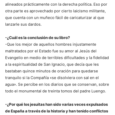
alineados prácticamente con la derecha política. Eso por
otra parte es aprovechado por cierto laicismo militante,
que cuenta con un muñeco fácil de caricaturizar al que
lanzarle sus dardos.
-¿Cuál es la conclusión de su libro?
-Que los mejor de aquellos hombres injustamente
maltratados por el Estado fue su amor al Jesús del
Evangelio en medio de terribles dificultades y la fidelidad
a la espiritualidad de San Ignacio, que decía que les
bastaban quince minutos de oración para quedarse
tranquilo si la Compañía «se disolviera con sal en el
agua». Se percibe en los diarios que se conservan, sobre
todo el monumental de treinta tomos del padre Luengo.
-¿Por qué los jesuitas han sido varias veces expulsados
de España a través de la historia y han tenido conflictos