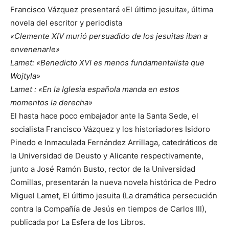
Francisco Vázquez presentará «El último jesuita», última
novela del escritor y periodista
«Clemente XIV murió persuadido de los jesuitas iban a
envenenarle»
Lamet: «Benedicto XVI es menos fundamentalista que
Wojtyla»
Lamet : «En la Iglesia española manda en estos
momentos la derecha»
El hasta hace poco embajador ante la Santa Sede, el
socialista Francisco Vázquez y los historiadores Isidoro
Pinedo e Inmaculada Fernández Arrillaga, catedráticos de
la Universidad de Deusto y Alicante respectivamente,
junto a José Ramón Busto, rector de la Universidad
Comillas, presentarán la nueva novela histórica de Pedro
Miguel Lamet, El último jesuita (La dramática persecución
contra la Compañía de Jesús en tiempos de Carlos III),
publicada por La Esfera de los Libros.