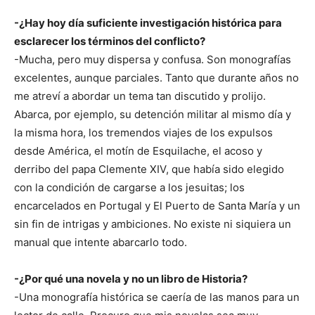
-¿Hay hoy día suficiente investigación histórica para
esclarecer los términos del conflicto?
-Mucha, pero muy dispersa y confusa. Son monografías
excelentes, aunque parciales. Tanto que durante años no
me atreví a abordar un tema tan discutido y prolijo.
Abarca, por ejemplo, su detención militar al mismo día y
la misma hora, los tremendos viajes de los expulsos
desde América, el motín de Esquilache, el acoso y
derribo del papa Clemente XIV, que había sido elegido
con la condición de cargarse a los jesuitas; los
encarcelados en Portugal y El Puerto de Santa María y un
sin fin de intrigas y ambiciones. No existe ni siquiera un
manual que intente abarcarlo todo.
-¿Por qué una novela y no un libro de Historia?
-Una monografía histórica se caería de las manos para un