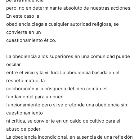
pero, no en determinante absoluto de nuestras acciones.
En este caso la
obediencia ciega a cualquier autoridad religiosa, se
convierte en un
cuestionamiento ético.
La obediencia a los superiores en una comunidad puede
oscilar
entre el vicio y la virtud. La obediencia basada en el
respeto mutuo, la
colaboración y la búsqueda del bien común es
fundamental para un buen
funcionamiento pero si se pretende una obediencia sin
cuestionamiento
ni crítica, se convierte en un caldo de cultivo para el
abuso de poder.
La obediencia incondicional, en ausencia de una reflexión