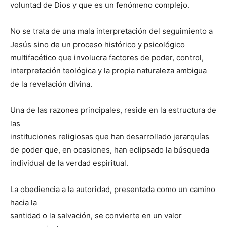
voluntad de Dios y que es un fenómeno complejo.
No se trata de una mala interpretación del seguimiento a
Jesús sino de un proceso histórico y psicológico
multifacético que involucra factores de poder, control,
interpretación teológica y la propia naturaleza ambigua
de la revelación divina.
Una de las razones principales, reside en la estructura de
las
instituciones religiosas que han desarrollado jerarquías
de poder que, en ocasiones, han eclipsado la búsqueda
individual de la verdad espiritual.
La obediencia a la autoridad, presentada como un camino
hacia la
santidad o la salvación, se convierte en un valor