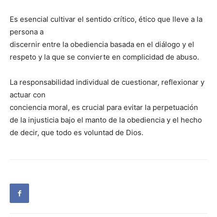
Es esencial cultivar el sentido crítico, ético que lleve a la
persona a
discernir entre la obediencia basada en el diálogo y el
respeto y la que se convierte en complicidad de abuso.
La responsabilidad individual de cuestionar, reflexionar y
actuar con
conciencia moral, es crucial para evitar la perpetuación
de la injusticia bajo el manto de la obediencia y el hecho
de decir, que todo es voluntad de Dios.