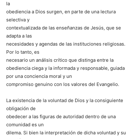
la
obediencia a Dios surgen, en parte de una lectura
selectiva y
contextualizada de las enseñanzas de Jesús, que se
adapta a las
necesidades y agendas de las instituciones religiosas.
Por lo tanto, es
necesario un análisis crítico que distinga entre la
obediencia ciega y la informada y responsable, guiada
por una conciencia moral y un
compromiso genuino con los valores del Evangelio.
La existencia de la voluntad de Dios y la consiguiente
obligación de
obedecer a las figuras de autoridad dentro de una
comunidad es un
dilema. Si bien la interpretación de dicha voluntad y su