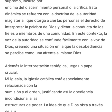
supremo, incluso por
encima del discernimiento personal o la crítica. Esta
dinámica se refuerza con la doctrina de la autoridad
magisterial, que otorga a ciertas personas el derecho de
interpretar la palabra de Dios y dictar la conducta de los
fieles o miembros de una comunidad. En este contexto, la
voz de la autoridad se confunde fácilmente con la voz de
Dios, creando una situación en la que la desobediencia
se percibe como una afrenta al mismo Dios.
Además la interpretación teológica juega un papel
crucial.
Mi iglesia, la iglesia católica está especialmente
relacionada con la
sumisión y el orden, justificando así la obediencia
incondicional a las
estructuras de poder. La idea de que Dios obra a través
de sus