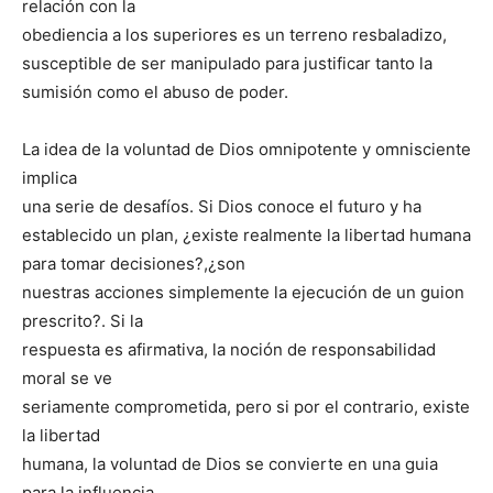
relación con la
obediencia a los superiores es un terreno resbaladizo,
susceptible de ser manipulado para justificar tanto la
sumisión como el abuso de poder.
La idea de la voluntad de Dios omnipotente y omnisciente
implica
una serie de desafíos. Si Dios conoce el futuro y ha
establecido un plan, ¿existe realmente la libertad humana
para tomar decisiones?,¿son
nuestras acciones simplemente la ejecución de un guion
prescrito?. Si la
respuesta es afirmativa, la noción de responsabilidad
moral se ve
seriamente comprometida, pero si por el contrario, existe
la libertad
humana, la voluntad de Dios se convierte en una guia
para la influencia