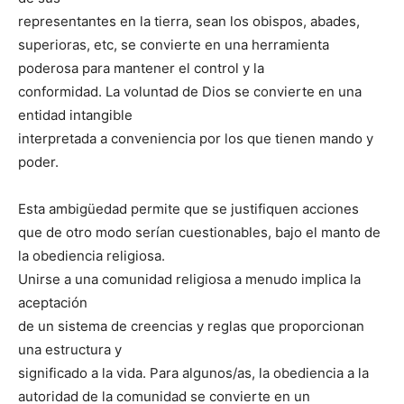
representantes en la tierra, sean los obispos, abades,
superioras, etc, se convierte en una herramienta
poderosa para mantener el control y la
conformidad. La voluntad de Dios se convierte en una
entidad intangible
interpretada a conveniencia por los que tienen mando y
poder.
Esta ambigüedad permite que se justifiquen acciones
que de otro modo serían cuestionables, bajo el manto de
la obediencia religiosa.
Unirse a una comunidad religiosa a menudo implica la
aceptación
de un sistema de creencias y reglas que proporcionan
una estructura y
significado a la vida. Para algunos/as, la obediencia a la
autoridad de la comunidad se convierte en un