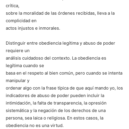
crítica,
sobre la moralidad de las órdenes recibidas, lleva a la
complicidad en
actos injustos e inmorales.
Distinguir entre obediencia legítima y abuso de poder
requiere un
análisis cuidadoso del contexto. La obediencia es
legítima cuando se
basa en el respeto al bien común, pero cuando se intenta
manipular y
ordenar algo con la frase típica de que aquí mando yo, los
indicadores de abuso de poder pueden incluir la
intimidación, la falta de transparencia, la opresión
sistemática y la negación de los derechos de una
persona, sea laica o religiosa. En estos casos, la
obediencia no es una virtud.