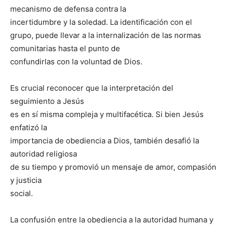
mecanismo de defensa contra la
incertidumbre y la soledad. La identificación con el
grupo, puede llevar a la internalización de las normas
comunitarias hasta el punto de
confundirlas con la voluntad de Dios.
Es crucial reconocer que la interpretación del
seguimiento a Jesús
es en sí misma compleja y multifacética. Si bien Jesús
enfatizó la
importancia de obediencia a Dios, también desafió la
autoridad religiosa
de su tiempo y promovió un mensaje de amor, compasión
y justicia
social.
La confusión entre la obediencia a la autoridad humana y