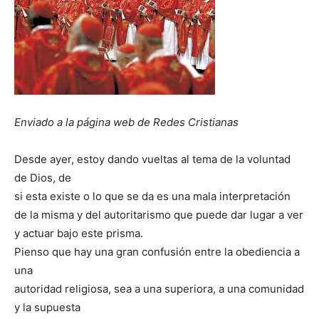
Enviado a la página web de Redes Cristianas
Desde ayer, estoy dando vueltas al tema de la voluntad
de Dios, de
si esta existe o lo que se da es una mala interpretación
de la misma y del autoritarismo que puede dar lugar a ver
y actuar bajo este prisma.
Pienso que hay una gran confusión entre la obediencia a
una
autoridad religiosa, sea a una superiora, a una comunidad
y la supuesta