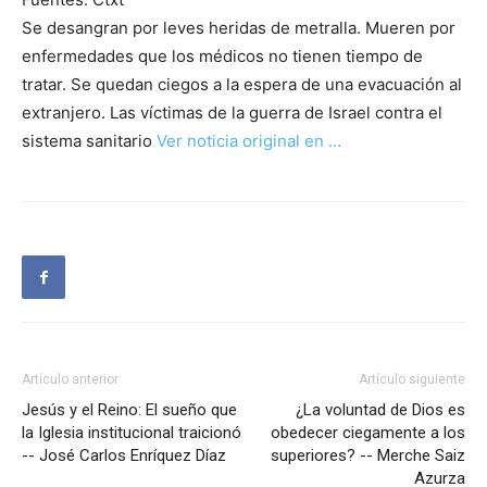
Se desangran por leves heridas de metralla. Mueren por
enfermedades que los médicos no tienen tiempo de
tratar. Se quedan ciegos a la espera de una evacuación al
extranjero. Las víctimas de la guerra de Israel contra el
sistema sanitario
Ver noticia original en …
Artículo anterior
Artículo siguiente
Jesús y el Reino: El sueño que
¿La voluntad de Dios es
la Iglesia institucional traicionó
obedecer ciegamente a los
-- José Carlos Enríquez Díaz
superiores? -- Merche Saiz
Azurza