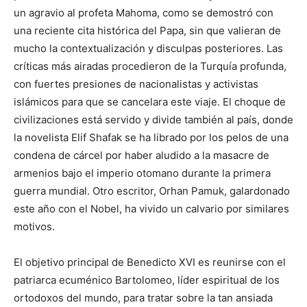
un agravio al profeta Mahoma, como se demostró con
una reciente cita histórica del Papa, sin que valieran de
mucho la contextualización y disculpas posteriores. Las
críticas más airadas procedieron de la Turquía profunda,
con fuertes presiones de nacionalistas y activistas
islámicos para que se cancelara este viaje. El choque de
civilizaciones está servido y divide también al país, donde
la novelista Elif Shafak se ha librado por los pelos de una
condena de cárcel por haber aludido a la masacre de
armenios bajo el imperio otomano durante la primera
guerra mundial. Otro escritor, Orhan Pamuk, galardonado
este año con el Nobel, ha vivido un calvario por similares
motivos.
El objetivo principal de Benedicto XVI es reunirse con el
patriarca ecuménico Bartolomeo, líder espiritual de los
ortodoxos del mundo, para tratar sobre la tan ansiada