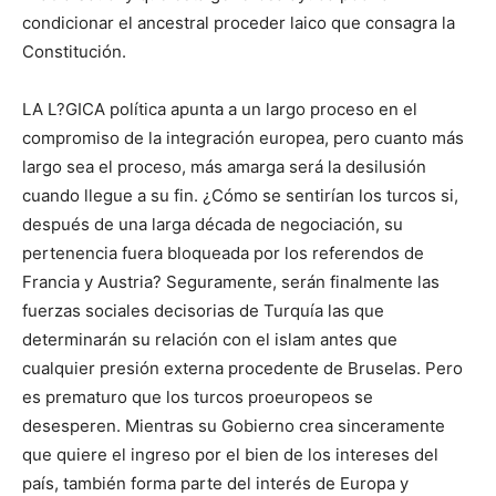
condicionar el ancestral proceder laico que consagra la
Constitución.
LA L?GICA política apunta a un largo proceso en el
compromiso de la integración europea, pero cuanto más
largo sea el proceso, más amarga será la desilusión
cuando llegue a su fin. ¿Cómo se sentirían los turcos si,
después de una larga década de negociación, su
pertenencia fuera bloqueada por los referendos de
Francia y Austria? Seguramente, serán finalmente las
fuerzas sociales decisorias de Turquía las que
determinarán su relación con el islam antes que
cualquier presión externa procedente de Bruselas. Pero
es prematuro que los turcos proeuropeos se
desesperen. Mientras su Gobierno crea sinceramente
que quiere el ingreso por el bien de los intereses del
país, también forma parte del interés de Europa y