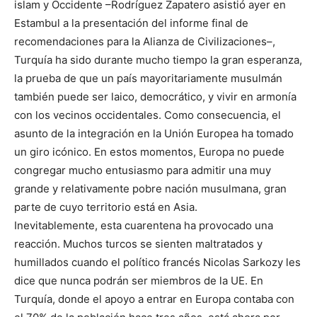
islam y Occidente –Rodríguez Zapatero asistió ayer en
Estambul a la presentación del informe final de
recomendaciones para la Alianza de Civilizaciones–,
Turquía ha sido durante mucho tiempo la gran esperanza,
la prueba de que un país mayoritariamente musulmán
también puede ser laico, democrático, y vivir en armonía
con los vecinos occidentales. Como consecuencia, el
asunto de la integración en la Unión Europea ha tomado
un giro icónico. En estos momentos, Europa no puede
congregar mucho entusiasmo para admitir una muy
grande y relativamente pobre nación musulmana, gran
parte de cuyo territorio está en Asia.
Inevitablemente, esta cuarentena ha provocado una
reacción. Muchos turcos se sienten maltratados y
humillados cuando el político francés Nicolas Sarkozy les
dice que nunca podrán ser miembros de la UE. En
Turquía, donde el apoyo a entrar en Europa contaba con