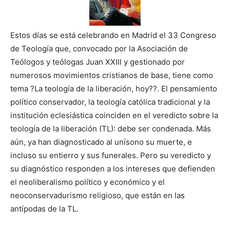
Estos días se está celebrando en Madrid el 33 Congreso
de Teología que, convocado por la Asociación de
Teólogos y teólogas Juan XXIII y gestionado por
numerosos movimientos cristianos de base, tiene como
tema ?La teología de la liberación, hoy??. El pensamiento
político conservador, la teología católica tradicional y la
institución eclesiástica coinciden en el veredicto sobre la
teología de la liberación (TL): debe ser condenada. Más
aún, ya han diagnosticado al unísono su muerte, e
incluso su entierro y sus funerales. Pero su veredicto y
su diagnóstico responden a los intereses que defienden
el neoliberalismo político y económico y el
neoconservadurismo religioso, que están en las
antípodas de la TL.