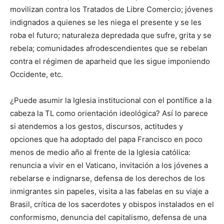
movilizan contra los Tratados de Libre Comercio; jóvenes
indignados a quienes se les niega el presente y se les
roba el futuro; naturaleza depredada que sufre, grita y se
rebela; comunidades afrodescendientes que se rebelan
contra el régimen de aparheid que les sigue imponiendo
Occidente, etc.
¿Puede asumir la Iglesia institucional con el pontífice a la
cabeza la TL como orientación ideológica? Así lo parece
si atendemos a los gestos, discursos, actitudes y
opciones que ha adoptado del papa Francisco en poco
menos de medio año al frente de la Iglesia católica:
renuncia a vivir en el Vaticano, invitación a los jóvenes a
rebelarse e indignarse, defensa de los derechos de los
inmigrantes sin papeles, visita a las fabelas en su viaje a
Brasil, crítica de los sacerdotes y obispos instalados en el
conformismo, denuncia del capitalismo, defensa de una