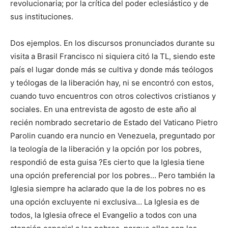
revolucionaria; por la crítica del poder eclesiástico y de
sus instituciones.
Dos ejemplos. En los discursos pronunciados durante su
visita a Brasil Francisco ni siquiera citó la TL, siendo este
país el lugar donde más se cultiva y donde más teólogos
y teólogas de la liberación hay, ni se encontró con estos,
cuando tuvo encuentros con otros colectivos cristianos y
sociales. En una entrevista de agosto de este año al
recién nombrado secretario de Estado del Vaticano Pietro
Parolin cuando era nuncio en Venezuela, preguntado por
la teología de la liberación y la opción por los pobres,
respondió de esta guisa ?Es cierto que la Iglesia tiene
una opción preferencial por los pobres… Pero también la
Iglesia siempre ha aclarado que la de los pobres no es
una opción excluyente ni exclusiva… La Iglesia es de
todos, la Iglesia ofrece el Evangelio a todos con una