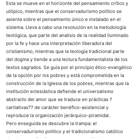
Esta se mueve en el horizonte del pensamiento crítico y
utópico, mientras que el conservadurismo político se
asienta sobre el pensamiento único e instalado en el
sistema. Lleva a cabo una revolución en la metodología
teológica, que parte del analisis de la realidad iluminado
por la fe y hace una interpretación liberadora del
cristianismo, mientras que la teología tradicional parte
del dogma y tiende a una lectura fundamentalista de los
textos sagrados. Se guía por el principio ético-evangélico
de la opción por los pobres y está comprometida en la
construcción de la Iglesia de los pobres, mientras que la
institución eclesiástica defiende el universalismo
abstracto del amor que se traduce en prácticas ?
caritativas?? de carácter benéfico-asistencial y
reproduce la organización jerárquico-piramidal.
Pero enseguida se descubre la trampa: el
conservadurismo político y el tradicionalismo católico