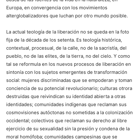
Europa, en convergencia con los movimientos
alterglobalizadores que luchan por otro mundo posible.
La actual teología de la liberación no se queda en la foto
fija de la década de los setenta. Es teología histórica,
contextual, procesual, de la calle, no de la sacristía, del
pueblo, no de las elites, de la tierra, no del cielo. Y como
tal se reformula en los nuevos procesos de liberación en
sintonía con los sujetos emergentes de transformación
social: mujeres discriminadas que se empoderan y toman
conciencia de su potencial revolucionario; culturas otrora
destruidas que reivindican su identidad abierta a otras
identidades; comunidades indígenas que reclaman sus
cosmovisiones autóctonas no sometidas a la colonización
occidental; colectivos que reclaman su derecho al libre
ejercicio de su sexualidad sin la presión y condena de la
moral homófoba; comunidades campesinas que se