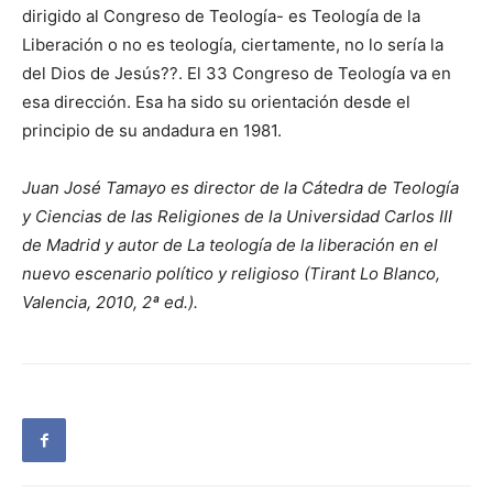
dirigido al Congreso de Teología- es Teología de la
Liberación o no es teología, ciertamente, no lo sería la
del Dios de Jesús??. El 33 Congreso de Teología va en
esa dirección. Esa ha sido su orientación desde el
principio de su andadura en 1981.
Juan José Tamayo es director de la Cátedra de Teología
y Ciencias de las Religiones de la Universidad Carlos III
de Madrid y autor de La teología de la liberación en el
nuevo escenario político y religioso (Tirant Lo Blanco,
Valencia, 2010, 2ª ed.).