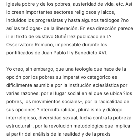
Iglesia pobre y de los pobres, austeridad de vida, etc. Así
lo creen importantes sectores religiosos y laicos,
incluidos los progresistas y hasta algunos teólogos ?no
así las teólogas- de la liberación. En esa dirección parece
ir el texto de Gustavo Gutiérrez publicado en L?
Osservatore Romano, impensable durante los
pontificados de Juan Pablo II y Benedicto XVI.
Yo creo, sin embargo, que una teología que hace de la
opción por los pobres su imperativo categórico es
difícilmente asumible por la institución eclesiástica por
varias razones: por el lugar social en el que se ubica ?los
pobres, los movimientos sociales-, por la radicalidad de
sus opciones ?interculturalidad, pluralismo y diálogo
interreligioso, diversidad sexual, lucha contra la pobreza
estructural-, por la revolución metodológica que implica
al partir del análisis de la realidad y de la praxis