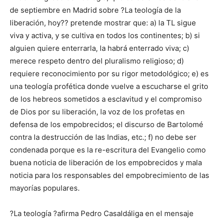
de septiembre en Madrid sobre ?La teología de la
liberación, hoy?? pretende mostrar que: a) la TL sigue
viva y activa, y se cultiva en todos los continentes; b) si
alguien quiere enterrarla, la habrá enterrado viva; c)
merece respeto dentro del pluralismo religioso; d)
requiere reconocimiento por su rigor metodológico; e) es
una teología profética donde vuelve a escucharse el grito
de los hebreos sometidos a esclavitud y el compromiso
de Dios por su liberación, la voz de los profetas en
defensa de los empobrecidos; el discurso de Bartolomé
contra la destrucción de las Indias, etc.; f) no debe ser
condenada porque es la re-escritura del Evangelio como
buena noticia de liberación de los empobrecidos y mala
noticia para los responsables del empobrecimiento de las
mayorías populares.
?La teología ?afirma Pedro Casaldáliga en el mensaje