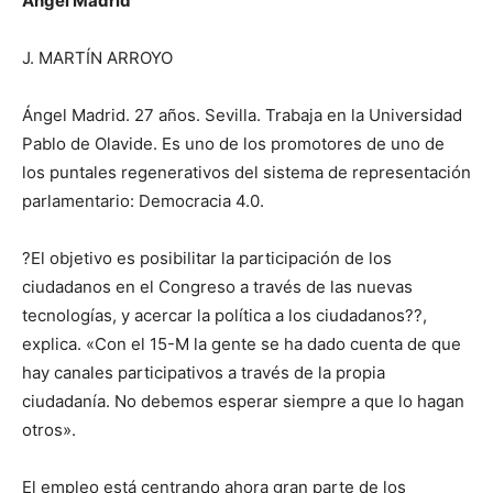
Ángel Madrid
J. MARTÍN ARROYO
Ángel Madrid. 27 años. Sevilla. Trabaja en la Universidad
Pablo de Olavide. Es uno de los promotores de uno de
los puntales regenerativos del sistema de representación
parlamentario: Democracia 4.0.
?El objetivo es posibilitar la participación de los
ciudadanos en el Congreso a través de las nuevas
tecnologías, y acercar la política a los ciudadanos??,
explica. «Con el 15-M la gente se ha dado cuenta de que
hay canales participativos a través de la propia
ciudadanía. No debemos esperar siempre a que lo hagan
otros».
El empleo está centrando ahora gran parte de los