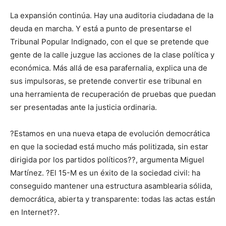
La expansión continúa. Hay una auditoria ciudadana de la
deuda en marcha. Y está a punto de presentarse el
Tribunal Popular Indignado, con el que se pretende que
gente de la calle juzgue las acciones de la clase política y
económica. Más allá de esa parafernalia, explica una de
sus impulsoras, se pretende convertir ese tribunal en
una herramienta de recuperación de pruebas que puedan
ser presentadas ante la justicia ordinaria.
?Estamos en una nueva etapa de evolución democrática
en que la sociedad está mucho más politizada, sin estar
dirigida por los partidos políticos??, argumenta Miguel
Martínez. ?El 15-M es un éxito de la sociedad civil: ha
conseguido mantener una estructura asamblearia sólida,
democrática, abierta y transparente: todas las actas están
en Internet??.