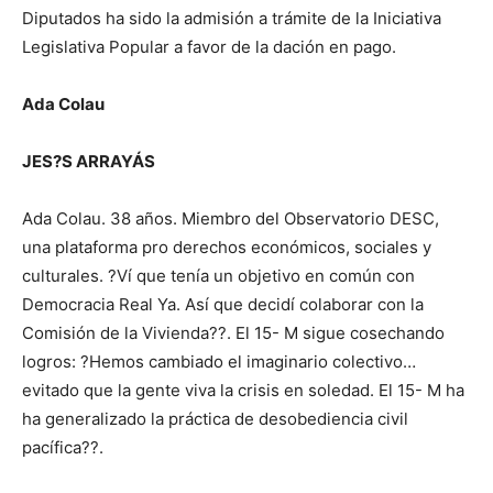
Diputados ha sido la admisión a trámite de la Iniciativa
Legislativa Popular a favor de la dación en pago.
Ada Colau
JES?S ARRAYÁS
Ada Colau. 38 años. Miembro del Observatorio DESC,
una plataforma pro derechos económicos, sociales y
culturales. ?Ví que tenía un objetivo en común con
Democracia Real Ya. Así que decidí colaborar con la
Comisión de la Vivienda??. El 15- M sigue cosechando
logros: ?Hemos cambiado el imaginario colectivo…
evitado que la gente viva la crisis en soledad. El 15- M ha
ha generalizado la práctica de desobediencia civil
pacífica??.