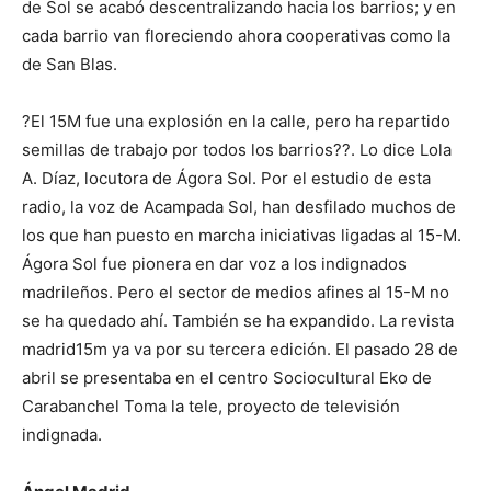
de Sol se acabó descentralizando hacia los barrios; y en
cada barrio van floreciendo ahora cooperativas como la
de San Blas.
?El 15M fue una explosión en la calle, pero ha repartido
semillas de trabajo por todos los barrios??. Lo dice Lola
A. Díaz, locutora de Ágora Sol. Por el estudio de esta
radio, la voz de Acampada Sol, han desfilado muchos de
los que han puesto en marcha iniciativas ligadas al 15-M.
Ágora Sol fue pionera en dar voz a los indignados
madrileños. Pero el sector de medios afines al 15-M no
se ha quedado ahí. También se ha expandido. La revista
madrid15m ya va por su tercera edición. El pasado 28 de
abril se presentaba en el centro Sociocultural Eko de
Carabanchel Toma la tele, proyecto de televisión
indignada.