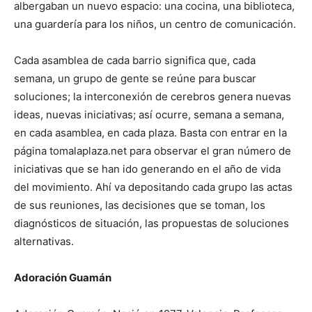
albergaban un nuevo espacio: una cocina, una biblioteca,
una guardería para los niños, un centro de comunicación.
Cada asamblea de cada barrio significa que, cada
semana, un grupo de gente se reúne para buscar
soluciones; la interconexión de cerebros genera nuevas
ideas, nuevas iniciativas; así ocurre, semana a semana,
en cada asamblea, en cada plaza. Basta con entrar en la
página tomalaplaza.net para observar el gran número de
iniciativas que se han ido generando en el año de vida
del movimiento. Ahí va depositando cada grupo las actas
de sus reuniones, las decisiones que se toman, los
diagnósticos de situación, las propuestas de soluciones
alternativas.
Adoración Guamán