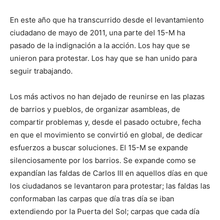
En este año que ha transcurrido desde el levantamiento
ciudadano de mayo de 2011, una parte del 15-M ha
pasado de la indignación a la acción. Los hay que se
unieron para protestar. Los hay que se han unido para
seguir trabajando.
Los más activos no han dejado de reunirse en las plazas
de barrios y pueblos, de organizar asambleas, de
compartir problemas y, desde el pasado octubre, fecha
en que el movimiento se convirtió en global, de dedicar
esfuerzos a buscar soluciones. El 15-M se expande
silenciosamente por los barrios. Se expande como se
expandían las faldas de Carlos III en aquellos días en que
los ciudadanos se levantaron para protestar; las faldas las
conformaban las carpas que día tras día se iban
extendiendo por la Puerta del Sol; carpas que cada día