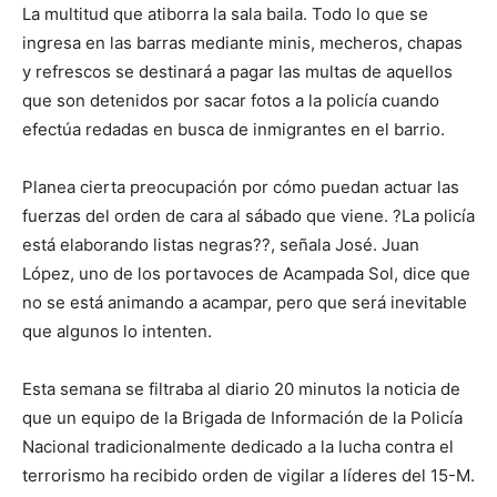
La multitud que atiborra la sala baila. Todo lo que se
ingresa en las barras mediante minis, mecheros, chapas
y refrescos se destinará a pagar las multas de aquellos
que son detenidos por sacar fotos a la policía cuando
efectúa redadas en busca de inmigrantes en el barrio.
Planea cierta preocupación por cómo puedan actuar las
fuerzas del orden de cara al sábado que viene. ?La policía
está elaborando listas negras??, señala José. Juan
López, uno de los portavoces de Acampada Sol, dice que
no se está animando a acampar, pero que será inevitable
que algunos lo intenten.
Esta semana se filtraba al diario 20 minutos la noticia de
que un equipo de la Brigada de Información de la Policía
Nacional tradicionalmente dedicado a la lucha contra el
terrorismo ha recibido orden de vigilar a líderes del 15-M.