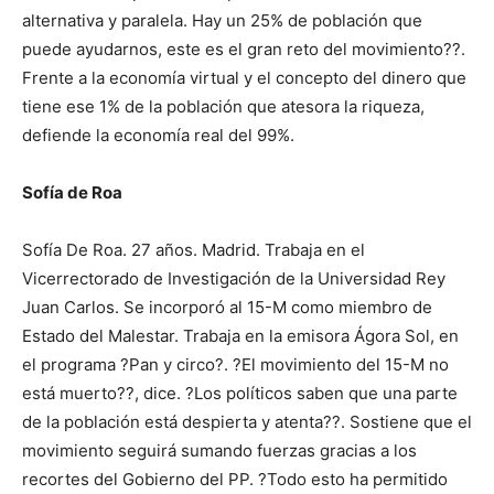
alternativa y paralela. Hay un 25% de población que
puede ayudarnos, este es el gran reto del movimiento??.
Frente a la economía virtual y el concepto del dinero que
tiene ese 1% de la población que atesora la riqueza,
defiende la economía real del 99%.
Sofía de Roa
Sofía De Roa. 27 años. Madrid. Trabaja en el
Vicerrectorado de Investigación de la Universidad Rey
Juan Carlos. Se incorporó al 15-M como miembro de
Estado del Malestar. Trabaja en la emisora Ágora Sol, en
el programa ?Pan y circo?. ?El movimiento del 15-M no
está muerto??, dice. ?Los políticos saben que una parte
de la población está despierta y atenta??. Sostiene que el
movimiento seguirá sumando fuerzas gracias a los
recortes del Gobierno del PP. ?Todo esto ha permitido