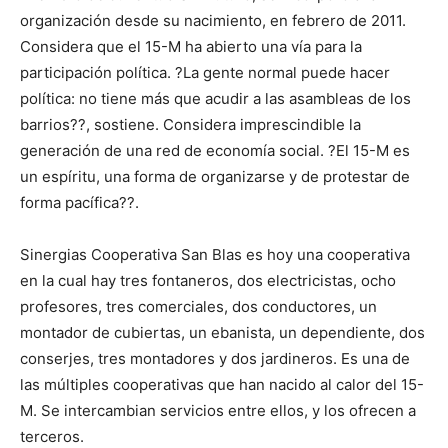
organización desde su nacimiento, en febrero de 2011.
Considera que el 15-M ha abierto una vía para la
participación política. ?La gente normal puede hacer
política: no tiene más que acudir a las asambleas de los
barrios??, sostiene. Considera imprescindible la
generación de una red de economía social. ?El 15-M es
un espíritu, una forma de organizarse y de protestar de
forma pacífica??.
Sinergias Cooperativa San Blas es hoy una cooperativa
en la cual hay tres fontaneros, dos electricistas, ocho
profesores, tres comerciales, dos conductores, un
montador de cubiertas, un ebanista, un dependiente, dos
conserjes, tres montadores y dos jardineros. Es una de
las múltiples cooperativas que han nacido al calor del 15-
M. Se intercambian servicios entre ellos, y los ofrecen a
terceros.