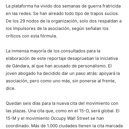
La plataforma ha vivido dos semanas de guerra fratricida
en las redes. Se han aireado todo tipo de trapos sucios.
De los 29 nodos de la organización, solo dos respaldan a
los impulsores de la asociación, según señalan los
críticos con esta fórmula.
La inmensa mayoría de los consultados para la
elaboración de este reportaje desaprueban la iniciativa
de Gándara, al que han acusado de personalismo. El
joven abogado ha decidido dar un paso atrás: apoyará la
asociación, pero como uno más, sin ponerse al frente,
dice.
Quedan seis días para la nueva cita del movimiento con
las plazas. Una cita que, como en el 15-O, será global. El
15-M y el movimiento Occupy Wall Street se han
coordinado. Más de 1.000 ciudades tienen la cita marcada