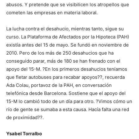
abusos. Y pretende que se visibilicen los atropellos que
cometen las empresas en materia laboral.
La lucha contra el desahucio, mientras tanto, sigue su
curso. La Plataforma de Afectados por la Hipoteca (PAH)
existía antes del 15 de mayo. Se fundó en noviembre de
2010. Pero de los más de 250 desahucios que ha
conseguido parar, más de 180 se han frenado con el
apoyo del 15-M. ?En los primeros desahucios teníamos
que fletar autobuses para recabar apoyos??, recuerda
Ada Colau, portavoz de la PAH, en conversación
telefónica desde Barcelona. Sostiene que el apoyo del
15-M lo cambió todo de un día para otro. ?Vimos cómo un
río de gente se sumaba a esta causa. Hacía falta una red
de proximidad??.
Ysabel Torralbo