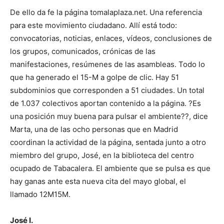
De ello da fe la página tomalaplaza.net. Una referencia
para este movimiento ciudadano. Allí está todo:
convocatorias, noticias, enlaces, vídeos, conclusiones de
los grupos, comunicados, crónicas de las
manifestaciones, resúmenes de las asambleas. Todo lo
que ha generado el 15-M a golpe de clic. Hay 51
subdominios que corresponden a 51 ciudades. Un total
de 1.037 colectivos aportan contenido a la página. ?Es
una posición muy buena para pulsar el ambiente??, dice
Marta, una de las ocho personas que en Madrid
coordinan la actividad de la página, sentada junto a otro
miembro del grupo, José, en la biblioteca del centro
ocupado de Tabacalera. El ambiente que se pulsa es que
hay ganas ante esta nueva cita del mayo global, el
llamado 12M15M.
José I.