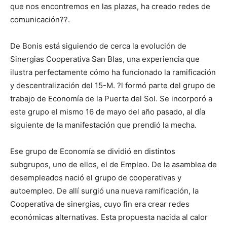
que nos encontremos en las plazas, ha creado redes de
comunicación??.
De Bonis está siguiendo de cerca la evolución de
Sinergias Cooperativa San Blas, una experiencia que
ilustra perfectamente cómo ha funcionado la ramificación
y descentralización del 15-M. ?l formó parte del grupo de
trabajo de Economía de la Puerta del Sol. Se incorporó a
este grupo el mismo 16 de mayo del año pasado, al día
siguiente de la manifestación que prendió la mecha.
Ese grupo de Economía se dividió en distintos
subgrupos, uno de ellos, el de Empleo. De la asamblea de
desempleados nació el grupo de cooperativas y
autoempleo. De allí surgió una nueva ramificación, la
Cooperativa de sinergias, cuyo fin era crear redes
económicas alternativas. Esta propuesta nacida al calor