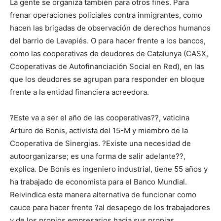
La gente se organiza también para otros fines. Para
frenar operaciones policiales contra inmigrantes, como
hacen las brigadas de observación de derechos humanos
del barrio de Lavapiés. O para hacer frente a los bancos,
como las cooperativas de deudores de Catalunya (CASX,
Cooperativas de Autofinanciación Social en Red), en las
que los deudores se agrupan para responder en bloque
frente a la entidad financiera acreedora.
?Este va a ser el año de las cooperativas??, vaticina
Arturo de Bonis, activista del 15-M y miembro de la
Cooperativa de Sinergias. ?Existe una necesidad de
autoorganizarse; es una forma de salir adelante??,
explica. De Bonis es ingeniero industrial, tiene 55 años y
ha trabajado de economista para el Banco Mundial.
Reivindica esta manera alternativa de funcionar como
cauce para hacer frente ?al desapego de los trabajadores
y de los propios empresarios hacia sus propias