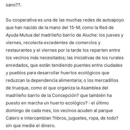
sano??.
Su cooperativa es una de las muchas redes de autoapoyo
que han nacido de la mano del 15-M; como la Red de
Ayuda Mutua del madrileño barrio de Aluche: los jueves y
viernes, recolecta excedentes de comercios y
restaurantes y el viernes por la tarde los reparten entre
los vecinos más necesitados; las iniciativas de los rurales
enredados, que están tendiendo puentes entre ciudades
y pueblos para desarrollar huertos ecológicos que
reduzcan la dependencia alimentaria; o los mercadillos
de trueque, como el que organiza la Asamblea del
madrileño barrio de la Concepción? que también ha
puesto en marcha un huerto ecológico? : el último
domingo de cada mes, los vecinos acuden al parque
Calero e intercambian ?libros, juguetes, ropa, de todo?
sin que medie el dinero.