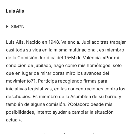
Luis Alis
F. SIM?N
Luis Alis. Nacido en 1948. Valencia. Jubilado tras trabajar
casi toda su vida en la misma multinacional, es miembro
de la Comisión Jurídica del 15-M de Valencia. «Por mi
condición de jubilado, hago como mis homólogos, solo
que en lugar de mirar obras miro los avances del
movimiento??. Participa recogiendo firmas para
iniciativas legislativas, en las concentraciones contra los
desahucios. Es miembro de la Asamblea de su barrio y
también de alguna comisión. ?Colaboro desde mis
posibilidades, intento ayudar a cambiar la situación
actual».