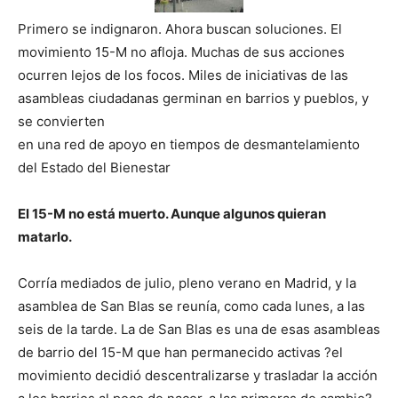
Primero se indignaron. Ahora buscan soluciones. El
movimiento 15-M no afloja. Muchas de sus acciones
ocurren lejos de los focos. Miles de iniciativas de las
asambleas ciudadanas germinan en barrios y pueblos, y
se convierten
en una red de apoyo en tiempos de desmantelamiento
del Estado del Bienestar
El 15-M no está muerto. Aunque algunos quieran
matarlo.
Corría mediados de julio, pleno verano en Madrid, y la
asamblea de San Blas se reunía, como cada lunes, a las
seis de la tarde. La de San Blas es una de esas asambleas
de barrio del 15-M que han permanecido activas ?el
movimiento decidió descentralizarse y trasladar la acción