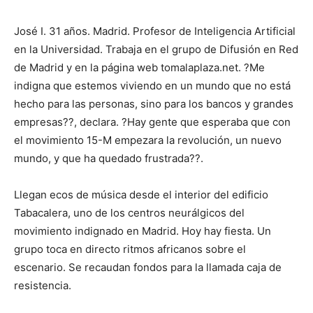
José I. 31 años. Madrid. Profesor de Inteligencia Artificial
en la Universidad. Trabaja en el grupo de Difusión en Red
de Madrid y en la página web tomalaplaza.net. ?Me
indigna que estemos viviendo en un mundo que no está
hecho para las personas, sino para los bancos y grandes
empresas??, declara. ?Hay gente que esperaba que con
el movimiento 15-M empezara la revolución, un nuevo
mundo, y que ha quedado frustrada??.
Llegan ecos de música desde el interior del edificio
Tabacalera, uno de los centros neurálgicos del
movimiento indignado en Madrid. Hoy hay fiesta. Un
grupo toca en directo ritmos africanos sobre el
escenario. Se recaudan fondos para la llamada caja de
resistencia.