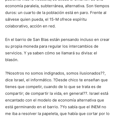
economía paralela, subterránea, alternativa. Son tiempos
duros: un cuarto de la población está en paro. Frente al
sálvese quien pueda, el 15-M ofrece espíritu
colaborativo, acción en red.
En el barrio de San Blas están pensando incluso en crear
su propia moneda para regular los intercambios de
servicios. Y ya saben cómo se llamará su divisa: el
blasón.
?Nosotros no somos indignados, somos ilusionados??,
dice Israel, el informático. ?Desde chico te enseñan que
tienes que competir, cuando de lo que se trata es de
compartir; de compartir la vida, en general??. Israel está
encantado con el modelo de economía alternativa que
está germinando en el barrio. ?Yo sabía que el INEM no
me iba a resolver la papeleta, que había que cortar por lo