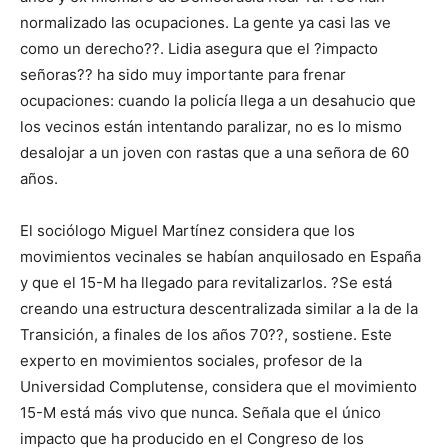
normalizado las ocupaciones. La gente ya casi las ve
como un derecho??. Lidia asegura que el ?impacto
señoras?? ha sido muy importante para frenar
ocupaciones: cuando la policía llega a un desahucio que
los vecinos están intentando paralizar, no es lo mismo
desalojar a un joven con rastas que a una señora de 60
años.
El sociólogo Miguel Martínez considera que los
movimientos vecinales se habían anquilosado en España
y que el 15-M ha llegado para revitalizarlos. ?Se está
creando una estructura descentralizada similar a la de la
Transición, a finales de los años 70??, sostiene. Este
experto en movimientos sociales, profesor de la
Universidad Complutense, considera que el movimiento
15-M está más vivo que nunca. Señala que el único
impacto que ha producido en el Congreso de los