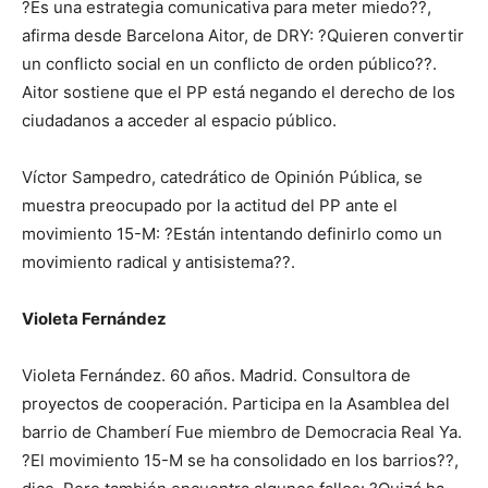
?Es una estrategia comunicativa para meter miedo??,
afirma desde Barcelona Aitor, de DRY: ?Quieren convertir
un conflicto social en un conflicto de orden público??.
Aitor sostiene que el PP está negando el derecho de los
ciudadanos a acceder al espacio público.
Víctor Sampedro, catedrático de Opinión Pública, se
muestra preocupado por la actitud del PP ante el
movimiento 15-M: ?Están intentando definirlo como un
movimiento radical y antisistema??.
Violeta Fernández
Violeta Fernández. 60 años. Madrid. Consultora de
proyectos de cooperación. Participa en la Asamblea del
barrio de Chamberí Fue miembro de Democracia Real Ya.
?El movimiento 15-M se ha consolidado en los barrios??,