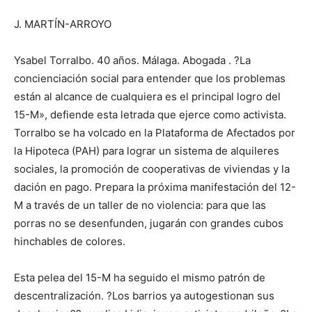
J. MARTÍN-ARROYO
Ysabel Torralbo. 40 años. Málaga. Abogada . ?La
concienciación social para entender que los problemas
están al alcance de cualquiera es el principal logro del
15-M», defiende esta letrada que ejerce como activista.
Torralbo se ha volcado en la Plataforma de Afectados por
la Hipoteca (PAH) para lograr un sistema de alquileres
sociales, la promoción de cooperativas de viviendas y la
dación en pago. Prepara la próxima manifestación del 12-
M a través de un taller de no violencia: para que las
porras no se desenfunden, jugarán con grandes cubos
hinchables de colores.
Esta pelea del 15-M ha seguido el mismo patrón de
descentralización. ?Los barrios ya autogestionan sus