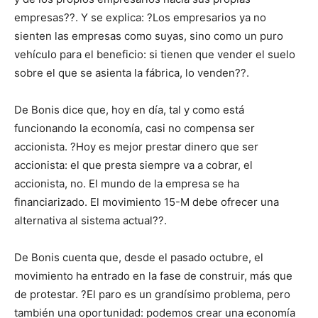
empresas??. Y se explica: ?Los empresarios ya no
sienten las empresas como suyas, sino como un puro
vehículo para el beneficio: si tienen que vender el suelo
sobre el que se asienta la fábrica, lo venden??.
De Bonis dice que, hoy en día, tal y como está
funcionando la economía, casi no compensa ser
accionista. ?Hoy es mejor prestar dinero que ser
accionista: el que presta siempre va a cobrar, el
accionista, no. El mundo de la empresa se ha
financiarizado. El movimiento 15-M debe ofrecer una
alternativa al sistema actual??.
De Bonis cuenta que, desde el pasado octubre, el
movimiento ha entrado en la fase de construir, más que
de protestar. ?El paro es un grandísimo problema, pero
también una oportunidad: podemos crear una economía