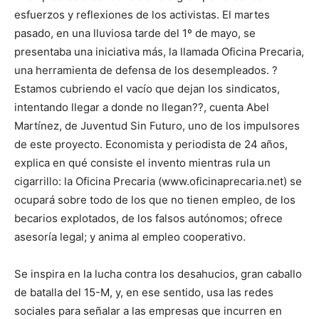
esfuerzos y reflexiones de los activistas. El martes
pasado, en una lluviosa tarde del 1º de mayo, se
presentaba una iniciativa más, la llamada Oficina Precaria,
una herramienta de defensa de los desempleados. ?
Estamos cubriendo el vacío que dejan los sindicatos,
intentando llegar a donde no llegan??, cuenta Abel
Martínez, de Juventud Sin Futuro, uno de los impulsores
de este proyecto. Economista y periodista de 24 años,
explica en qué consiste el invento mientras rula un
cigarrillo: la Oficina Precaria (www.oficinaprecaria.net) se
ocupará sobre todo de los que no tienen empleo, de los
becarios explotados, de los falsos autónomos; ofrece
asesoría legal; y anima al empleo cooperativo.
Se inspira en la lucha contra los desahucios, gran caballo
de batalla del 15-M, y, en ese sentido, usa las redes
sociales para señalar a las empresas que incurren en