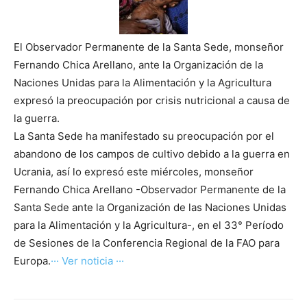
El Observador Permanente de la Santa Sede, monseñor
Fernando Chica Arellano, ante la Organización de la
Naciones Unidas para la Alimentación y la Agricultura
expresó la preocupación por crisis nutricional a causa de
la guerra.
La Santa Sede ha manifestado su preocupación por el
abandono de los campos de cultivo debido a la guerra en
Ucrania, así lo expresó este miércoles, monseñor
Fernando Chica Arellano -Observador Permanente de la
Santa Sede ante la Organización de las Naciones Unidas
para la Alimentación y la Agricultura-, en el 33° Período
de Sesiones de la Conferencia Regional de la FAO para
Europa.
··· Ver noticia ···