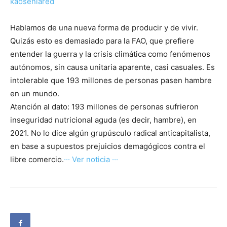
kaosenlared
Hablamos de una nueva forma de producir y de vivir.
Quizás esto es demasiado para la FAO, que prefiere
entender la guerra y la crisis climática como fenómenos
autónomos, sin causa unitaria aparente, casi casuales. Es
intolerable que 193 millones de personas pasen hambre
en un mundo.
Atención al dato: 193 millones de personas sufrieron
inseguridad nutricional aguda (es decir, hambre), en
2021. No lo dice algún grupúsculo radical anticapitalista,
en base a supuestos prejuicios demagógicos contra el
libre comercio.
··· Ver noticia ···