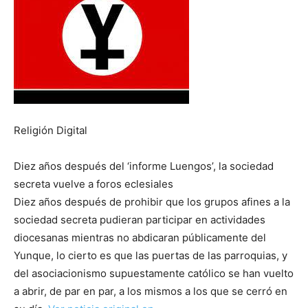
Religión Digital
Diez años después del ‘informe Luengos’, la sociedad
secreta vuelve a foros eclesiales
Diez años después de prohibir que los grupos afines a la
sociedad secreta pudieran participar en actividades
diocesanas mientras no abdicaran públicamente del
Yunque, lo cierto es que las puertas de las parroquias, y
del asociacionismo supuestamente católico se han vuelto
a abrir, de par en par, a los mismos a los que se cerró en