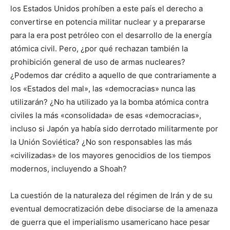
los Estados Unidos prohíben a este país el derecho a
convertirse en potencia militar nuclear y a prepararse
para la era post petróleo con el desarrollo de la energía
atómica civil. Pero, ¿por qué rechazan también la
prohibición general de uso de armas nucleares?
¿Podemos dar crédito a aquello de que contrariamente a
los «Estados del mal», las «democracias» nunca las
utilizarán? ¿No ha utilizado ya la bomba atómica contra
civiles la más «consolidada» de esas «democracias»,
incluso si Japón ya había sido derrotado militarmente por
la Unión Soviética? ¿No son responsables las más
«civilizadas» de los mayores genocidios de los tiempos
modernos, incluyendo a Shoah?
La cuestión de la naturaleza del régimen de Irán y de su
eventual democratización debe disociarse de la amenaza
de guerra que el imperialismo usamericano hace pesar