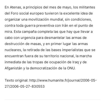
En Atenas, a principios del mes de mayo, los militantes
del Foro social europeo tuvieron la excelente idea de
organizar una movilización mundial, sin condiciones,
contra toda guerra preventiva con Irán en el punto de
mira. Esta campaña completa las que hay que llevar a
cabo con urgencia para desmantelar las armas de
destrucción de masas, y en primer lugar las armas
nucleares, la retirada de las bases imperialistas que se
encuentran fuera de su territorio nacional, la marcha
inmediata de las tropas de ocupación de Iraq y de
Afganistán y la democratización de la ONU.
Texto original: http://www.humanite.fr/journal/2006-05-
27/2006-05-27-830553