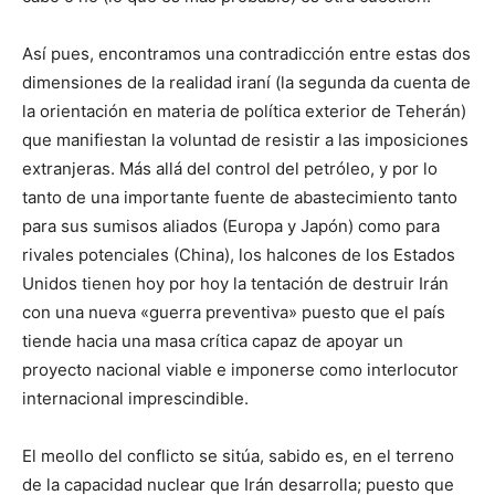
Así pues, encontramos una contradicción entre estas dos
dimensiones de la realidad iraní (la segunda da cuenta de
la orientación en materia de política exterior de Teherán)
que manifiestan la voluntad de resistir a las imposiciones
extranjeras. Más allá del control del petróleo, y por lo
tanto de una importante fuente de abastecimiento tanto
para sus sumisos aliados (Europa y Japón) como para
rivales potenciales (China), los halcones de los Estados
Unidos tienen hoy por hoy la tentación de destruir Irán
con una nueva «guerra preventiva» puesto que el país
tiende hacia una masa crítica capaz de apoyar un
proyecto nacional viable e imponerse como interlocutor
internacional imprescindible.
El meollo del conflicto se sitúa, sabido es, en el terreno
de la capacidad nuclear que Irán desarrolla; puesto que