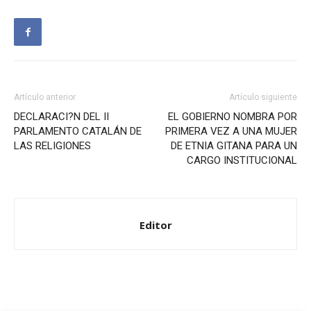
Artículo anterior
Artículo siguiente
DECLARACI?N DEL II
EL GOBIERNO NOMBRA POR
PARLAMENTO CATALÁN DE
PRIMERA VEZ A UNA MUJER
LAS RELIGIONES
DE ETNIA GITANA PARA UN
CARGO INSTITUCIONAL
Editor