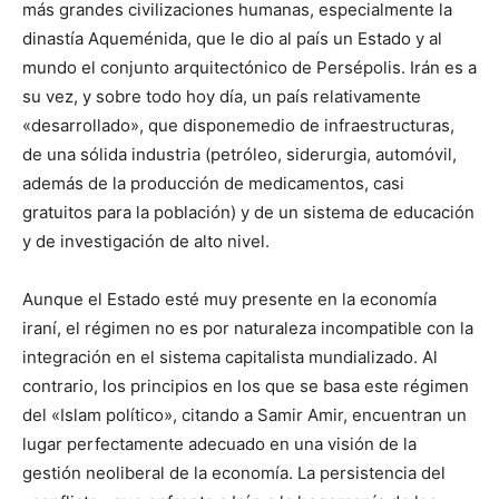
más grandes civilizaciones humanas, especialmente la
dinastía Aqueménida, que le dio al país un Estado y al
mundo el conjunto arquitectónico de Persépolis. Irán es a
su vez, y sobre todo hoy día, un país relativamente
«desarrollado», que disponemedio de infraestructuras,
de una sólida industria (petróleo, siderurgia, automóvil,
además de la producción de medicamentos, casi
gratuitos para la población) y de un sistema de educación
y de investigación de alto nivel.
Aunque el Estado esté muy presente en la economía
iraní, el régimen no es por naturaleza incompatible con la
integración en el sistema capitalista mundializado. Al
contrario, los principios en los que se basa este régimen
del «Islam político», citando a Samir Amir, encuentran un
lugar perfectamente adecuado en una visión de la
gestión neoliberal de la economía. La persistencia del