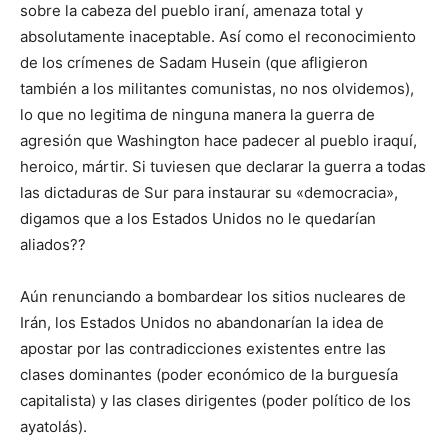
sobre la cabeza del pueblo iraní, amenaza total y
absolutamente inaceptable. Así como el reconocimiento
de los crímenes de Sadam Husein (que afligieron
también a los militantes comunistas, no nos olvidemos),
lo que no legitima de ninguna manera la guerra de
agresión que Washington hace padecer al pueblo iraquí,
heroico, mártir. Si tuviesen que declarar la guerra a todas
las dictaduras de Sur para instaurar su «democracia»,
digamos que a los Estados Unidos no le quedarían
aliados??
Aún renunciando a bombardear los sitios nucleares de
Irán, los Estados Unidos no abandonarían la idea de
apostar por las contradicciones existentes entre las
clases dominantes (poder económico de la burguesía
capitalista) y las clases dirigentes (poder político de los
ayatolás).