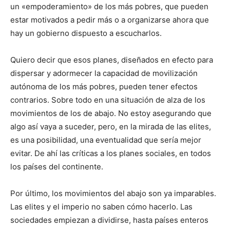
un «empoderamiento» de los más pobres, que pueden
estar motivados a pedir más o a organizarse ahora que
hay un gobierno dispuesto a escucharlos.
Quiero decir que esos planes, diseñados en efecto para
dispersar y adormecer la capacidad de movilización
autónoma de los más pobres, pueden tener efectos
contrarios. Sobre todo en una situación de alza de los
movimientos de los de abajo. No estoy asegurando que
algo así vaya a suceder, pero, en la mirada de las elites,
es una posibilidad, una eventualidad que sería mejor
evitar. De ahí las críticas a los planes sociales, en todos
los países del continente.
Por último, los movimientos del abajo son ya imparables.
Las elites y el imperio no saben cómo hacerlo. Las
sociedades empiezan a dividirse, hasta países enteros