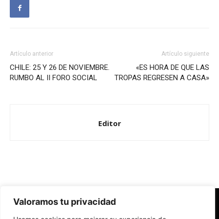
Artículo anterior
Artículo siguiente
CHILE: 25 Y 26 DE NOVIEMBRE.
«ES HORA DE QUE LAS
RUMBO AL II FORO SOCIAL
TROPAS REGRESEN A CASA»
Editor
Valoramos tu privacidad
Redes Cristianas