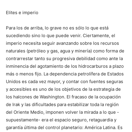
Elites e imperio
Para los de arriba, lo grave no es sólo lo que está
sucediendo sino lo que puede venir. Ciertamente, el
imperio necesita seguir avanzando sobre los recursos
naturales (petróleo y gas, agua y minería) como forma de
contrarrestar tanto su progresiva debilidad como ante la
inminencia del agotamiento de los hidrocarburos a plazo
más o menos fijo. La dependencia petrolífera de Estados
Unidos es cada vez mayor, y contar con fuentes seguras
y accesibles es uno de los objetivos de la estrategia de
los halcones de Washington. El fracaso de la ocupación
de Irak y las dificultades para estabilizar toda la región
del Oriente Medio, imponen volver la mirada a lo que -
supuestamente- era el espacio seguro, retaguardia y
garantía última del control planetario: América Latina. Es