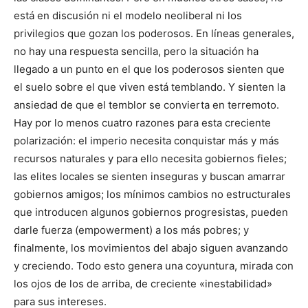
está en discusión ni el modelo neoliberal ni los
privilegios que gozan los poderosos. En líneas generales,
no hay una respuesta sencilla, pero la situación ha
llegado a un punto en el que los poderosos sienten que
el suelo sobre el que viven está temblando. Y sienten la
ansiedad de que el temblor se convierta en terremoto.
Hay por lo menos cuatro razones para esta creciente
polarización: el imperio necesita conquistar más y más
recursos naturales y para ello necesita gobiernos fieles;
las elites locales se sienten inseguras y buscan amarrar
gobiernos amigos; los mínimos cambios no estructurales
que introducen algunos gobiernos progresistas, pueden
darle fuerza (empowerment) a los más pobres; y
finalmente, los movimientos del abajo siguen avanzando
y creciendo. Todo esto genera una coyuntura, mirada con
los ojos de los de arriba, de creciente «inestabilidad»
para sus intereses.