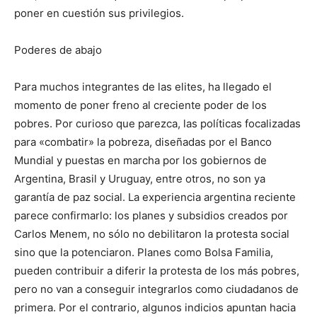
poner en cuestión sus privilegios.
Poderes de abajo
Para muchos integrantes de las elites, ha llegado el
momento de poner freno al creciente poder de los
pobres. Por curioso que parezca, las políticas focalizadas
para «combatir» la pobreza, diseñadas por el Banco
Mundial y puestas en marcha por los gobiernos de
Argentina, Brasil y Uruguay, entre otros, no son ya
garantía de paz social. La experiencia argentina reciente
parece confirmarlo: los planes y subsidios creados por
Carlos Menem, no sólo no debilitaron la protesta social
sino que la potenciaron. Planes como Bolsa Familia,
pueden contribuir a diferir la protesta de los más pobres,
pero no van a conseguir integrarlos como ciudadanos de
primera. Por el contrario, algunos indicios apuntan hacia