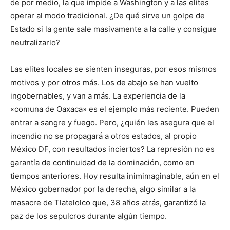
de por medio, la que impide a Washington y a las elites
operar al modo tradicional. ¿De qué sirve un golpe de
Estado si la gente sale masivamente a la calle y consigue
neutralizarlo?
Las elites locales se sienten inseguras, por esos mismos
motivos y por otros más. Los de abajo se han vuelto
ingobernables, y van a más. La experiencia de la
«comuna de Oaxaca» es el ejemplo más reciente. Pueden
entrar a sangre y fuego. Pero, ¿quién les asegura que el
incendio no se propagará a otros estados, al propio
México DF, con resultados inciertos? La represión no es
garantía de continuidad de la dominación, como en
tiempos anteriores. Hoy resulta inimimaginable, aún en el
México gobernador por la derecha, algo similar a la
masacre de Tlatelolco que, 38 años atrás, garantizó la
paz de los sepulcros durante algún tiempo.