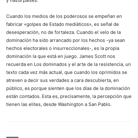
y hasta países.
Cuando los medios de los poderosos se empeñan en
fabricar «golpes de Estado mediáticos», es señal de
desesperación, no de fortaleza. Cuando el velo de la
dominación ha sido arrancado por los hechos -ya sean
hechos electorales o insurreccionales-, es la propia
dominación la que está en juego. James Scott nos
recuerda en Los dominados y el arte de la resistencia, un
texto cada vez más actual, que cuando los oprimidos se
atreven a decir sus verdades a cara descubierta, en
público, es porque sienten que los días de la dominación
están contados. Esta es, precisamente, la percepción que
tienen las elites, desde Washington a San Pablo.