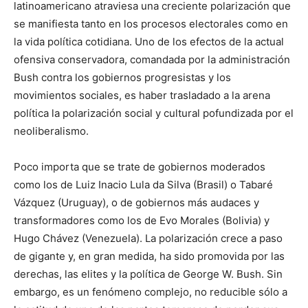
latinoamericano atraviesa una creciente polarización que
se manifiesta tanto en los procesos electorales como en
la vida política cotidiana. Uno de los efectos de la actual
ofensiva conservadora, comandada por la administración
Bush contra los gobiernos progresistas y los
movimientos sociales, es haber trasladado a la arena
política la polarización social y cultural pofundizada por el
neoliberalismo.
Poco importa que se trate de gobiernos moderados
como los de Luiz Inacio Lula da Silva (Brasil) o Tabaré
Vázquez (Uruguay), o de gobiernos más audaces y
transformadores como los de Evo Morales (Bolivia) y
Hugo Chávez (Venezuela). La polarización crece a paso
de gigante y, en gran medida, ha sido promovida por las
derechas, las elites y la política de George W. Bush. Sin
embargo, es un fenómeno complejo, no reducible sólo a