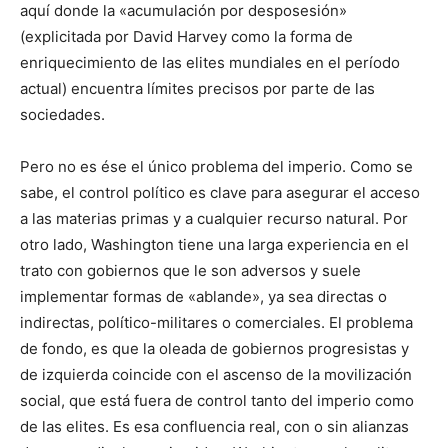
aquí donde la «acumulación por desposesión»
(explicitada por David Harvey como la forma de
enriquecimiento de las elites mundiales en el período
actual) encuentra límites precisos por parte de las
sociedades.
Pero no es ése el único problema del imperio. Como se
sabe, el control político es clave para asegurar el acceso
a las materias primas y a cualquier recurso natural. Por
otro lado, Washington tiene una larga experiencia en el
trato con gobiernos que le son adversos y suele
implementar formas de «ablande», ya sea directas o
indirectas, político-militares o comerciales. El problema
de fondo, es que la oleada de gobiernos progresistas y
de izquierda coincide con el ascenso de la movilización
social, que está fuera de control tanto del imperio como
de las elites. Es esa confluencia real, con o sin alianzas