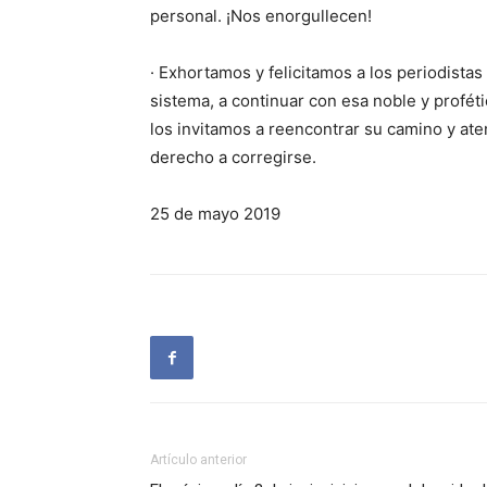
personal. ¡Nos enorgullecen!
· Exhortamos y felicitamos a los periodistas
sistema, a continuar con esa noble y proféti
los invitamos a reencontrar su camino y ate
derecho a corregirse.
25 de mayo 2019
Artículo anterior