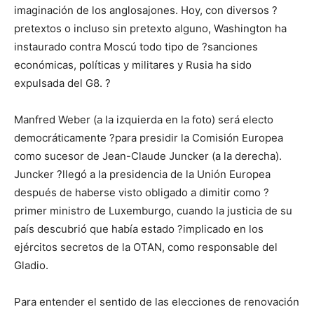
imaginación de los anglosajones. Hoy, con diversos ?
pretextos o incluso sin pretexto alguno, Washington ha
instaurado contra Moscú todo tipo de ?sanciones
económicas, políticas y militares y Rusia ha sido
expulsada del G8. ?
Manfred Weber (a la izquierda en la foto) será electo
democráticamente ?para presidir la Comisión Europea
como sucesor de Jean-Claude Juncker (a la derecha).
Juncker ?llegó a la presidencia de la Unión Europea
después de haberse visto obligado a dimitir como ?
primer ministro de Luxemburgo, cuando la justicia de su
país descubrió que había estado ?implicado en los
ejércitos secretos de la OTAN, como responsable del
Gladio.
Para entender el sentido de las elecciones de renovación