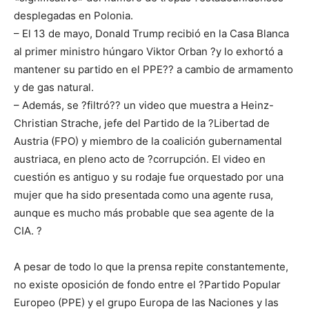
desplegadas en Polonia.
– El 13 de mayo, Donald Trump recibió en la Casa Blanca
al primer ministro húngaro Viktor Orban ?y lo exhortó a
mantener su partido en el PPE?? a cambio de armamento
y de gas natural.
– Además, se ?filtró?? un video que muestra a Heinz-
Christian Strache, jefe del Partido de la ?Libertad de
Austria (FPO) y miembro de la coalición gubernamental
austriaca, en pleno acto de ?corrupción. El video en
cuestión es antiguo y su rodaje fue orquestado por una
mujer que ha sido presentada como una agente rusa,
aunque es mucho más probable que sea agente de la
CIA. ?
A pesar de todo lo que la prensa repite constantemente,
no existe oposición de fondo entre el ?Partido Popular
Europeo (PPE) y el grupo Europa de las Naciones y las