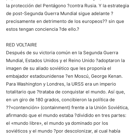
la protección del Pentágono ?contra Rusia. Y la estrategia
de post-Segunda Guerra Mundial sigue adelante ?
precisamente en detrimento de los europeos?? sin que
estos tengan conciencia ?de ello.?
RED VOLTAIRE
Después de su victoria común en la Segunda Guerra
Mundial, Estados Unidos y el Reino Unido ?adoptaron la
imagen de su aliado soviético que les proponía el
embajador estadounidense ?en Moscú, George Kenan.
Para Washington y Londres, la URSS era un imperio
totalitario que ?trataba de conquistar el mundo. Así que,
en un giro de 180 grados, concibieron la política de
??«contención» (containment) frente a la Unión Soviética,
afirmando que el mundo estaba ?dividido en tres partes:
el «mundo libre», el mundo ya dominado por los
soviéticos y el mundo ?por descolonizar, al cual había