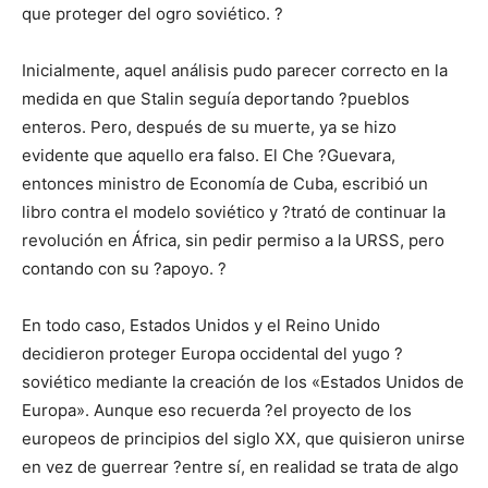
que proteger del ogro soviético. ?
Inicialmente, aquel análisis pudo parecer correcto en la
medida en que Stalin seguía deportando ?pueblos
enteros. Pero, después de su muerte, ya se hizo
evidente que aquello era falso. El Che ?Guevara,
entonces ministro de Economía de Cuba, escribió un
libro contra el modelo soviético y ?trató de continuar la
revolución en África, sin pedir permiso a la URSS, pero
contando con su ?apoyo. ?
En todo caso, Estados Unidos y el Reino Unido
decidieron proteger Europa occidental del yugo ?
soviético mediante la creación de los «Estados Unidos de
Europa». Aunque eso recuerda ?el proyecto de los
europeos de principios del siglo XX, que quisieron unirse
en vez de guerrear ?entre sí, en realidad se trata de algo