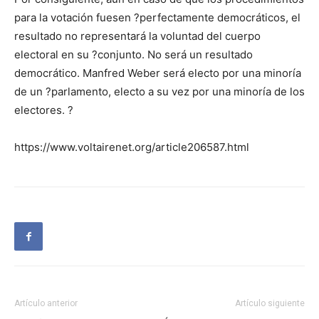
para la votación fuesen ?perfectamente democráticos, el
resultado no representará la voluntad del cuerpo
electoral en su ?conjunto. No será un resultado
democrático. Manfred Weber será electo por una minoría
de un ?parlamento, electo a su vez por una minoría de los
electores. ?
https://www.voltairenet.org/article206587.html
Artículo anterior
Artículo siguiente