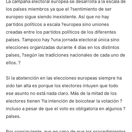
La campaña electoral europea se desarrolla a la escala de
los países miembros ya que el ?sentimiento de ser
europeo sigue siendo inexistente. Así que no hay
partidos políticos a escala ?europea sino uniones
creadas entre los partidos políticos de los diferentes
países. Tampoco hay ?una jornada electoral única sino
elecciones organizadas durante 4 días en los distintos
países, ?según las tradiciones nacionales de cada uno de
ellos. ?
Si la abstención en las elecciones europeas siempre ha
sido tan alta es porque los electores intuyen que todo
ese asunto no está nada claro. Más de la mitad de los
electores tienen ?la intención de boicotear la votación ?
incluso a pesar de que el voto es obligatoria en algunos ?
países.
Por consiguiente, aun en caso de que los procedimientos