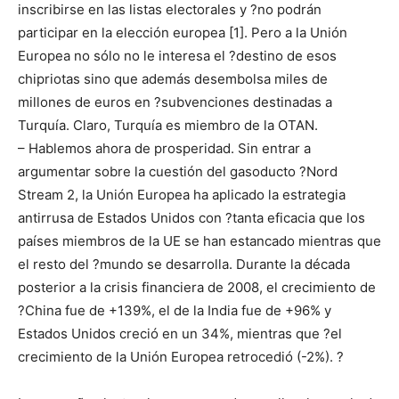
inscribirse en las listas electorales y ?no podrán
participar en la elección europea [1]. Pero a la Unión
Europea no sólo no le interesa el ?destino de esos
chipriotas sino que además desembolsa miles de
millones de euros en ?subvenciones destinadas a
Turquía. Claro, Turquía es miembro de la OTAN.
– Hablemos ahora de prosperidad. Sin entrar a
argumentar sobre la cuestión del gasoducto ?Nord
Stream 2, la Unión Europea ha aplicado la estrategia
antirrusa de Estados Unidos con ?tanta eficacia que los
países miembros de la UE se han estancado mientras que
el resto del ?mundo se desarrolla. Durante la década
posterior a la crisis financiera de 2008, el crecimiento de
?China fue de +139%, el de la India fue de +96% y
Estados Unidos creció en un 34%, mientras que ?el
crecimiento de la Unión Europea retrocedió (-2%). ?