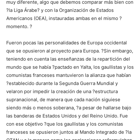
muy diferente, algo que debemos comparar más bien con
?la Liga Árabe? y con la Organización de Estados
Americanos (OEA), instauradas ambas en el mismo ?
momento. ?
Fueron pocas las personalidades de Europa occidental
que se opusieron al proyecto para Europa. ?Sin embargo,
teniendo en cuenta las enseñanzas de la repartición del
mundo que se había ?pactado en Yalta, los gaullistas y los
comunistas franceses mantuvieron la alianza que habían
?establecido durante la Segunda Guerra Mundial y
velaron por impedir la creación de una ?estructura
supranacional, de manera que cada nación siguiese
siendo más o menos soberana, ?a pesar de hallarse bajo
las banderas de Estados Unidos y del Reino Unido. Fue
con ese objetivo ?que los gaullistas y los comunistas
franceses se opusieron juntos al Mando Integrado de ?la