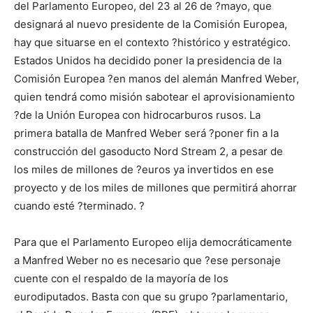
del Parlamento Europeo, del 23 al 26 de ?mayo, que
designará al nuevo presidente de la Comisión Europea,
hay que situarse en el contexto ?histórico y estratégico.
Estados Unidos ha decidido poner la presidencia de la
Comisión Europea ?en manos del alemán Manfred Weber,
quien tendrá como misión sabotear el aprovisionamiento
?de la Unión Europea con hidrocarburos rusos. La
primera batalla de Manfred Weber será ?poner fin a la
construcción del gasoducto Nord Stream 2, a pesar de
los miles de millones de ?euros ya invertidos en ese
proyecto y de los miles de millones que permitirá ahorrar
cuando esté ?terminado. ?
Para que el Parlamento Europeo elija democráticamente
a Manfred Weber no es necesario que ?ese personaje
cuente con el respaldo de la mayoría de los
eurodiputados. Basta con que su grupo ?parlamentario,