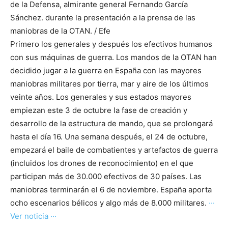
de la Defensa, almirante general Fernando García
Sánchez. durante la presentación a la prensa de las
maniobras de la OTAN. / Efe
Primero los generales y después los efectivos humanos
con sus máquinas de guerra. Los mandos de la OTAN han
decidido jugar a la guerra en España con las mayores
maniobras militares por tierra, mar y aire de los últimos
veinte años. Los generales y sus estados mayores
empiezan este 3 de octubre la fase de creación y
desarrollo de la estructura de mando, que se prolongará
hasta el día 16. Una semana después, el 24 de octubre,
empezará el baile de combatientes y artefactos de guerra
(incluidos los drones de reconocimiento) en el que
participan más de 30.000 efectivos de 30 países. Las
maniobras terminarán el 6 de noviembre. España aporta
ocho escenarios bélicos y algo más de 8.000 militares.
···
Ver noticia ···