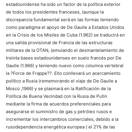
estadounidense ha sido un factor de la política exterior
de todos los presidentes franceses, (aunque la
discrepancia fundamental será en las formas teniendo
como paradigma el apoyo de De Gaulle a Estados Unidos
en la Crisis de los Misiles de Cuba (1.962) se traducirá en
una salida provisional de Francia de las estructuras
militares de la OTAN, (emulando el desmantelamiento de
treinta bases estadounidenses en suelo francés por De
Gaulle (1.966) y teniendo nuevo como columna vertebral
la ?Force de Frappe??. Ello conllevará un acercamiento
político a Rusia (rememorando el viaje de De Gaulle a
Moscú ,1966) y se plasmará en la Ratificación de la
Política de Buena Vecindad con la Rusia de Putin
mediante la firma de acuerdos preferenciales para
asegurarse el suministro de gas y petróleo rusos e
incrementar los intercambios comerciales, debido a la
rusodependencia energética europea ( el 21% de las