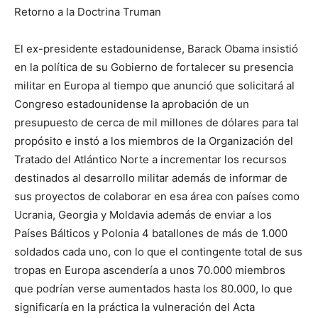
Retorno a la Doctrina Truman
El ex-presidente estadounidense, Barack Obama insistió
en la política de su Gobierno de fortalecer su presencia
militar en Europa al tiempo que anunció que solicitará al
Congreso estadounidense la aprobación de un
presupuesto de cerca de mil millones de dólares para tal
propósito e instó a los miembros de la Organización del
Tratado del Atlántico Norte a incrementar los recursos
destinados al desarrollo militar además de informar de
sus proyectos de colaborar en esa área con países como
Ucrania, Georgia y Moldavia además de enviar a los
Países Bálticos y Polonia 4 batallones de más de 1.000
soldados cada uno, con lo que el contingente total de sus
tropas en Europa ascendería a unos 70.000 miembros
que podrían verse aumentados hasta los 80.000, lo que
significaría en la práctica la vulneración del Acta