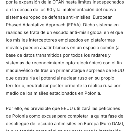
por la expansión de la OTAN hasta límites insospechados
en la década de los 90 y la implementación del nuevo
sistema europeo de defensa anti-misiles, European
Phased Adaptative Approach (EPAA). Dicho sistema en
realidad se trata de un escudo anti-misil global en el que
los misiles interceptores emplazados en plataformas
móviles pueden abatir blancos en un espacio común (a
base de datos transmitidos por todos los radares y
sistemas de reconocimiento opto-electrónico) con el fin
maquiavélico de tras un primer ataque sorpresa de EEUU
que destruiría el potencial nuclear ruso en su propio
territorio, neutralizar posteriormente la réplica rusa por
medio de los misiles estacionados en Polonia.
Por ello, es previsible que EEUU utilizará las peticiones
de Polonia como excusa para completar la quinta fase del
despliegue del escudo antimisiles en Europa (Euro DAM),