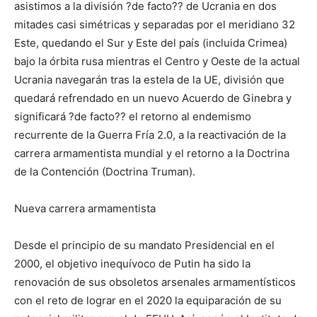
asistimos a la división ?de facto?? de Ucrania en dos
mitades casi simétricas y separadas por el meridiano 32
Este, quedando el Sur y Este del país (incluida Crimea)
bajo la órbita rusa mientras el Centro y Oeste de la actual
Ucrania navegarán tras la estela de la UE, división que
quedará refrendado en un nuevo Acuerdo de Ginebra y
significará ?de facto?? el retorno al endemismo
recurrente de la Guerra Fría 2.0, a la reactivación de la
carrera armamentista mundial y el retorno a la Doctrina
de la Contención (Doctrina Truman).
Nueva carrera armamentista
Desde el principio de su mandato Presidencial en el
2000, el objetivo inequívoco de Putin ha sido la
renovación de sus obsoletos arsenales armamentísticos
con el reto de lograr en el 2020 la equiparación de su