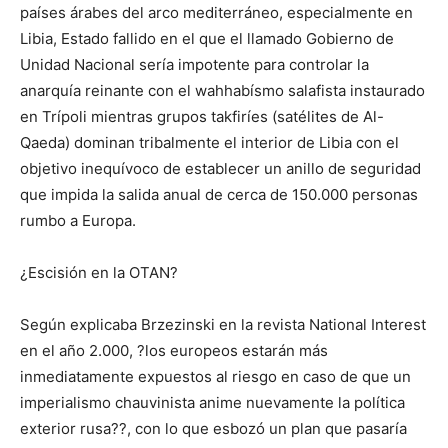
países árabes del arco mediterráneo, especialmente en
Libia, Estado fallido en el que el llamado Gobierno de
Unidad Nacional sería impotente para controlar la
anarquía reinante con el wahhabísmo salafista instaurado
en Trípoli mientras grupos takfiríes (satélites de Al-
Qaeda) dominan tribalmente el interior de Libia con el
objetivo inequívoco de establecer un anillo de seguridad
que impida la salida anual de cerca de 150.000 personas
rumbo a Europa.
¿Escisión en la OTAN?
Según explicaba Brzezinski en la revista National Interest
en el año 2.000, ?los europeos estarán más
inmediatamente expuestos al riesgo en caso de que un
imperialismo chauvinista anime nuevamente la política
exterior rusa??, con lo que esbozó un plan que pasaría