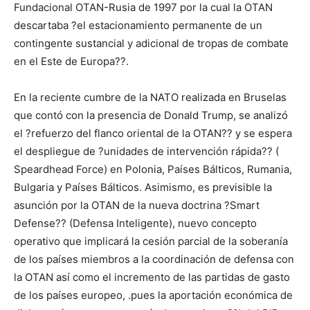
Fundacional OTAN-Rusia de 1997 por la cual la OTAN
descartaba ?el estacionamiento permanente de un
contingente sustancial y adicional de tropas de combate
en el Este de Europa??.
En la reciente cumbre de la NATO realizada en Bruselas
que contó con la presencia de Donald Trump, se analizó
el ?refuerzo del flanco oriental de la OTAN?? y se espera
el despliegue de ?unidades de intervención rápida?? (
Speardhead Force) en Polonia, Países Bálticos, Rumania,
Bulgaria y Países Bálticos. Asimismo, es previsible la
asunción por la OTAN de la nueva doctrina ?Smart
Defense?? (Defensa Inteligente), nuevo concepto
operativo que implicará la cesión parcial de la soberanía
de los países miembros a la coordinación de defensa con
la OTAN así como el incremento de las partidas de gasto
de los países europeo, .pues la aportación económica de