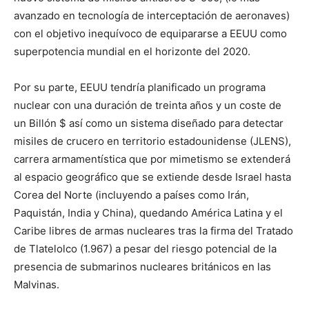
avanzado en tecnología de interceptación de aeronaves)
con el objetivo inequívoco de equipararse a EEUU como
superpotencia mundial en el horizonte del 2020.
Por su parte, EEUU tendría planificado un programa
nuclear con una duración de treinta años y un coste de
un Billón $ así como un sistema diseñado para detectar
misiles de crucero en territorio estadounidense (JLENS),
carrera armamentística que por mimetismo se extenderá
al espacio geográfico que se extiende desde Israel hasta
Corea del Norte (incluyendo a países como Irán,
Paquistán, India y China), quedando América Latina y el
Caribe libres de armas nucleares tras la firma del Tratado
de Tlatelolco (1.967) a pesar del riesgo potencial de la
presencia de submarinos nucleares británicos en las
Malvinas.