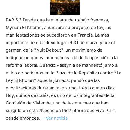
PARÍS.? Desde que la ministra de trabajo francesa,
Myriam El Khomri, anunciara su proyecto de ley, las
manifestaciones se sucedieron en Francia. La más
importante de ellas tuvo lugar el 31 de marzo y fue el
germen de la ?Nuit Debout?, un movimiento de
indignación que va mucho más allá de la oposición a la
reforma laboral. Cuando Passynia se manifestó junto a
miles de parisinos en la Plaza de la República contra ?La
Ley El Khomri? aquella jornada, pensó que las
movilizaciones durarían, a lo sumo, tres o cuatro días.
Hoy, quince después, es uno de los integrantes de la
Comisión de Vivienda, una de las muchas que han
surgido en esta ?Noche en Pie? eterna que vive París
desde entonces.
··· Ver noticia ···