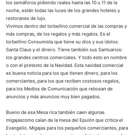
los semáforos pidiendo reales hasta las 10 u 11 de la
noche, están todas las luces de los grandes hoteles y
restoranes de lujo.
Vivimos dentro del torbellino comercial de las compras y
más compras, de los regalos y más regalos. Es el
torbellino Consumista que tiene su dios y sus ídolos:
Santa Claus y el dinero. Tiene también sus Santuarios:
los grandes centros comerciales. Y todo esto en nombre
o con el pretexto de la Navidad. Esta navidad comercial
es buena noticia para los que tienen dinero, para los
comerciantes, para los que reciben costosos regalos,
para los Medios de Comunicación que rebosan de
anuncios y más anuncios muy bien pagados.
Bueno de esa Mesa rica también caen algunas
migajascomo caían de la mesa del Epulón que critica el
Evangelio. Migajas para los pequeños comerciantes, para