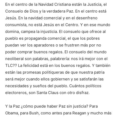
En el centro de la Navidad Cristiana están la Justicia, el
Consuelo de Dios y la verdadera Paz. En el centro está
Jesús. En la navidad comercial y en el desenfreno
consumista, no está Jesús en el Centro. Y en ese mundo
domina, campea la injusticia. El consuelo que ofrece al
pueblo es propaganda comercial, el que los pobres
puedan ver los aparadores o se frustren más por no
poder comprar buenos regalos. El consuelo del mundo
neoliberal son palabras, palabrería: nos irá mejor con el
TLC?? La felicidad está en los buenos regalos. Y también
están las promesas politiqueras de que nuestra patria
será mejor cuando ellos gobiernen y se satisfarán las
necesidades y sueños del pueblo. Cuántos políticos
electoreros, son Santa Claus con otro disfraz.
Y la Paz ¿cómo puede haber Paz sin justicia? Para
Obama, para Bush, como antes para Reagan y mucho más