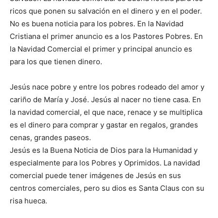
ricos que ponen su salvación en el dinero y en el poder.
No es buena noticia para los pobres. En la Navidad
Cristiana el primer anuncio es a los Pastores Pobres. En
la Navidad Comercial el primer y principal anuncio es
para los que tienen dinero.
Jesús nace pobre y entre los pobres rodeado del amor y
cariño de María y José. Jesús al nacer no tiene casa. En
la navidad comercial, el que nace, renace y se multiplica
es el dinero para comprar y gastar en regalos, grandes
cenas, grandes paseos.
Jesús es la Buena Noticia de Dios para la Humanidad y
especialmente para los Pobres y Oprimidos. La navidad
comercial puede tener imágenes de Jesús en sus
centros comerciales, pero su dios es Santa Claus con su
risa hueca.