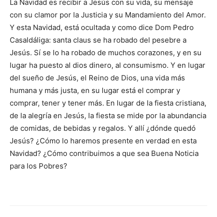
La Navidad es recibir a Jesús con su vida, su mensaje
con su clamor por la Justicia y su Mandamiento del Amor.
Y esta Navidad, está ocultada y como dice Dom Pedro
Casaldáliga: santa claus se ha robado del pesebre a
Jesús. Sí se lo ha robado de muchos corazones, y en su
lugar ha puesto al dios dinero, al consumismo. Y en lugar
del sueño de Jesús, el Reino de Dios, una vida más
humana y más justa, en su lugar está el comprar y
comprar, tener y tener más. En lugar de la fiesta cristiana,
de la alegría en Jesús, la fiesta se mide por la abundancia
de comidas, de bebidas y regalos. Y allí ¿dónde quedó
Jesús? ¿Cómo lo haremos presente en verdad en esta
Navidad? ¿Cómo contribuimos a que sea Buena Noticia
para los Pobres?