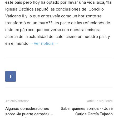
este país pero hoy ha optado por llevar una vida laica, ?la
Iglesia Católica sepultó las conclusiones del Concilio
Vaticano II y lo que antes veía como un horizonte se
transformó en un muro??, es parte de las reflexiones de
este ex párroco que conversó con nuestra emisora
acerca de la actualidad del catolicismo en nuestro país y
en el mundo.
··· Ver noticia ···
Artículo anterior
Artículo siguiente
Algunas consideraciones
Saber quiénes somos -- José
sobre «la puerta cerrada» --
Carlos García Fajardo