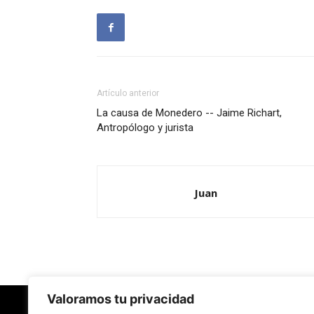
Artículo anterior
La causa de Monedero -- Jaime Richart,
Antropólogo y jurista
Juan
Valoramos tu privacidad