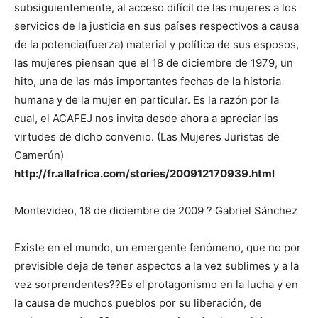
subsiguientemente, al acceso difícil de las mujeres a los
servicios de la justicia en sus países respectivos a causa
de la potencia(fuerza) material y política de sus esposos,
las mujeres piensan que el 18 de diciembre de 1979, un
hito, una de las más importantes fechas de la historia
humana y de la mujer en particular. Es la razón por la
cual, el ACAFEJ nos invita desde ahora a apreciar las
virtudes de dicho convenio. (Las Mujeres Juristas de
Camerún)
http://fr.allafrica.com/stories/200912170939.html
Montevideo, 18 de diciembre de 2009 ? Gabriel Sánchez
Existe en el mundo, un emergente fenómeno, que no por
previsible deja de tener aspectos a la vez sublimes y a la
vez sorprendentes??Es el protagonismo en la lucha y en
la causa de muchos pueblos por su liberación, de