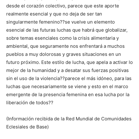
desde el corazón colectivo, parece que este aporte
realmente esencial y que no deja de ser tan
singularmente femenino??se vuelve un elemento
esencial de las futuras luchas que habrá que globalizar,
sobre temas esenciales como la crisis alimentaria y
ambiental, que seguramente nos enfrentará a muchos
pueblos a muy dolorosas y graves situaciones en un
futuro próximo. Este estilo de lucha, que apela a activar lo
mejor de la humanidad y a desatar sus fuerzas positivas
sin el uso de la violencia??parece el más idóneo, para las
luchas que necesariamente se viene y esto en el marco
emergente de la presencia femenina en esa lucha por la
liberación de todos??
(Información recibida de la Red Mundial de Comunidades
Eclesiales de Base)