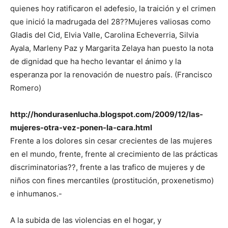
quienes hoy ratificaron el adefesio, la traición y el crimen
que inició la madrugada del 28??Mujeres valiosas como
Gladis del Cid, Elvia Valle, Carolina Echeverria, Silvia
Ayala, Marleny Paz y Margarita Zelaya han puesto la nota
de dignidad que ha hecho levantar el ánimo y la
esperanza por la renovación de nuestro país. (Francisco
Romero)
http://hondurasenlucha.blogspot.com/2009/12/las-
mujeres-otra-vez-ponen-la-cara.html
Frente a los dolores sin cesar crecientes de las mujeres
en el mundo, frente, frente al crecimiento de las prácticas
discriminatorias??, frente a las trafico de mujeres y de
niños con fines mercantiles (prostitución, proxenetismo)
e inhumanos.-
A la subida de las violencias en el hogar, y