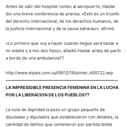
Antes de salir del hospital rumbo al aeropuerto, Haidar
dio una breve conferencia de prensa. «Esto es un triunfo
del derecho internacional, de los derechos humanos, de
la justicia internacional y de la causa saharaui», afirmó.
«Lo primero que voy a hacer cuando llegue será besar a
mi madre y a mis dos hijos», añadió Haidar antes de partir
a bordo de una ambulancia??
http://www.elpais.com.uy/09/12/18/pinter_460722.asp
——————————————————————————-
LA IMPRESIDIBLE PRESENCIA FEMENINA EN LA LUCHA
POR LA LIBERACION DE LOS PUEBLOS??
La nota de dignidad la puso un grupo pequeño de
diputadas y diputados que establecieron con detalles, la
cantidad de delitos que cometieron por partida doble