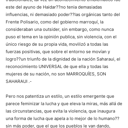
este del ayuno de Haidar??no tenia demasiadas
influencias, ni demasiado poder??las orgánicas tanto del
Frente Polisario, como del gobierno marroquí, la
consideraban una outsider, sin embargo, como nunca
puso el tema en la opinión publica, sin violencia, con el
único riesgo de su propia vida, movilizó a todas las
fuerzas positivas, que sobre el entorno se movían y
logro??un triunfo de la dignidad de la nación Saharaui, el
reconocimiento UNIVERSAL de que ella y todas las
mujeres de su nación, no son MARROQUÍES, SON
SAHARAUI .-
Pero nos patentiza un estilo, un estilo emergente que
parece feminizar la lucha y que eleva la miras, más allá de
las circunstancias, que evita la violencia, que inaugura
una forma de lucha que apela a lo mejor de lo humano??
sin más poder, que el que los pueblos le van dando,