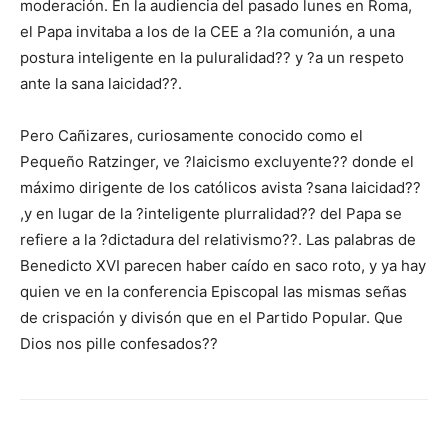
moderación. En la audiencia del pasado lunes en Roma,
el Papa invitaba a los de la CEE a ?la comunión, a una
postura inteligente en la puluralidad?? y ?a un respeto
ante la sana laicidad??.
Pero Cañizares, curiosamente conocido como el
Pequeño Ratzinger, ve ?laicismo excluyente?? donde el
máximo dirigente de los católicos avista ?sana laicidad??
,y en lugar de la ?inteligente plurralidad?? del Papa se
refiere a la ?dictadura del relativismo??. Las palabras de
Benedicto XVI parecen haber caído en saco roto, y ya hay
quien ve en la conferencia Episcopal las mismas señas
de crispación y divisón que en el Partido Popular. Que
Dios nos pille confesados??