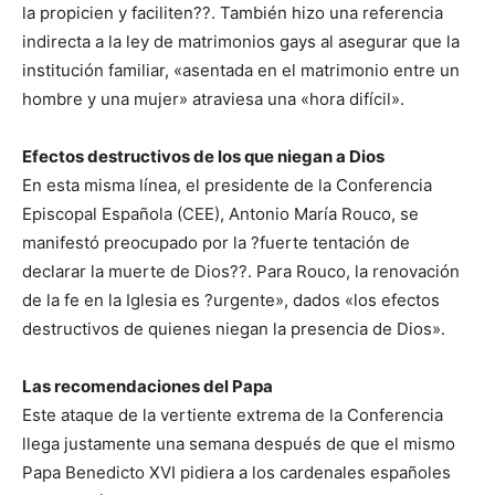
la propicien y faciliten??. También hizo una referencia
indirecta a la ley de matrimonios gays al asegurar que la
institución familiar, «asentada en el matrimonio entre un
hombre y una mujer» atraviesa una «hora difícil».
Efectos destructivos de los que niegan a Dios
En esta misma línea, el presidente de la Conferencia
Episcopal Española (CEE), Antonio María Rouco, se
manifestó preocupado por la ?fuerte tentación de
declarar la muerte de Dios??. Para Rouco, la renovación
de la fe en la Iglesia es ?urgente», dados «los efectos
destructivos de quienes niegan la presencia de Dios».
Las recomendaciones del Papa
Este ataque de la vertiente extrema de la Conferencia
llega justamente una semana después de que el mismo
Papa Benedicto XVI pidiera a los cardenales españoles