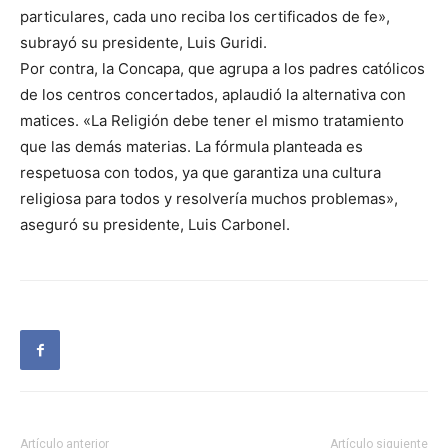
particulares, cada uno reciba los certificados de fe»,
subrayó su presidente, Luis Guridi.
Por contra, la Concapa, que agrupa a los padres católicos
de los centros concertados, aplaudió la alternativa con
matices. «La Religión debe tener el mismo tratamiento
que las demás materias. La fórmula planteada es
respetuosa con todos, ya que garantiza una cultura
religiosa para todos y resolvería muchos problemas»,
aseguró su presidente, Luis Carbonel.
Artículo anterior
Artículo siguiente