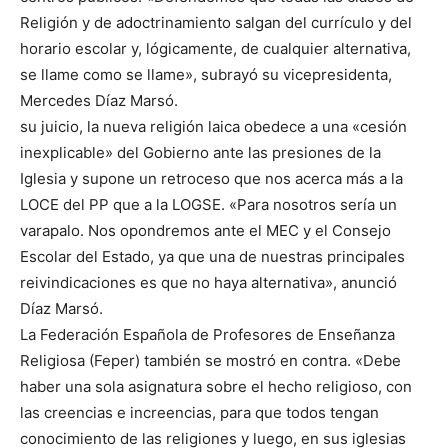
Religión y de adoctrinamiento salgan del currículo y del
horario escolar y, lógicamente, de cualquier alternativa,
se llame como se llame», subrayó su vicepresidenta,
Mercedes Díaz Marsó.
su juicio, la nueva religión laica obedece a una «cesión
inexplicable» del Gobierno ante las presiones de la
Iglesia y supone un retroceso que nos acerca más a la
LOCE del PP que a la LOGSE. «Para nosotros sería un
varapalo. Nos opondremos ante el MEC y el Consejo
Escolar del Estado, ya que una de nuestras principales
reivindicaciones es que no haya alternativa», anunció
Díaz Marsó.
La Federación Española de Profesores de Enseñanza
Religiosa (Feper) también se mostró en contra. «Debe
haber una sola asignatura sobre el hecho religioso, con
las creencias e increencias, para que todos tengan
conocimiento de las religiones y luego, en sus iglesias