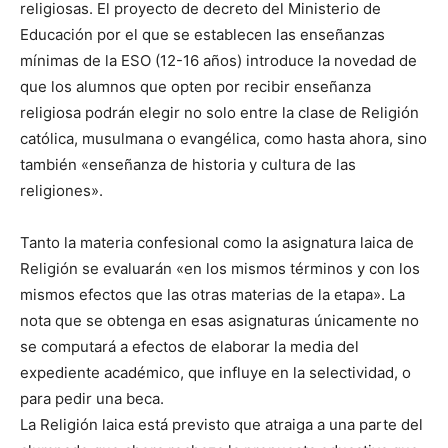
religiosas. El proyecto de decreto del Ministerio de
Educación por el que se establecen las enseñanzas
mínimas de la ESO (12-16 años) introduce la novedad de
que los alumnos que opten por recibir enseñanza
religiosa podrán elegir no solo entre la clase de Religión
católica, musulmana o evangélica, como hasta ahora, sino
también «enseñanza de historia y cultura de las
religiones».
Tanto la materia confesional como la asignatura laica de
Religión se evaluarán «en los mismos términos y con los
mismos efectos que las otras materias de la etapa». La
nota que se obtenga en esas asignaturas únicamente no
se computará a efectos de elaborar la media del
expediente académico, que influye en la selectividad, o
para pedir una beca.
La Religión laica está previsto que atraiga a una parte del