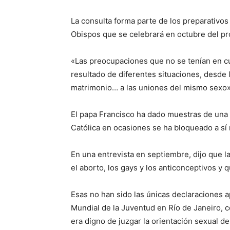
La consulta forma parte de los preparativos
Obispos que se celebrará en octubre del pro
«Las preocupaciones que no se tenían en 
resultado de diferentes situaciones, desde l
matrimonio… a las uniones del mismo sexo»,
El papa Francisco ha dado muestras de una m
Católica en ocasiones se ha bloqueado a sí
En una entrevista en septiembre, dijo que l
el aborto, los gays y los anticonceptivos y 
Esas no han sido las únicas declaraciones a
Mundial de la Juventud en Río de Janeiro, c
era digno de juzgar la orientación sexual d