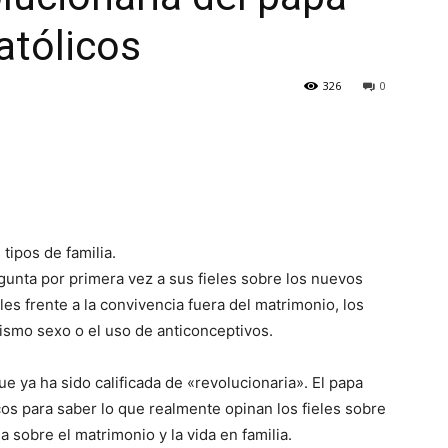
atólicos
326
0
tipos de familia.
egunta por primera vez a sus fieles sobre los nuevos
es frente a la convivencia fuera del matrimonio, los
ismo sexo o el uso de anticonceptivos.
 ya ha sido calificada de «revolucionaria». El papa
cos para saber lo que realmente opinan los fieles sobre
a sobre el matrimonio y la vida en familia.