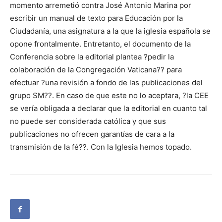
momento arremetió contra José Antonio Marina por
escribir un manual de texto para Educación por la
Ciudadanía, una asignatura a la que la iglesia española se
opone frontalmente. Entretanto, el documento de la
Conferencia sobre la editorial plantea ?pedir la
colaboración de la Congregación Vaticana?? para
efectuar ?una revisión a fondo de las publicaciones del
grupo SM??. En caso de que este no lo aceptara, ?la CEE
se vería obligada a declarar que la editorial en cuanto tal
no puede ser considerada católica y que sus
publicaciones no ofrecen garantías de cara a la
transmisión de la fé??. Con la Iglesia hemos topado.