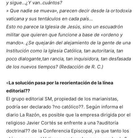
y sigue…¿Y van..cuántos?
» Que nadie se mueva», parecen decir desde la ortodoxia
vaticana y sus tentáculos en cada país…
Esto no parece la Iglesia de Jesús, sino un escuadrón
militar que quieren que funcione a base de «ordeno y
mando». ¿Se quejarán del alejamiento de la gente de una
Institución como la Iglesia Católica, tan autoritaria, tan
poco dialogante,tan rancia, tan inquisidora, tan desfasada
de los nuevos tiempos? (Redacción de R. C.)
«
La solución pasa por la reorientación de la línea
editorial??
El grupo editorial SM, propiedad de los marianistas,
podría ser declarado ?no católico??. Según informa el
diario La Razón, es posible que la empresa dirigida por el
religioso Javier Cortés se enfrente a una ?auditoría
doctrinal?? de la Conferencia Episcopal, ya que tanto los