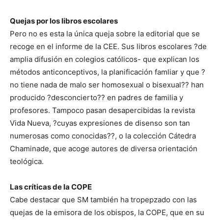
Quejas por los libros escolares
Pero no es esta la única queja sobre la editorial que se
recoge en el informe de la CEE. Sus libros escolares ?de
amplia difusión en colegios católicos- que explican los
métodos anticonceptivos, la planificación famliar y que ?
no tiene nada de malo ser homosexual o bisexual?? han
producido ?desconcierto?? en padres de familia y
profesores. Tampoco pasan desapercibidas la revista
Vida Nueva, ?cuyas expresiones de disenso son tan
numerosas como conocidas??, o la colección Cátedra
Chaminade, que acoge autores de diversa orientación
teológica.
Las críticas de la COPE
Cabe destacar que SM también ha tropepzado con las
quejas de la emisora de los obispos, la COPE, que en su