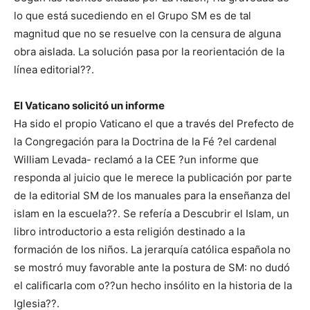
lo que está sucediendo en el Grupo SM es de tal
magnitud que no se resuelve con la censura de alguna
obra aislada. La solución pasa por la reorientación de la
línea editorial??.
El Vaticano solicitó un informe
Ha sido el propio Vaticano el que a través del Prefecto de
la Congregación para la Doctrina de la Fé ?el cardenal
William Levada- reclamó a la CEE ?un informe que
responda al juicio que le merece la publicación por parte
de la editorial SM de los manuales para la enseñanza del
islam en la escuela??. Se refería a Descubrir el Islam, un
libro introductorio a esta religión destinado a la
formación de los niños. La jerarquía católica española no
se mostró muy favorable ante la postura de SM: no dudó
el calificarla com o??un hecho insólito en la historia de la
Iglesia??.