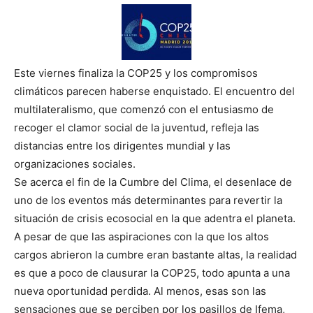
Este viernes finaliza la COP25 y los compromisos
climáticos parecen haberse enquistado. El encuentro del
multilateralismo, que comenzó con el entusiasmo de
recoger el clamor social de la juventud, refleja las
distancias entre los dirigentes mundial y las
organizaciones sociales.
Se acerca el fin de la Cumbre del Clima, el desenlace de
uno de los eventos más determinantes para revertir la
situación de crisis ecosocial en la que adentra el planeta.
A pesar de que las aspiraciones con la que los altos
cargos abrieron la cumbre eran bastante altas, la realidad
es que a poco de clausurar la COP25, todo apunta a una
nueva oportunidad perdida. Al menos, esas son las
sensaciones que se perciben por los pasillos de Ifema,